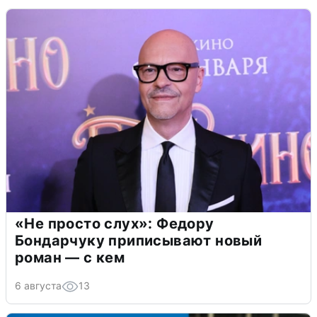
«Не просто слух»: Федору
Бондарчуку приписывают новый
роман — с кем
6 августа
13