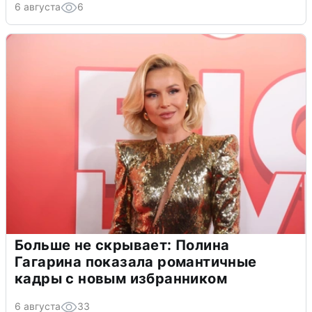
6 августа
6
Больше не скрывает: Полина
Гагарина показала романтичные
кадры с новым избранником
6 августа
33