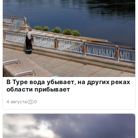
В Туре вода убывает, на других реках
области прибывает
4 августа
0