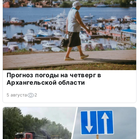
Прогноз погоды на четверг в
Архангельской области
5 августа
2