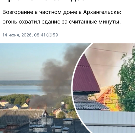
Возгорание в частном доме в Архангельске:
огонь охватил здание за считанные минуты.
14 июня, 2026, 08:41
59