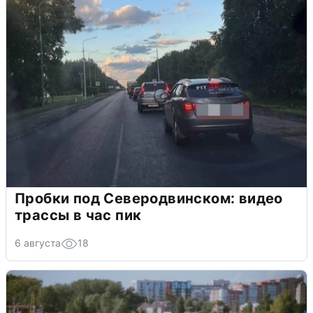
Пробки под Северодвинском: видео
трассы в час пик
6 августа
18