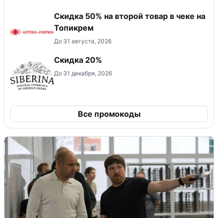
Скидка 50% на второй товар в чеке на
Топикрем
До 31 августа, 2026
Скидка 20%
До 31 декабря, 2026
Все промокоды