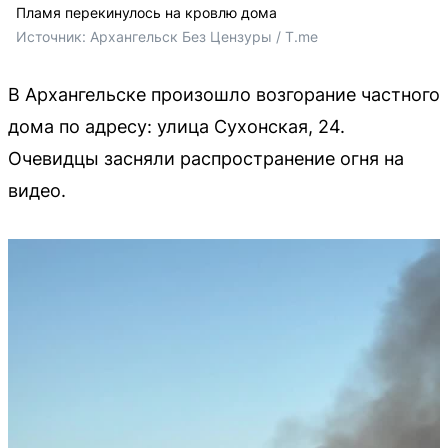
Пламя перекинулось на кровлю дома
Источник: 
Архангельск Без Цензуры / T.me
В Архангельске произошло возгорание частного
дома по адресу: улица Сухонская, 24.
Очевидцы засняли распространение огня на
видео.