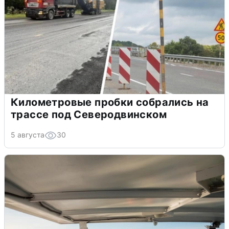
Километровые пробки собрались на
трассе под Северодвинском
5 августа
30