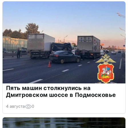
Пять машин столкнулись на
Дмитровском шоссе в Подмосковье
4 августа
0