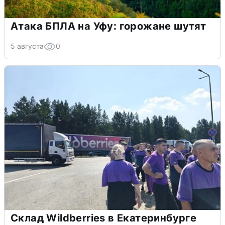
Атака БПЛА на Уфу: горожане шутят
5 августа
0
Склад Wildberries в Екатеринбурге