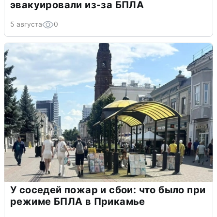
эвакуировали из-за БПЛА
5 августа
0
У соседей пожар и сбои: что было при
режиме БПЛА в Прикамье