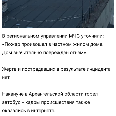
В региональном управлении МЧС уточнили:
«Пожар произошел в частном жилом доме.
Дом значительно поврежден огнем».
Жертв и пострадавших в результате инцидента
нет.
Накануне в Архангельской области горел
автобус – кадры происшествия также
оказались в интернете.