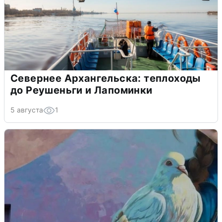
Севернее Архангельска: теплоходы
до Реушеньги и Лапоминки
5 августа
1