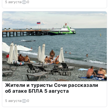
5 августа
0
Жители и туристы Сочи рассказали
об атаке БПЛА 5 августа
5 августа
0