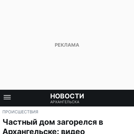
НОВОСТИ
АРХАНГЕЛЬСКА
ПРОИСШЕСТВИЯ
Частный дом загорелся в
Архангельске: видео