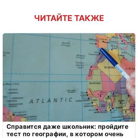
ЧИТАЙТЕ ТАКЖЕ
Справится даже школьник: пройдите
тест по географии, в котором очень