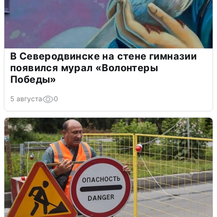
В Северодвинске на стене гимназии
появился мурал «Волонтеры
Победы»
5 августа
0