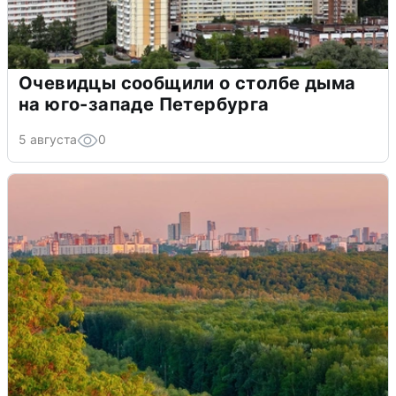
Очевидцы сообщили о столбе дыма
на юго-западе Петербурга
5 августа
0