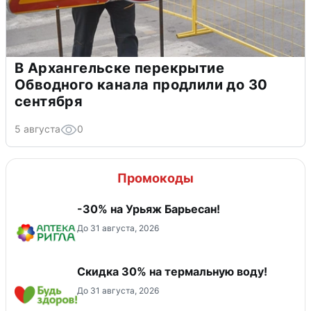
В Архангельске перекрытие
Обводного канала продлили до 30
сентября
5 августа
0
Промокоды
-30% на Урьяж Барьесан!
До 31 августа, 2026
Скидка 30% на термальную воду!
До 31 августа, 2026