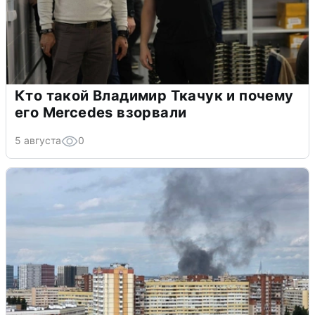
Кто такой Владимир Ткачук и почему
его Mercedes взорвали
5 августа
0