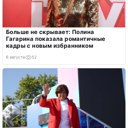
Больше не скрывает: Полина
Гагарина показала романтичные
кадры с новым избранником
6 августа
52