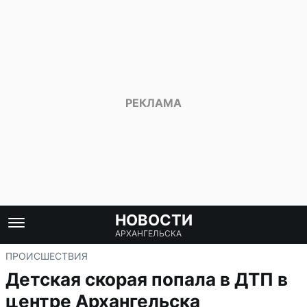
НОВОСТИ
АРХАНГЕЛЬСКА
ПРОИСШЕСТВИЯ
Детская скорая попала в ДТП в
центре Архангельска