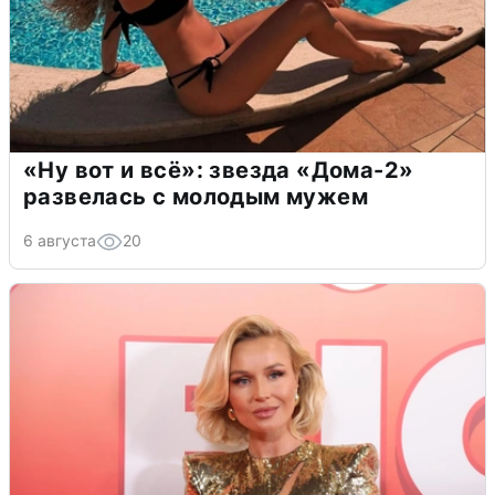
«Ну вот и всё»: звезда «Дома-2»
развелась с молодым мужем
6 августа
20