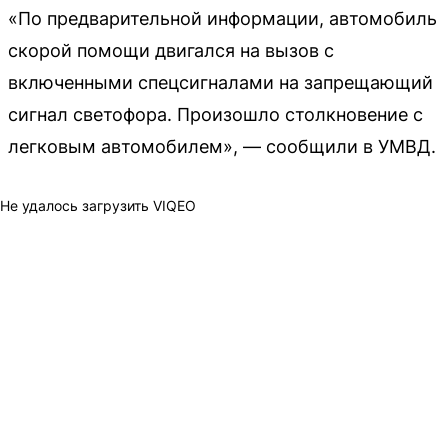
«По предварительной информации, автомобиль
скорой помощи двигался на вызов с
включенными спецсигналами на запрещающий
сигнал светофора. Произошло столкновение с
легковым автомобилем», — сообщили в УМВД.
Не удалось загрузить VIQEO