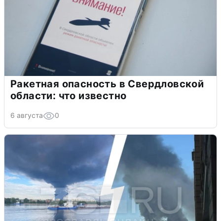
Ракетная опасность в Свердловской
области: что известно
6 августа
0