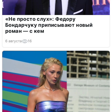
«Не просто слух»: Федору
Бондарчуку приписывают новый
роман — с кем
6 августа
16