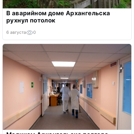
В аварийном доме Архангельска
рухнул потолок
6 августа
0