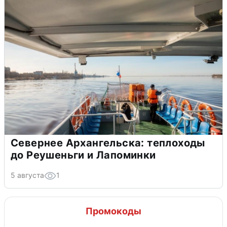
Севернее Архангельска: теплоходы
до Реушеньги и Лапоминки
5 августа
1
Промокоды