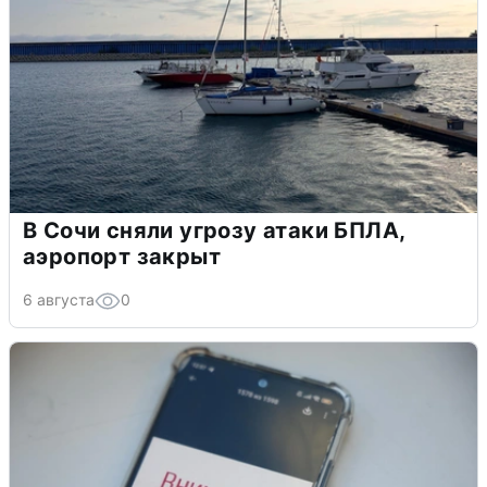
В Сочи сняли угрозу атаки БПЛА,
аэропорт закрыт
6 августа
0