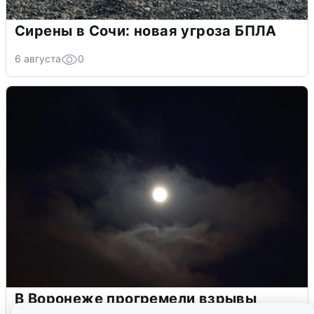
Сирены в Сочи: новая угроза БПЛА
6 августа
0
В Воронеже прогремели взрывы