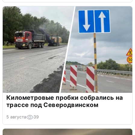
Километровые пробки собрались на
трассе под Северодвинском
5 августа
39