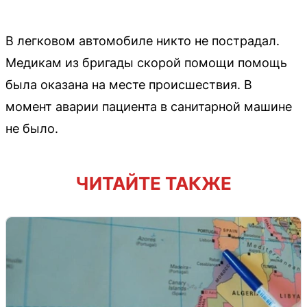
В легковом автомобиле никто не пострадал.
Медикам из бригады скорой помощи помощь
была оказана на месте происшествия. В
момент аварии пациента в санитарной машине
не было.
ЧИТАЙТЕ ТАКЖЕ