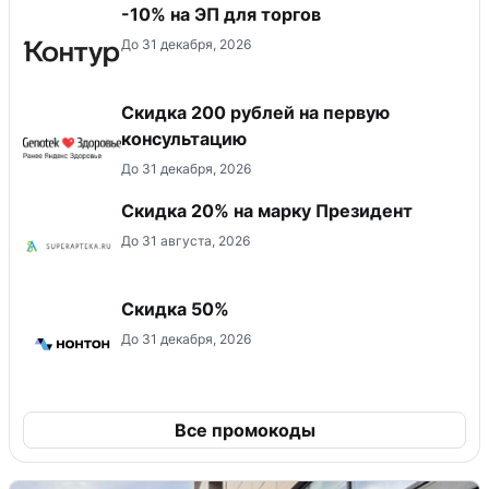
-10% на ЭП для торгов
До 31 декабря, 2026
Скидка 200 рублей на первую
консультацию
До 31 декабря, 2026
Скидка 20% на марку Президент
До 31 августа, 2026
Скидка 50%
До 31 декабря, 2026
Все промокоды