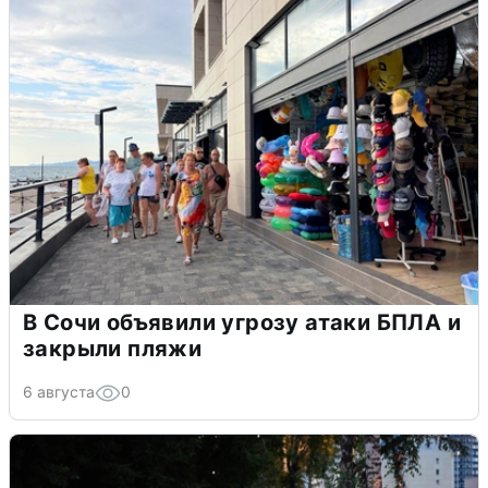
В Сочи объявили угрозу атаки БПЛА и
закрыли пляжи
6 августа
0