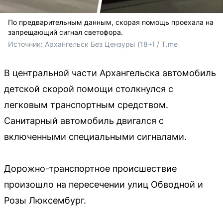
По предварительным данным, скорая помощь проехала на
запрещающий сигнал светофора.
Источник: 
Архангельск Без Цензуры (18+) / T.me
В центральной части Архангельска автомобиль
детской скорой помощи столкнулся с
легковым транспортным средством.
Санитарный автомобиль двигался с
включенными специальными сигналами.
Дорожно-транспортное происшествие
произошло на пересечении улиц Обводной и
Розы Люксембург.