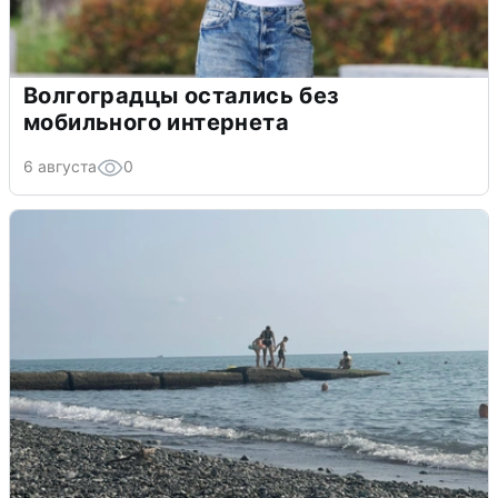
Волгоградцы остались без
мобильного интернета
6 августа
0