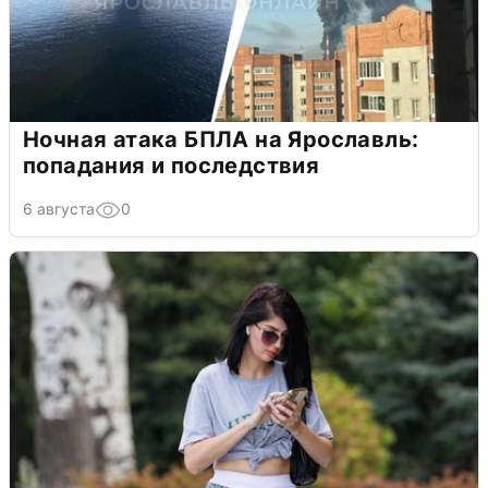
Ночная атака БПЛА на Ярославль:
попадания и последствия
6 августа
0