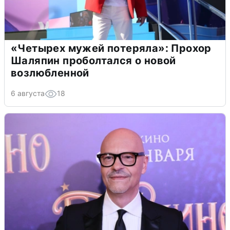
«Четырех мужей потеряла»: Прохор
Шаляпин проболтался о новой
возлюбленной
6 августа
18