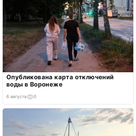
Опубликована карта отключений
воды в Воронеже
6 августа
0