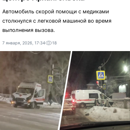
Автомобиль скорой помощи с медиками
столкнулся с легковой машиной во время
выполнения вызова.
7 января, 2026, 17:34
18