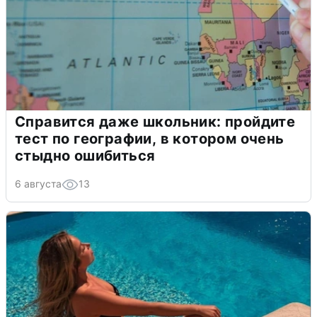
Справится даже школьник: пройдите
тест по географии, в котором очень
стыдно ошибиться
6 августа
13