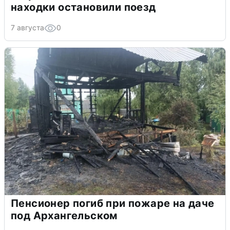
находки остановили поезд
7 августа
0
Пенсионер погиб при пожаре на даче
под Архангельском