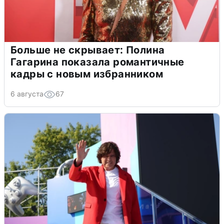
Больше не скрывает: Полина
Гагарина показала романтичные
кадры с новым избранником
6 августа
67