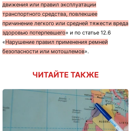
движения или правил эксплуатации
транспортного средства, повлекшее
причинение легкого или средней тяжести вреда
здоровью потерпевшего
» и по статье 12.6
«
Нарушение правил применения ремней
безопасности или мотошлемов
».
ЧИТАЙТЕ ТАКЖЕ