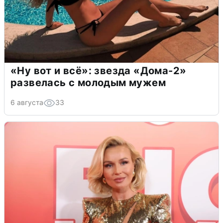
«Ну вот и всё»: звезда «Дома-2»
развелась с молодым мужем
6 августа
33