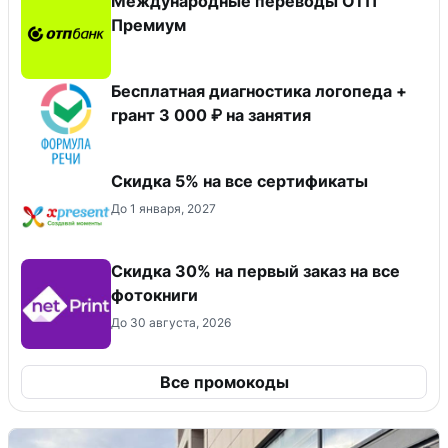
Международные переводы ОТП
Премиум
Бесплатная диагностика логопеда +
грант 3 000 ₽ на занятия
Скидка 5% на все сертификаты
До 1 января, 2027
Cкидка 30% на первый заказ на все
фотокниги
До 30 августа, 2026
Все промокоды