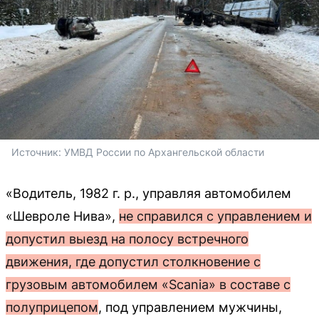
Источник: 
УМВД России по Архангельской области
«Водитель, 1982 г. р., управляя автомобилем
«Шевроле Нива»,
не справился с управлением и
допустил выезд на полосу встречного
движения, где допустил столкновение с
грузовым автомобилем «Scania» в составе с
полуприцепом
, под управлением мужчины,