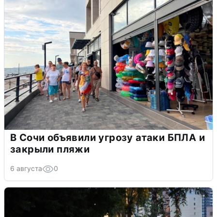
В Сочи объявили угрозу атаки БПЛА и
закрыли пляжи
6 августа
0