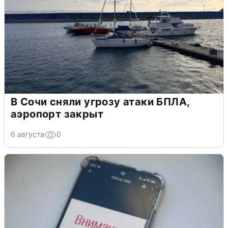
В Сочи сняли угрозу атаки БПЛА,
аэропорт закрыт
6 августа
0