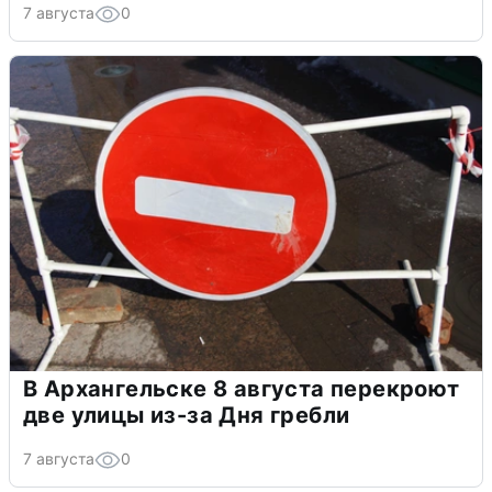
7 августа
0
В Архангельске 8 августа перекроют
две улицы из-за Дня гребли
7 августа
0