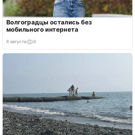
Волгоградцы остались без
мобильного интернета
6 августа
0