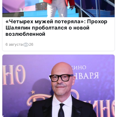
«Четырех мужей потеряла»: Прохор
Шаляпин проболтался о новой
возлюбленной
6 августа
26