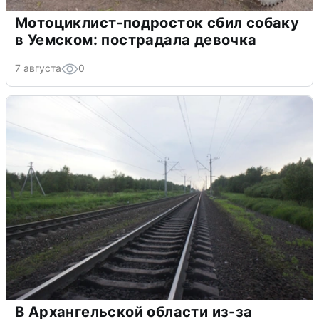
Мотоциклист-подросток сбил собаку
в Уемском: пострадала девочка
7 августа
0
В Архангельской области из-за