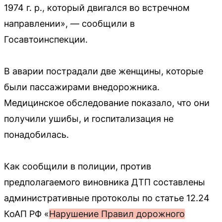
1974 г. р., который двигался во встречном
направлении», — сообщили в
Госавтоинспекции.
В аварии пострадали две женщины, которые
были пассажирами внедорожника.
Медицинское обследование показало, что они
получили ушибы, и госпитализация не
понадобилась.
Как сообщили в полиции, против
предполагаемого виновника ДТП составлены
административные протоколы по статье 12.24
КоАП РФ «
Нарушение Правил дорожного