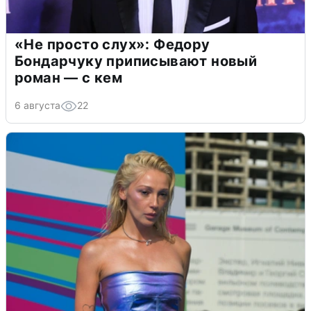
«Не просто слух»: Федору
Бондарчуку приписывают новый
роман — с кем
6 августа
22