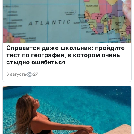
Справится даже школьник: пройдите
тест по географии, в котором очень
стыдно ошибиться
6 августа
27