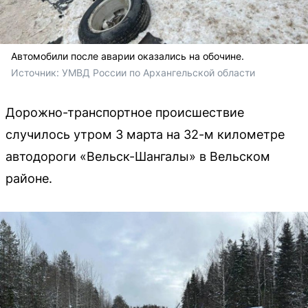
Автомобили после аварии оказались на обочине.
Источник: 
УМВД России по Архангельской области
Дорожно-транспортное происшествие
случилось утром 3 марта на 32-м километре
автодороги «Вельск-Шангалы» в Вельском
районе.