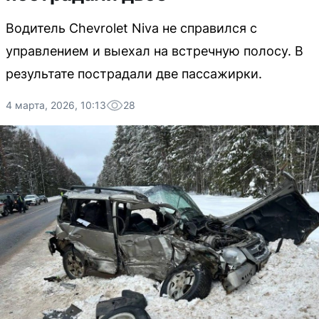
Водитель Chevrolet Niva не справился с
управлением и выехал на встречную полосу. В
результате пострадали две пассажирки.
4 марта, 2026, 10:13
28