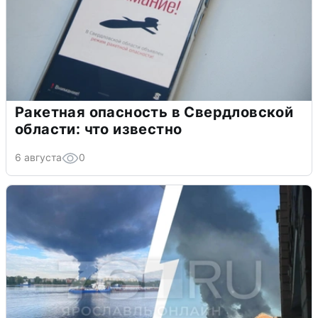
Ракетная опасность в Свердловской
области: что известно
6 августа
0