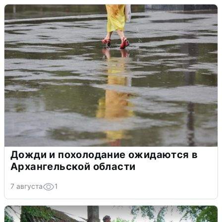
Дожди и похолодание ожидаются в
Архангельской области
7 августа
1