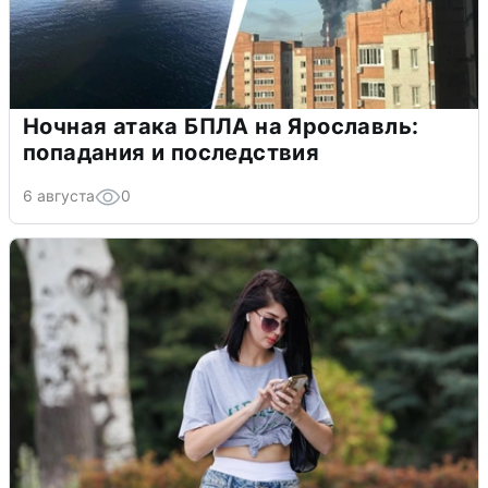
Ночная атака БПЛА на Ярославль:
попадания и последствия
6 августа
0