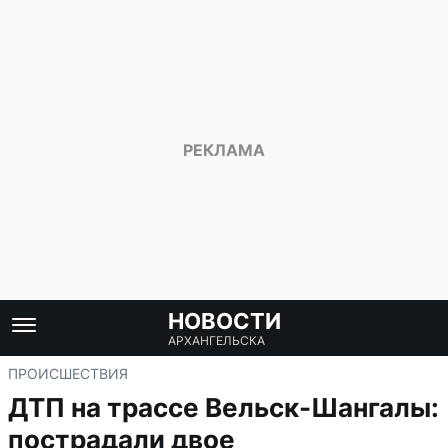
НОВОСТИ
АРХАНГЕЛЬСКА
ПРОИСШЕСТВИЯ
ДТП на трассе Вельск-Шангалы:
пострадали двое