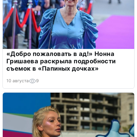
«Добро пожаловать в ад!» Нонна
Гришаева раскрыла подробности
съемок в «Папиных дочках»
10 августа
9