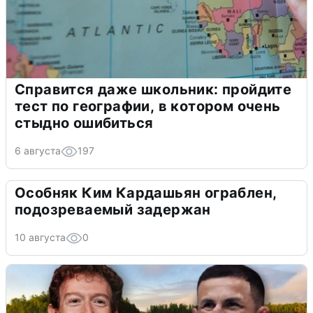
Справится даже школьник: пройдите
тест по географии, в котором очень
стыдно ошибиться
6 августа
197
Особняк Ким Кардашьян ограблен,
подозреваемый задержан
10 августа
0