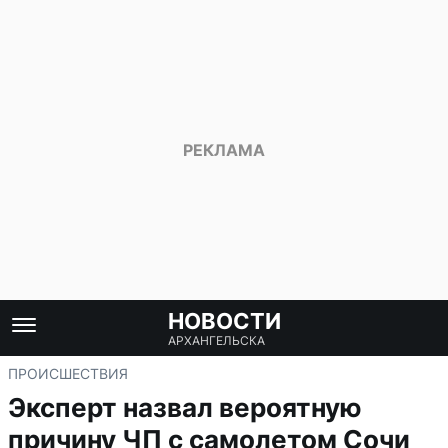
НОВОСТИ
АРХАНГЕЛЬСКА
ПРОИСШЕСТВИЯ
Эксперт назвал вероятную
причину ЧП с самолетом Сочи