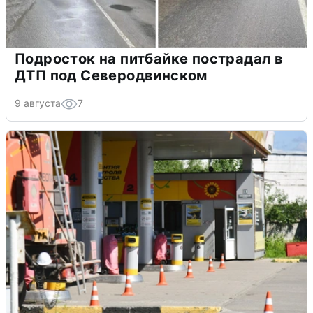
Подросток на питбайке пострадал в
ДТП под Северодвинском
9 августа
7