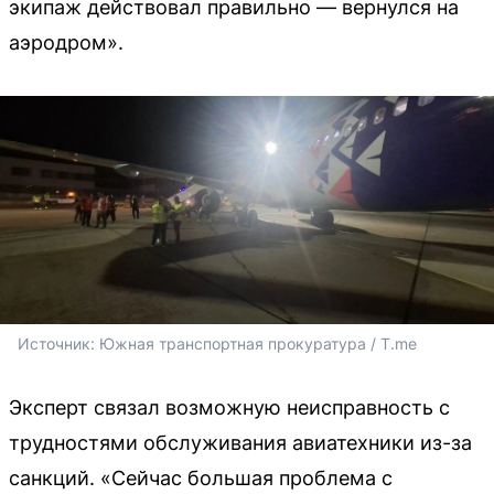
экипаж действовал правильно — вернулся на
аэродром».
Источник: 
Южная транспортная прокуратура / T.me
Эксперт связал возможную неисправность с
трудностями обслуживания авиатехники из-за
санкций. «Сейчас большая проблема с