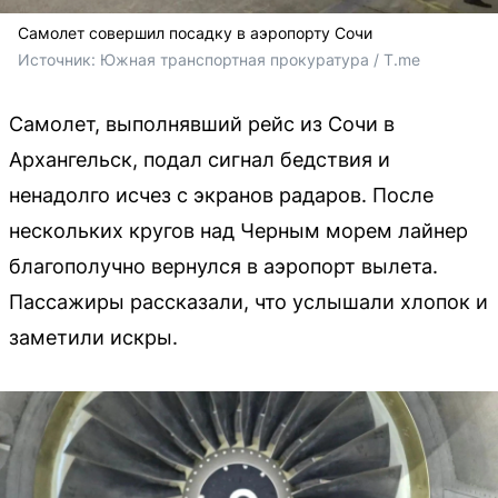
Самолет совершил посадку в аэропорту Сочи
Источник: 
Южная транспортная прокуратура / T.me
Самолет, выполнявший рейс из Сочи в
Архангельск, подал сигнал бедствия и
ненадолго исчез с экранов радаров. После
нескольких кругов над Черным морем лайнер
благополучно вернулся в аэропорт вылета.
Пассажиры рассказали, что услышали хлопок и
заметили искры.