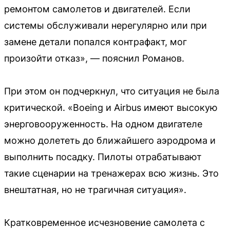
ремонтом самолетов и двигателей. Если
системы обслуживали нерегулярно или при
замене детали попался контрафакт, мог
произойти отказ», — пояснил Романов.
При этом он подчеркнул, что ситуация не была
критической. «Boeing и Airbus имеют высокую
энерговооруженность. На одном двигателе
можно долететь до ближайшего аэродрома и
выполнить посадку. Пилоты отрабатывают
такие сценарии на тренажерах всю жизнь. Это
внештатная, но не трагичная ситуация».
Кратковременное исчезновение самолета с