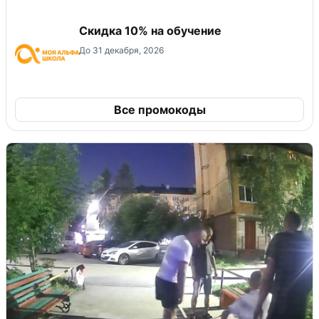
Скидка 10% на обучение
До 31 декабря, 2026
Все промокоды