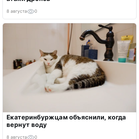
8 августа
0
Екатеринбуржцам объяснили, когда
вернут воду
8 августа
0