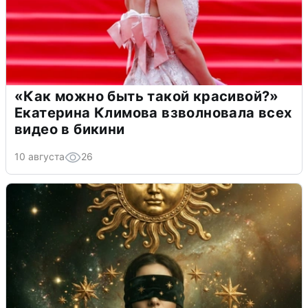
«Как можно быть такой красивой?»
Екатерина Климова взволновала всех
видео в бикини
10 августа
26