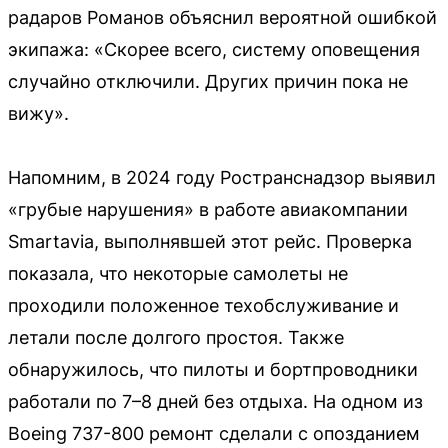
радаров Романов объяснил вероятной ошибкой
экипажа: «Скорее всего, систему оповещения
случайно отключили. Других причин пока не
вижу».
Напомним, в 2024 году Ространснадзор выявил
«грубые нарушения» в работе авиакомпании
Smartavia, выполнявшей этот рейс. Проверка
показала, что некоторые самолеты не
проходили положенное техобслуживание и
летали после долгого простоя. Также
обнаружилось, что пилоты и бортпроводники
работали по 7–8 дней без отдыха. На одном из
Boeing 737-800 ремонт сделали с опозданием