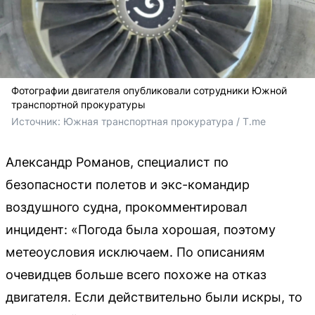
Фотографии двигателя опубликовали сотрудники Южной
транспортной прокуратуры
Источник: 
Южная транспортная прокуратура / T.me
Александр Романов, специалист по
безопасности полетов и экс-командир
воздушного судна, прокомментировал
инцидент: «Погода была хорошая, поэтому
метеоусловия исключаем. По описаниям
очевидцев больше всего похоже на отказ
двигателя. Если действительно были искры, то