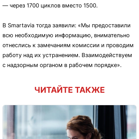
— через 1700 циклов вместо 1500.
В Smartavia тогда заявили: «Мы предоставили
всю необходимую информацию, внимательно
отнеслись к замечаниям комиссии и проводим
работу над их устранением. Взаимодействуем
с надзорным органом в рабочем порядке».
ЧИТАЙТЕ ТАКЖЕ