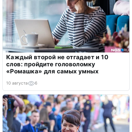
Каждый второй не отгадает и 10
слов: пройдите головоломку
«Ромашка» для самых умных
10 августа
6