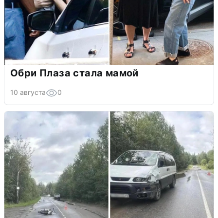
Обри Плаза стала мамой
10 августа
0