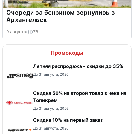
Очереди за бензином вернулись в
Архангельск
9 августа
76
Промокоды
Летняя распродажа - скидки до 35%
До 31 августа, 2026
Скидка 50% на второй товар в чеке на
Топикрем
До 31 августа, 2026
Скидка 10% на первый заказ
До 31 августа, 2026