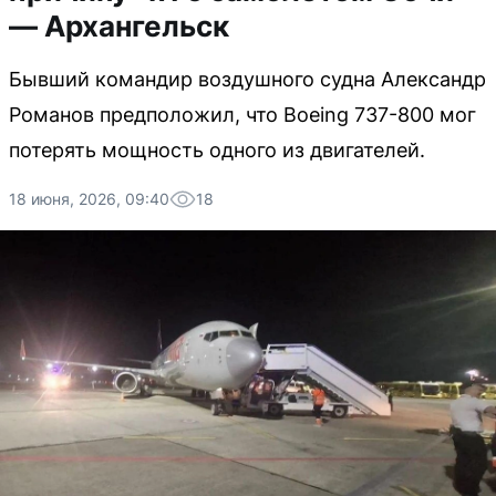
— Архангельск
Бывший командир воздушного судна Александр
Романов предположил, что Boeing 737-800 мог
потерять мощность одного из двигателей.
18 июня, 2026, 09:40
18