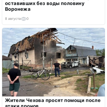
оставивших без воды половину
Воронежа
8 августа
0
Жители Чехова просят помощи после
атаки дронов