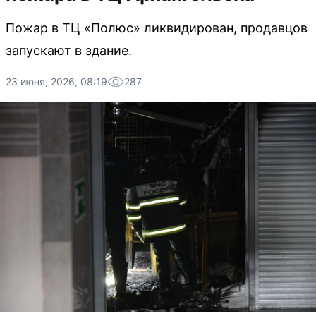
Пожар в ТЦ «Полюс» ликвидирован, продавцов
запускают в здание.
23 июня, 2026, 08:19
287