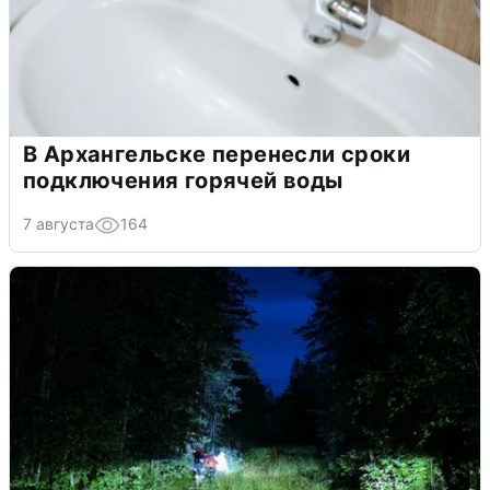
В Архангельске перенесли сроки
подключения горячей воды
7 августа
164