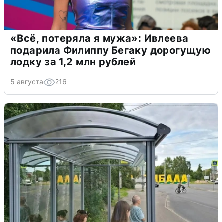
«Всё, потеряла я мужа»: Ивлеева
подарила Филиппу Бегаку дорогущую
лодку за 1,2 млн рублей
5 августа
216