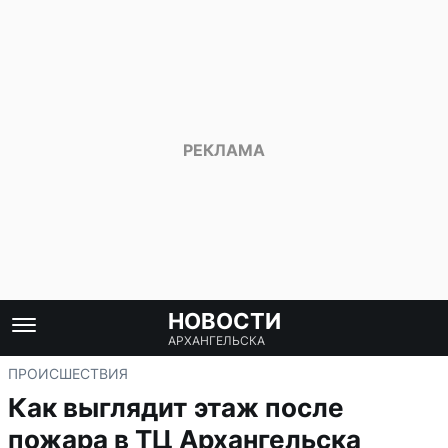
НОВОСТИ
АРХАНГЕЛЬСКА
ПРОИСШЕСТВИЯ
Как выглядит этаж после
пожара в ТЦ Архангельска