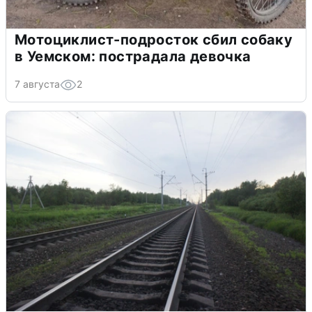
Мотоциклист-подросток сбил собаку
в Уемском: пострадала девочка
7 августа
2