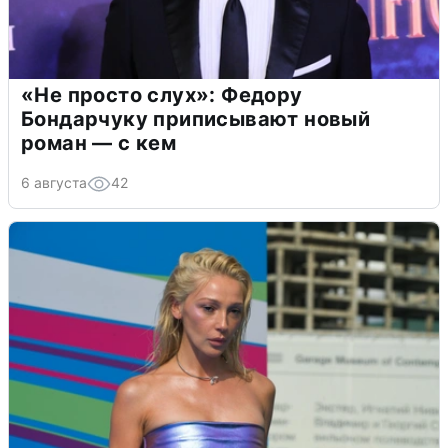
«Не просто слух»: Федору
Бондарчуку приписывают новый
роман — с кем
6 августа
42