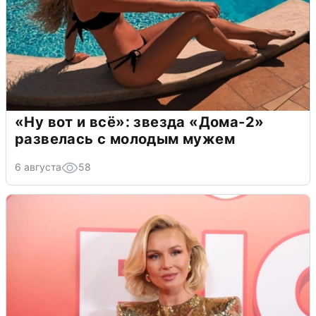
«Ну вот и всё»: звезда «Дома-2»
развелась с молодым мужем
6 августа
58