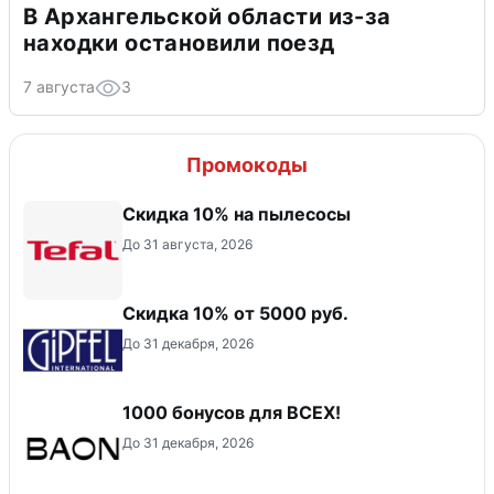
В Архангельской области из-за
находки остановили поезд
7 августа
3
Промокоды
Скидка 10% на пылесосы
До 31 августа, 2026
Скидка 10% от 5000 руб.
До 31 декабря, 2026
1000 бонусов для ВСЕХ!
До 31 декабря, 2026