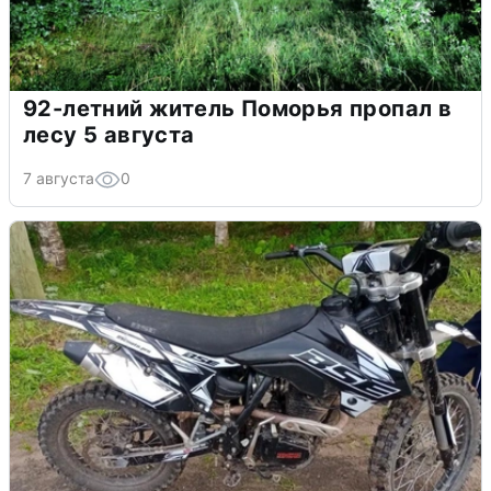
92-летний житель Поморья пропал в
лесу 5 августа
7 августа
0