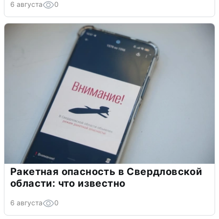
6 августа
0
Ракетная опасность в Свердловской
области: что известно
6 августа
0