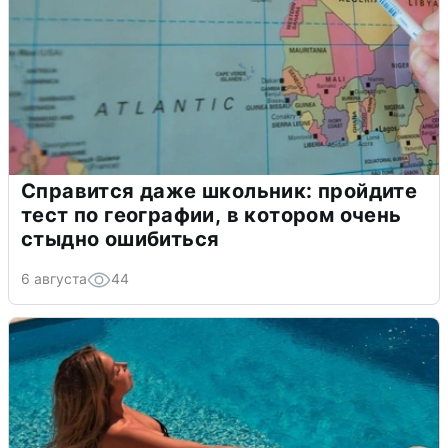
Справится даже школьник: пройдите
тест по географии, в котором очень
стыдно ошибиться
6 августа
44