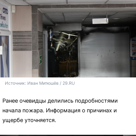
Источник: 
Иван Митюшёв / 29.RU
Ранее очевидцы делились подробностями
начала пожара. Информация о причинах и
ущербе уточняется.