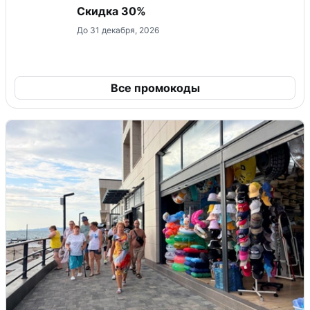
Скидка 30%
До 31 декабря, 2026
Все промокоды