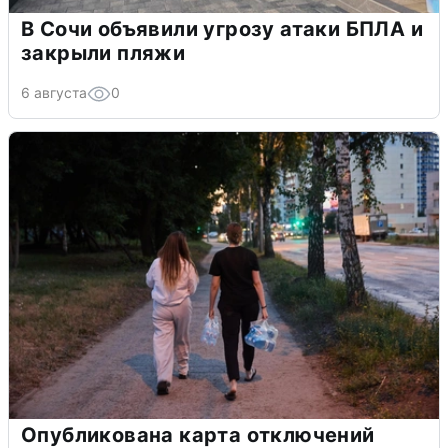
В Сочи объявили угрозу атаки БПЛА и
закрыли пляжи
6 августа
0
Опубликована карта отключений