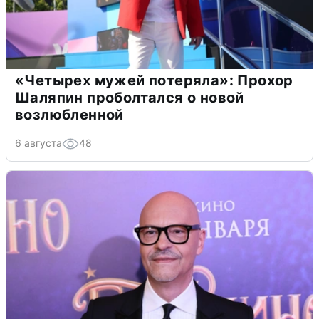
«Четырех мужей потеряла»: Прохор
Шаляпин проболтался о новой
возлюбленной
6 августа
48