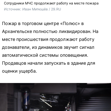
Сотрудники МЧС продолжают работу на месте пожара
Источник: 
Иван Митюшёв / 29.RU
Пожар в торговом центре «Полюс» в
Архангельске полностью ликвидирован. На
месте происшествия продолжают работу
дознаватели, из динамиков звучит сигнал
автоматической системы оповещения.
Продавцов начали запускать в здание для
оценки ущерба.