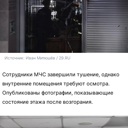
Источник: 
Иван Митюшёв / 29.RU
Сотрудники МЧС завершили тушение, однако
внутренние помещения требуют осмотра.
Опубликованы фотографии, показывающие
состояние этажа после возгорания.