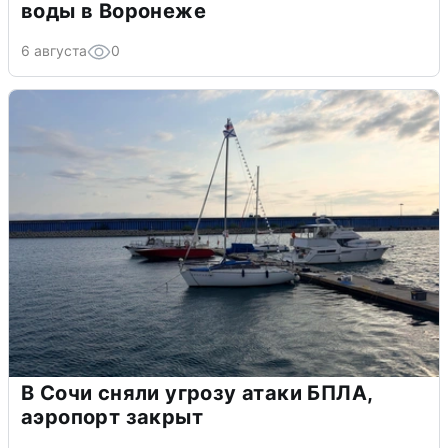
воды в Воронеже
6 августа
0
В Сочи сняли угрозу атаки БПЛА,
аэропорт закрыт