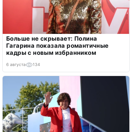
Больше не скрывает: Полина
Гагарина показала романтичные
кадры с новым избранником
6 августа
134