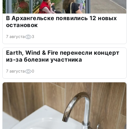
В Архангельске появились 12 новых
остановок
7 августа
3
Earth, Wind & Fire перенесли концерт
из-за болезни участника
7 августа
0