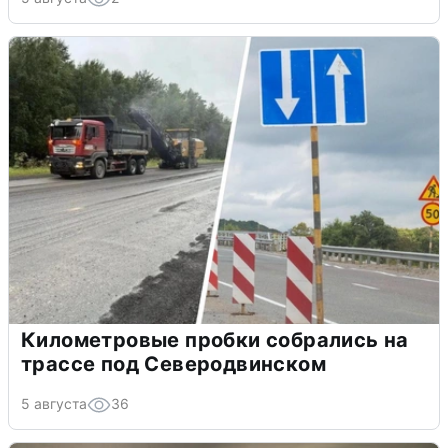
Километровые пробки собрались на
трассе под Северодвинском
5 августа
36