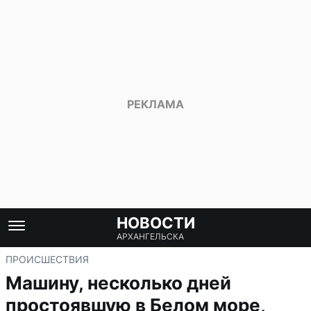
НОВОСТИ
АРХАНГЕЛЬСКА
ПРОИСШЕСТВИЯ
Машину, несколько дней
простоявшую в Белом море,