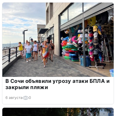
В Сочи объявили угрозу атаки БПЛА и
закрыли пляжи
6 августа
0