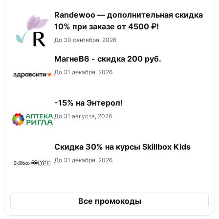
Randewoo — дополнительная скидка
10% при заказе от 4500 ₽!
До 30 сентября, 2026
МагнеB6 - скидка 200 руб.
До 31 декабря, 2026
-15% на Энтерол!
До 31 августа, 2026
Скидка 30% на курсы Skillbox Kids
До 31 декабря, 2026
Все промокоды