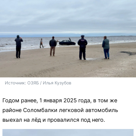
Источник: 
ОЗЯБ / Илья Кузубов
Годом ранее, 1 января 2025 года, в том же
районе Соломбалки легковой автомобиль
выехал на лёд и провалился под него.