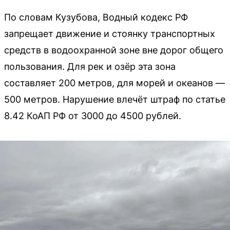
По словам Кузубова, Водный кодекс РФ
запрещает движение и стоянку транспортных
средств в водоохранной зоне вне дорог общего
пользования. Для рек и озёр эта зона
составляет 200 метров, для морей и океанов —
500 метров. Нарушение влечёт штраф по статье
8.42 КоАП РФ от 3000 до 4500 рублей.