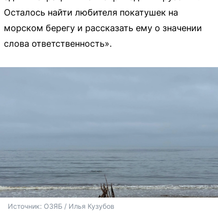
Осталось найти любителя покатушек на
морском берегу и рассказать ему о значении
слова ответственность».
Источник: 
ОЗЯБ / Илья Кузубов