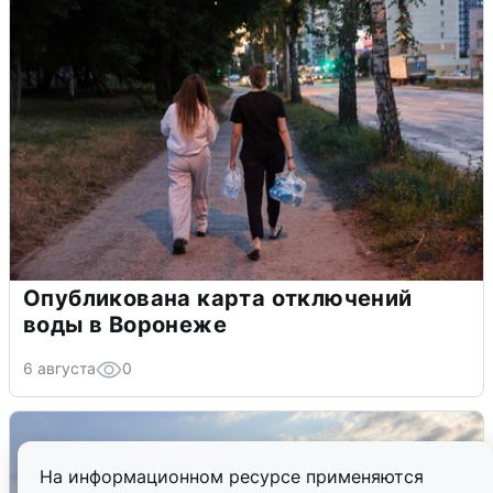
Опубликована карта отключений
воды в Воронеже
6 августа
0
На информационном ресурсе применяются