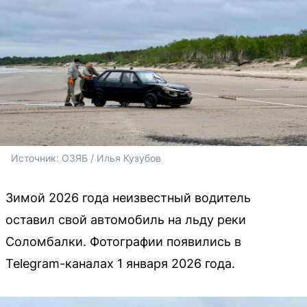
Источник: 
ОЗЯБ / Илья Кузубов
Зимой 2026 года неизвестный водитель
оставил свой автомобиль на льду реки
Соломбалки. Фотографии появились в
Telegram-каналах 1 января 2026 года.