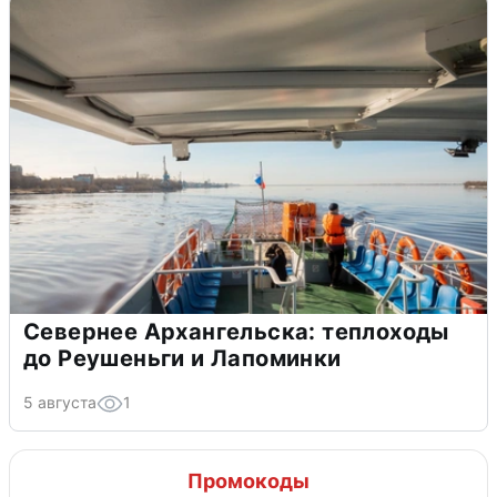
Севернее Архангельска: теплоходы
до Реушеньги и Лапоминки
5 августа
1
Промокоды