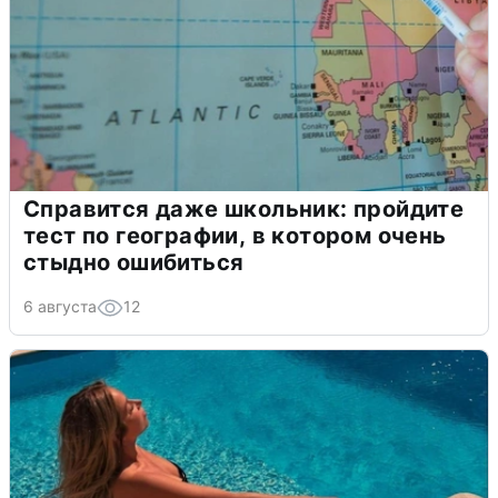
Справится даже школьник: пройдите
тест по географии, в котором очень
стыдно ошибиться
6 августа
12