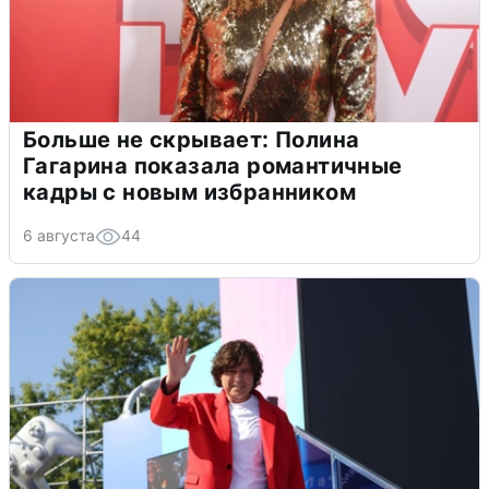
Больше не скрывает: Полина
Гагарина показала романтичные
кадры с новым избранником
6 августа
44