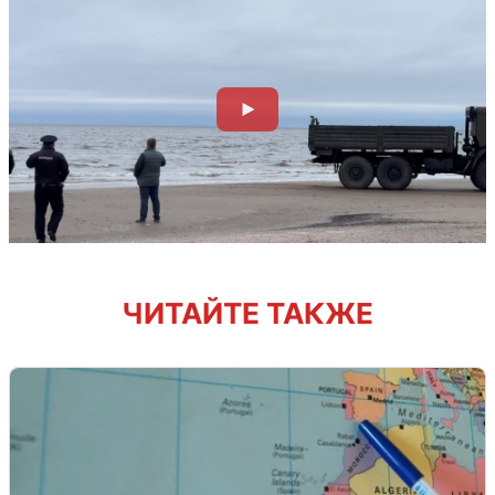
ЧИТАЙТЕ ТАКЖЕ