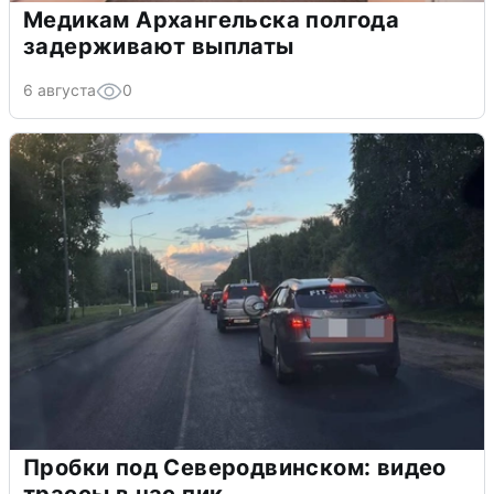
Медикам Архангельска полгода
задерживают выплаты
6 августа
0
Пробки под Северодвинском: видео