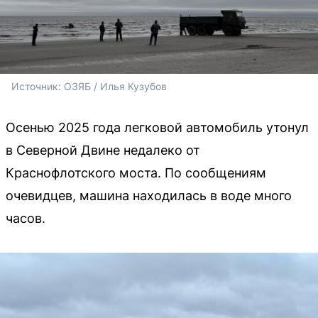
Источник: 
ОЗЯБ / Илья Кузубов
Осенью 2025 года легковой автомобиль утонул
в Северной Двине недалеко от
Краснофлотского моста. По сообщениям
очевидцев, машина находилась в воде много
часов.