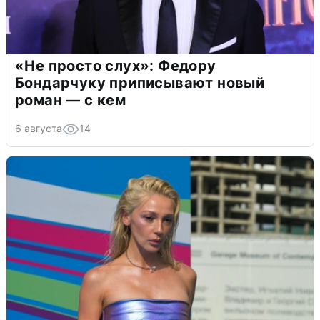
«Не просто слух»: Федору
Бондарчуку приписывают новый
роман — с кем
6 августа
14