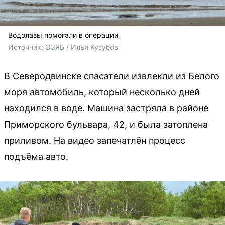
Водолазы помогали в операции
Источник: 
ОЗЯБ
 / 
Илья Кузубов
В Северодвинске спасатели извлекли из Белого
моря автомобиль, который несколько дней
находился в воде. Машина застряла в районе
Приморского бульвара, 42, и была затоплена
приливом. На видео запечатлён процесс
подъёма авто.