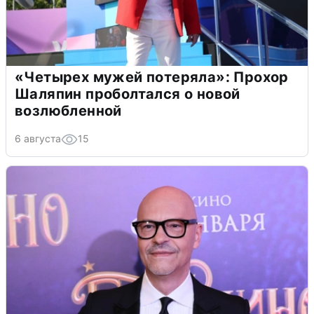
«Четырех мужей потеряла»: Прохор
Шаляпин проболтался о новой
возлюбленной
6 августа
15