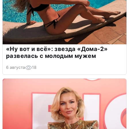
«Ну вот и всё»: звезда «Дома-2»
развелась с молодым мужем
6 августа
18