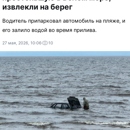
извлекли на берег
Водитель припарковал автомобиль на пляже, и
его залило водой во время прилива.
27 мая, 2026, 10:06
10