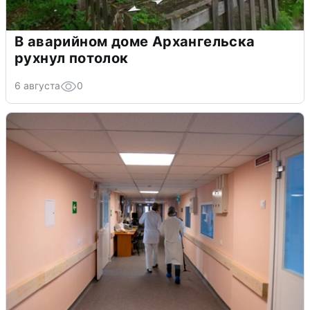
В аварийном доме Архангельска
рухнул потолок
6 августа
0