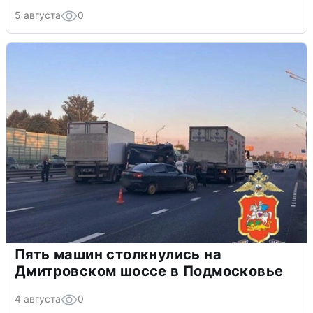
5 августа
0
Пять машин столкнулись на
Дмитровском шоссе в Подмосковье
4 августа
0