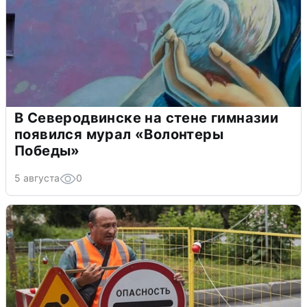
В Северодвинске на стене гимназии
появился мурал «Волонтеры
Победы»
5 августа
0