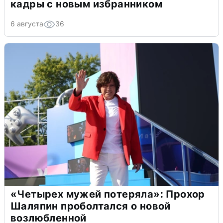
кадры с новым избранником
6 августа
36
«Четырех мужей потеряла»: Прохор
Шаляпин проболтался о новой
возлюбленной