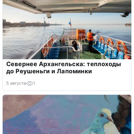
Севернее Архангельска: теплоходы
до Реушеньги и Лапоминки
5 августа
1