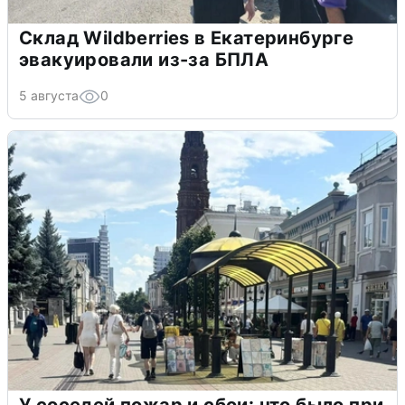
Склад Wildberries в Екатеринбурге
эвакуировали из-за БПЛА
5 августа
0