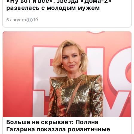
«Ну вот и всё»: звезда «Дома-2»
развелась с молодым мужем
6 августа
10
Больше не скрывает: Полина
Гагарина показала романтичные