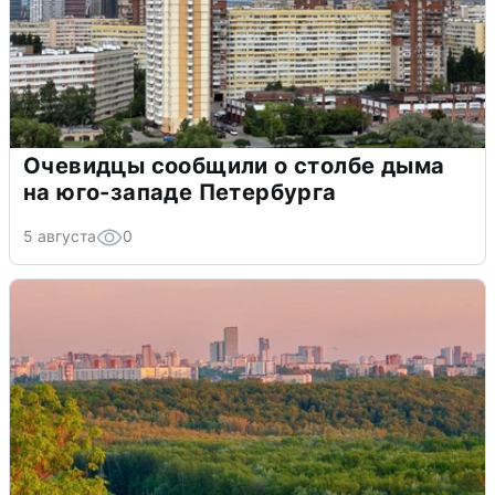
Очевидцы сообщили о столбе дыма
на юго-западе Петербурга
5 августа
0