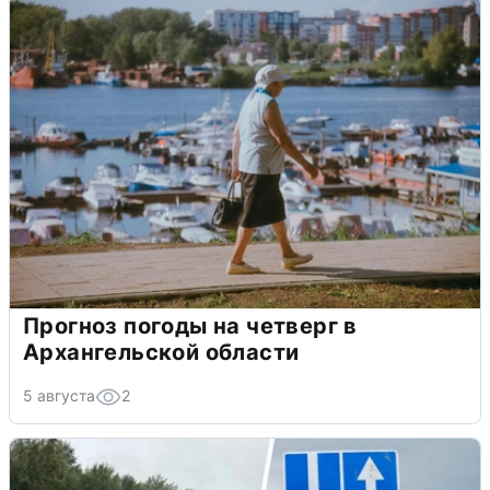
Прогноз погоды на четверг в
Архангельской области
5 августа
2