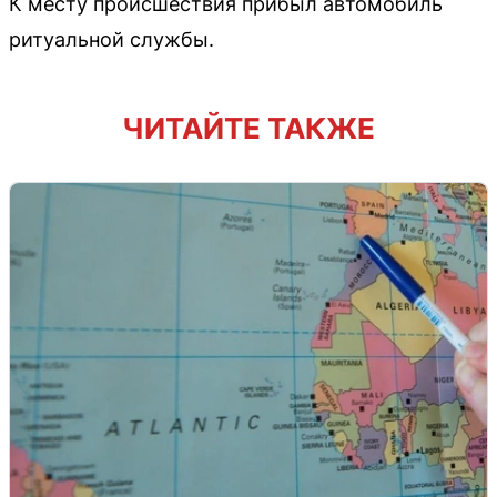
К месту происшествия прибыл автомобиль
ритуальной службы.
ЧИТАЙТЕ ТАКЖЕ