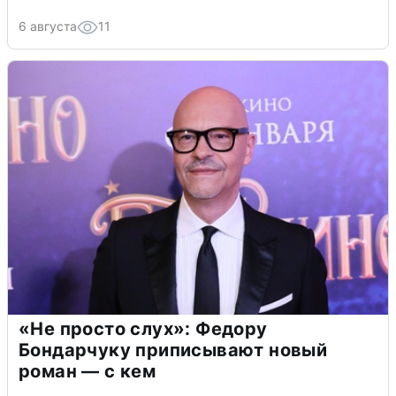
6 августа
11
«Не просто слух»: Федору
Бондарчуку приписывают новый
роман — с кем