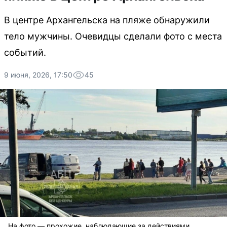
В центре Архангельска на пляже обнаружили
тело мужчины. Очевидцы сделали фото с места
событий.
9 июня, 2026, 17:50
45
На фото — прохожие, наблюдающие за действиями