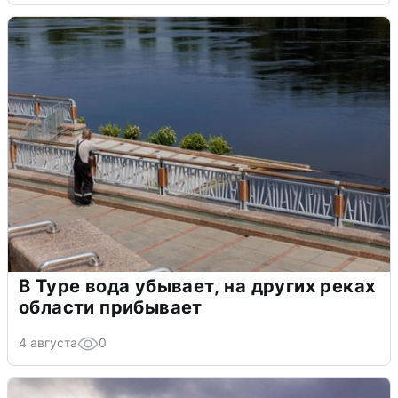
В Туре вода убывает, на других реках
области прибывает
4 августа
0