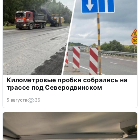
Километровые пробки собрались на
трассе под Северодвинском
5 августа
36