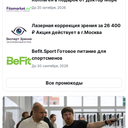
До 20 октября, 2026
Лазерная коррекция зрения за 26 400
₽ Акция действует в г.Москва
Befit.Sport Готовое питание для
спортсменов
До 30 сентября, 2026
Все промокоды