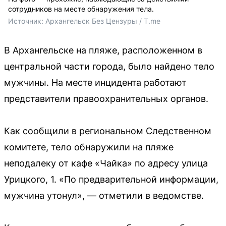
сотрудников на месте обнаружения тела.
Источник: 
Архангельск Без Цензуры / T.me
В Архангельске на пляже, расположенном в
центральной части города, было найдено тело
мужчины. На месте инцидента работают
представители правоохранительных органов.
Как сообщили в региональном Следственном
комитете, тело обнаружили на пляже
неподалеку от кафе «Чайка» по адресу улица
Урицкого, 1. «По предварительной информации,
мужчина утонул», — отметили в ведомстве.