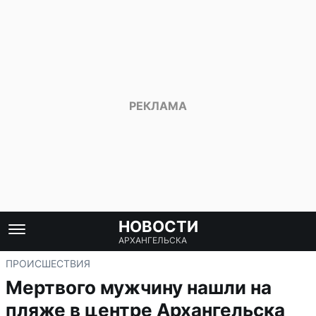
НОВОСТИ
АРХАНГЕЛЬСКА
ПРОИСШЕСТВИЯ
Мертвого мужчину нашли на
пляже в центре Архангельска