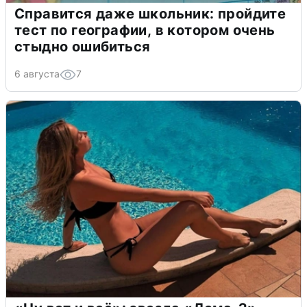
Справится даже школьник: пройдите
тест по географии, в котором очень
стыдно ошибиться
6 августа
7