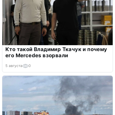
Кто такой Владимир Ткачук и почему
его Mercedes взорвали
5 августа
0