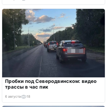
Пробки под Северодвинском: видео
трассы в час пик
6 августа
18