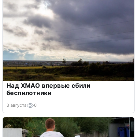
Над ХМАО впервые сбили
беспилотники
3 августа
0