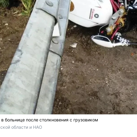
 в больнице после столкновения с грузовиком
ской области и НАО