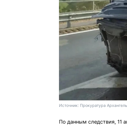
Источник: 
Прокуратура Архангель
По данным следствия, 11 