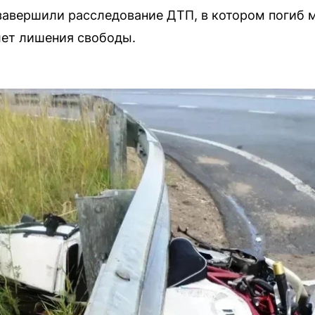
завершили расследование ДТП, в котором погиб 
 лет лишения свободы.