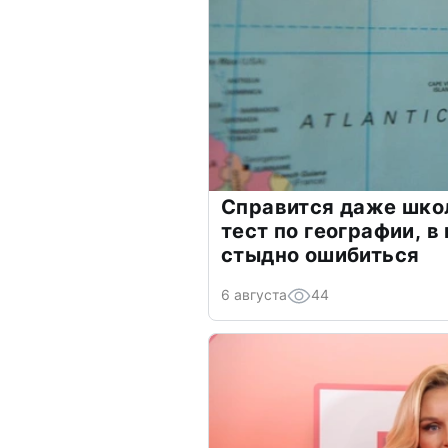
Справится даже шко
тест по географии, в
стыдно ошибиться
6 августа
44