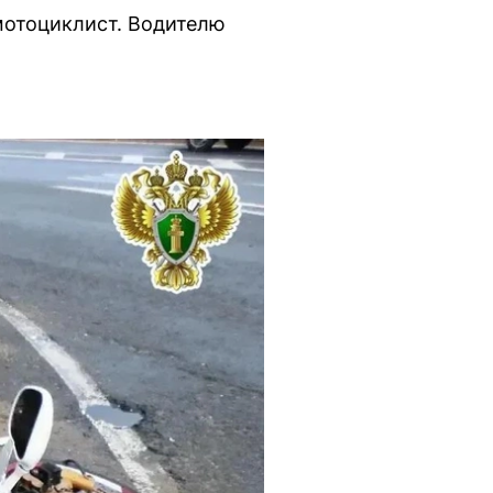
мотоциклист. Водителю