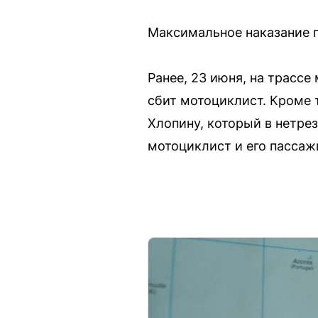
Максимальное наказание п
Ранее, 23 июня, на трасс
сбит мотоциклист. Кроме 
Хлопину, который в нетре
мотоциклист и его пассаж