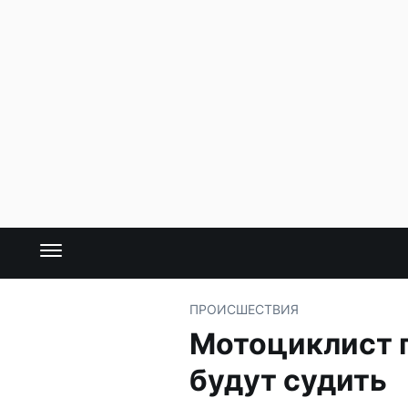
ПРОИСШЕСТВИЯ
Мотоциклист п
будут судить