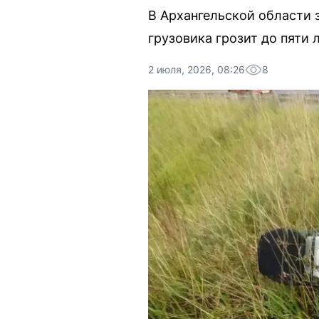
В Архангельской области 
грузовика грозит до пяти
2 июля, 2026, 08:26
8