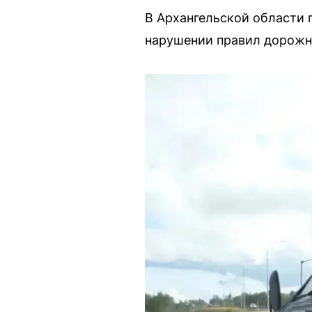
В Архангельской области 
нарушении правил дорожно