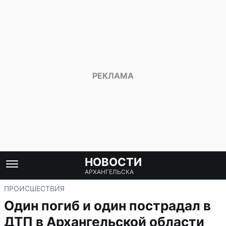
НОВОСТИ
АРХАНГЕЛЬСКА
ПРОИСШЕСТВИЯ
Один погиб и один пострадал в
ДТП в Архангельской области