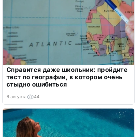
Справится даже школьник: пройдите
тест по географии, в котором очень
стыдно ошибиться
6 августа
44