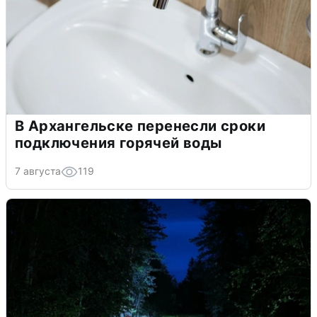
В Архангельске перенесли сроки
подключения горячей воды
7 августа
119