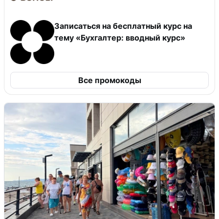
Записаться на бесплатный курс на
тему «Бухгалтер: вводный курс»
Все промокоды