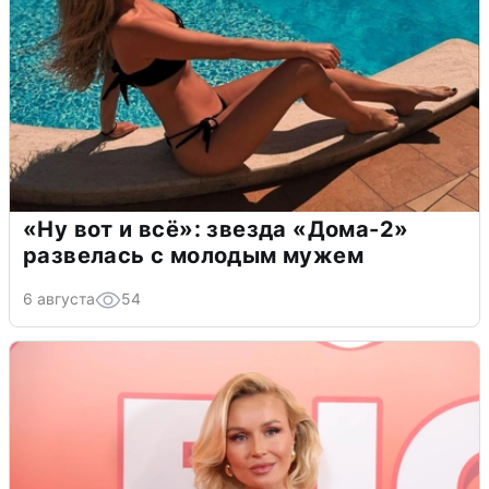
«Ну вот и всё»: звезда «Дома-2»
развелась с молодым мужем
6 августа
54