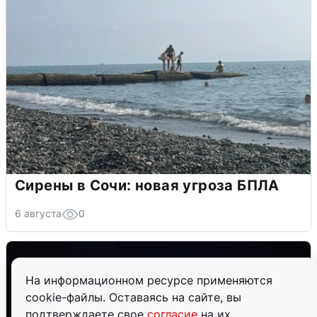
Сирены в Сочи: новая угроза БПЛА
6 августа
0
На информационном ресурсе применяются
cookie-файлы. Оставаясь на сайте, вы
подтверждаете свое
согласие
на их