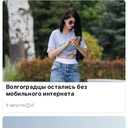
Волгоградцы остались без
мобильного интернета
6 августа
0