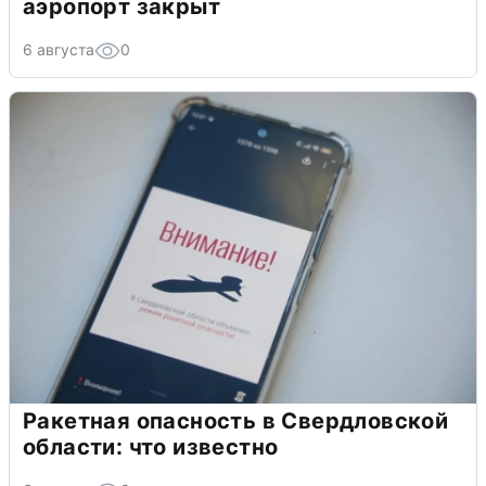
аэропорт закрыт
6 августа
0
Ракетная опасность в Свердловской
области: что известно