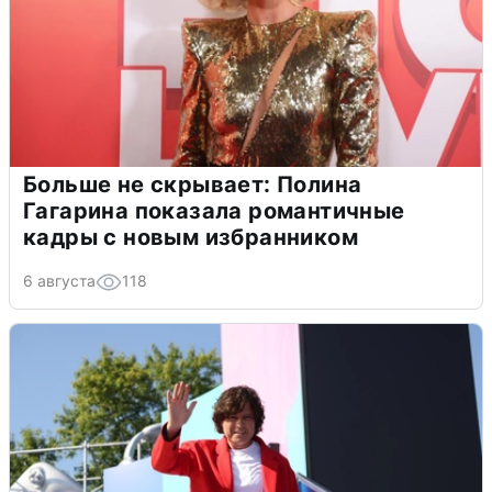
Больше не скрывает: Полина
Гагарина показала романтичные
кадры с новым избранником
6 августа
118