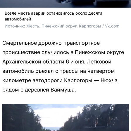
Возле места аварии остановилось около десяти
автомобилей
Источник: 
Жесть. Пинежский округ. Карпогоры / Vk.com
Смертельное дорожно-транспортное
происшествие случилось в Пинежском округе
Архангельской области 6 июня. Легковой
автомобиль съехал с трассы на четвертом
километре автодороги Карпогоры — Нюхча
рядом с деревней Ваймуша.