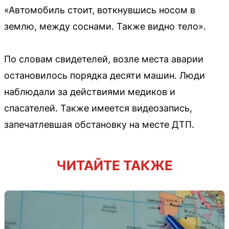
«Автомобиль стоит, воткнувшись носом в
землю, между соснами. Также видно тело».
По словам свидетелей, возле места аварии
остановилось порядка десяти машин. Люди
наблюдали за действиями медиков и
спасателей. Также имеется видеозапись,
запечатлевшая обстановку на месте ДТП.
ЧИТАЙТЕ ТАКЖЕ