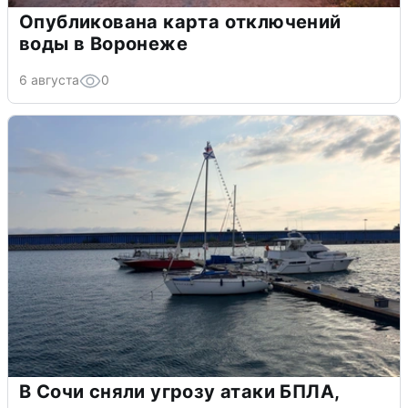
Опубликована карта отключений
воды в Воронеже
6 августа
0
В Сочи сняли угрозу атаки БПЛА,