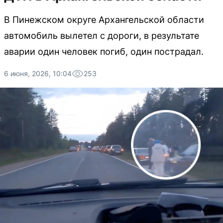
В Пинежском округе Архангельской области
автомобиль вылетел с дороги, в результате
аварии один человек погиб, один пострадал.
6 июня, 2026, 10:04
253