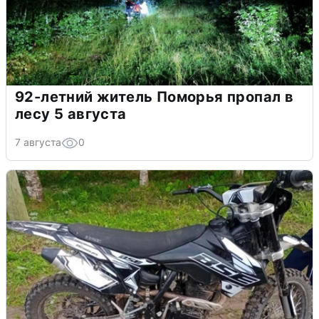
92-летний житель Поморья пропал в
лесу 5 августа
7 августа
0