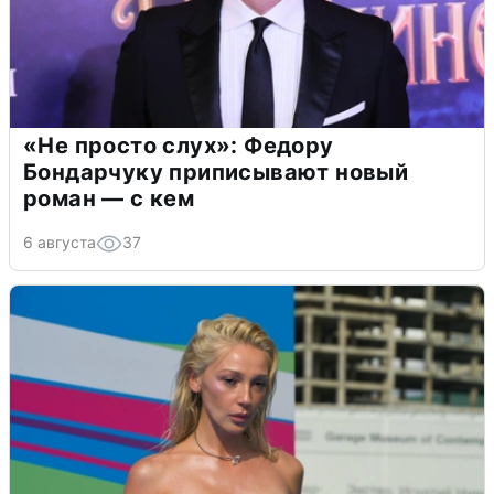
«Не просто слух»: Федору
Бондарчуку приписывают новый
роман — с кем
6 августа
37