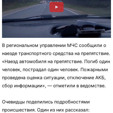
В региональном управлении МЧС сообщили о
наезде транспортного средства на препятствие.
«Наезд автомобиля на препятствие. Погиб один
человек, пострадал один человек. Пожарными
проведена оценка ситуации, отключение АКБ,
сбор информации», — отметили в ведомстве.
Очевидцы поделились подробностями
происшествия. Один из них рассказал: