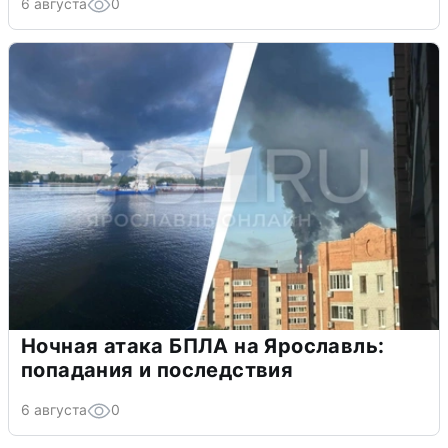
6 августа
0
Ночная атака БПЛА на Ярославль:
попадания и последствия
6 августа
0