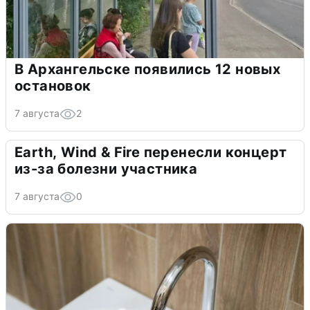
В Архангельске появились 12 новых
остановок
7 августа
2
Earth, Wind & Fire перенесли концерт
из-за болезни участника
7 августа
0