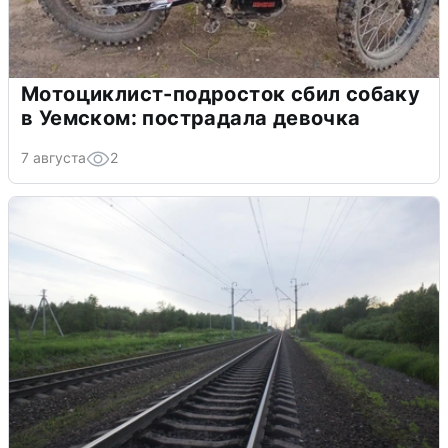
Мотоциклист-подросток сбил собаку
в Уемском: пострадала девочка
7 августа
2