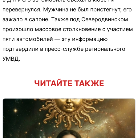
перевернулся. Мужчина не был пристегнут, его
зажало в салоне. Также под Северодвинском
произошло массовое столкновение с участием
пяти автомобилей — эту информацию
подтвердили в пресс-службе регионального
УМВД.
ЧИТАЙТЕ ТАКЖЕ