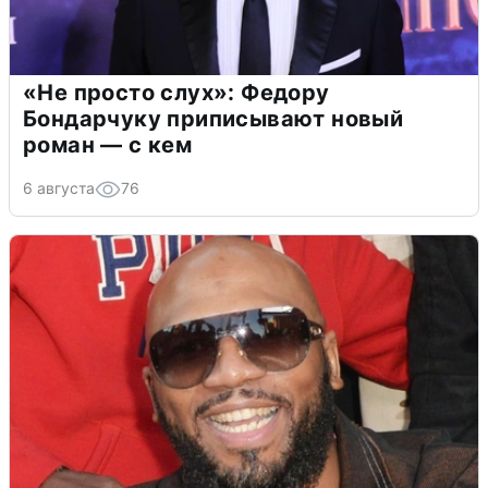
«Не просто слух»: Федору
Бондарчуку приписывают новый
роман — с кем
6 августа
76