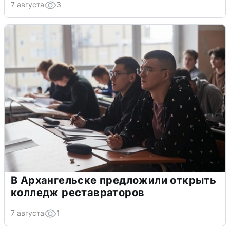
7 августа
3
В Архангельске предложили открыть
колледж реставраторов
7 августа
1