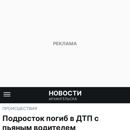
НОВОСТИ
АРХАНГЕЛЬСКА
ПРОИСШЕСТВИЯ
Подросток погиб в ДТП с
пьяным водителем