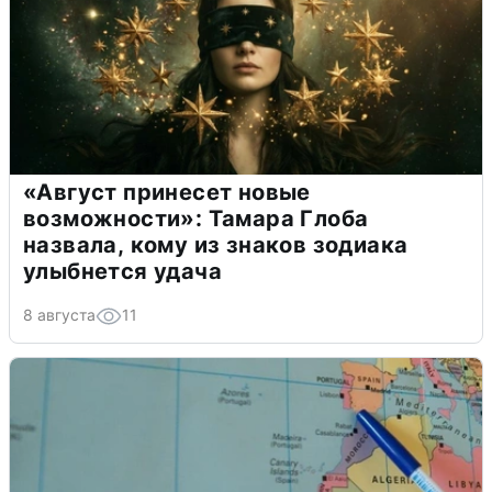
«Август принесет новые
возможности»: Тамара Глоба
назвала, кому из знаков зодиака
улыбнется удача
8 августа
11