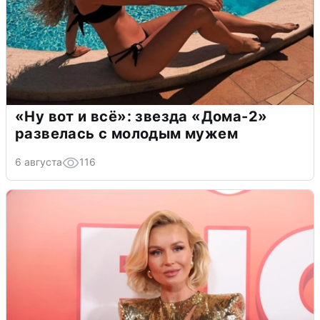
«Ну вот и всё»: звезда «Дома-2»
развелась с молодым мужем
6 августа
116