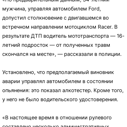
мужчина, управляя автомобилем Ford,
допустил столкновение с двигавшемся во
встречном направлении мотоциклом Racer. В
результате ДТП водитель мототранспорта — 16-
летний подросток — от полученных травм
скончался на месте», — рассказали в полиции.
Установлено, что предполагаемый виновник
аварии управлял автомобилем в состоянии
опьянения: это показал алкотестер. Кроме того,
у него не было водительского удостоверения.
«В настоящее время в отношении рулевого
составлено несколько административных