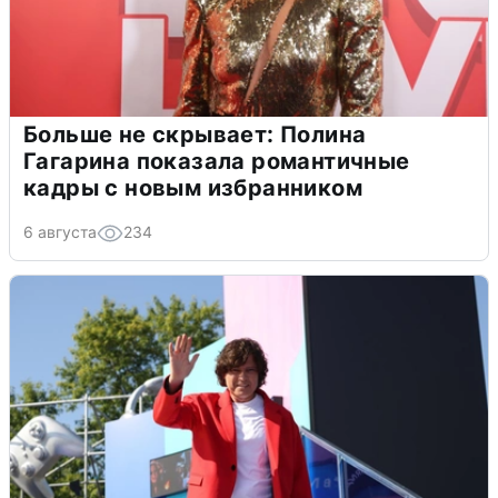
Больше не скрывает: Полина
Гагарина показала романтичные
кадры с новым избранником
6 августа
234