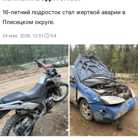
16-летний подросток стал жертвой аварии в
Плесецком округе.
24 мая, 2026, 12:51
54