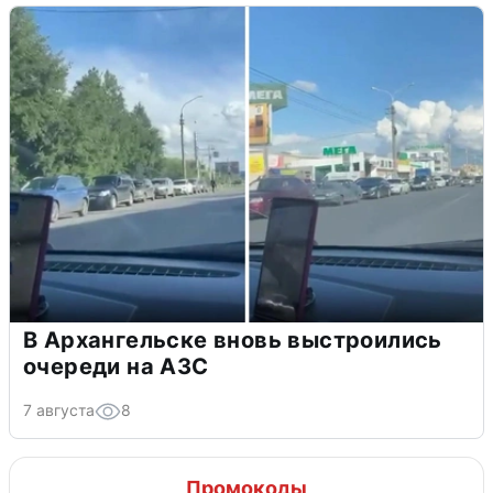
В Архангельске вновь выстроились
очереди на АЗС
7 августа
8
Промокоды