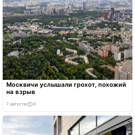
Москвичи услышали грохот, похожий
на взрыв
7 августа
0