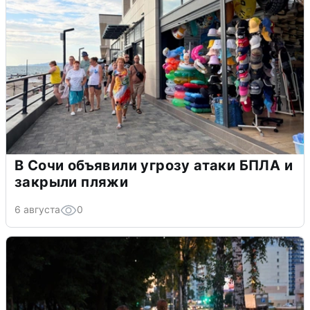
В Сочи объявили угрозу атаки БПЛА и
закрыли пляжи
6 августа
0