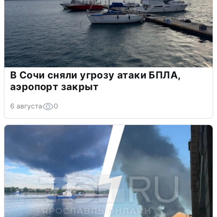
В Сочи сняли угрозу атаки БПЛА,
аэропорт закрыт
6 августа
0