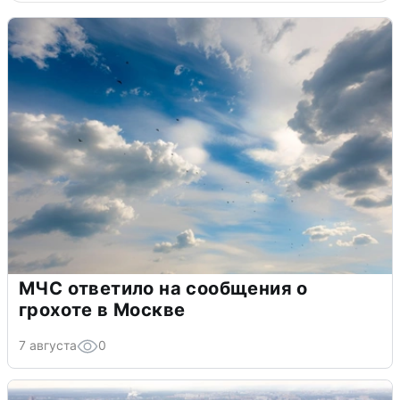
МЧС ответило на сообщения о
грохоте в Москве
7 августа
0