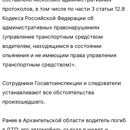
протоколов, в том числе по части 3 статьи 12.8
Кодекса Российской Федерации об
административных правонарушениях
(управление транспортным средством
водителем, находящимся в состоянии
опьянения и не имеющим права управления
транспортным средством)».
Сотрудники Госавтоинспекции и следователи
устанавливают все обстоятельства
произошедшего.
Ранее в Архангельской области водитель погиб
в ДТП: его автомобиль съехал в кювет и