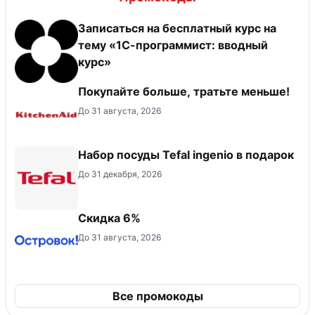
Записаться на бесплатный курс на
тему «1С-программист: вводный
курс»
Покупайте больше, тратьте меньше!
До 31 августа, 2026
Набор посуды Tefal ingenio в подарок
До 31 декабря, 2026
Скидка 6%
До 31 августа, 2026
Все промокоды