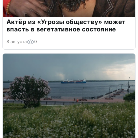
Актёр из «Угрозы обществу» может
впасть в вегетативное состояние
8 августа
0