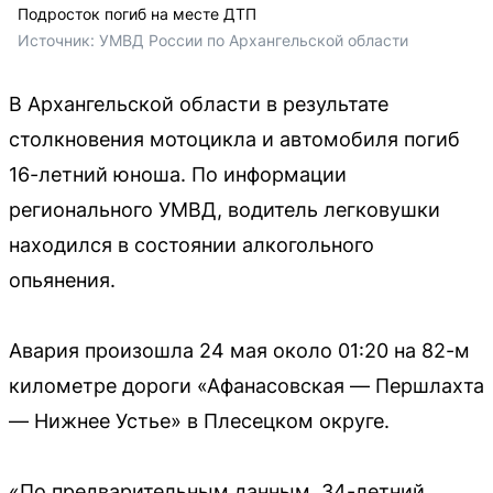
Подросток погиб на месте ДТП
Источник: 
УМВД России по Архангельской области
В Архангельской области в результате
столкновения мотоцикла и автомобиля погиб
16-летний юноша. По информации
регионального УМВД, водитель легковушки
находился в состоянии алкогольного
опьянения.
Авария произошла 24 мая около 01:20 на 82-м
километре дороги «Афанасовская — Першлахта
— Нижнее Устье» в Плесецком округе.
«По предварительным данным, 34-летний