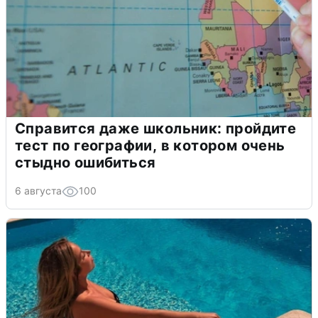
Справится даже школьник: пройдите
тест по географии, в котором очень
стыдно ошибиться
6 августа
100