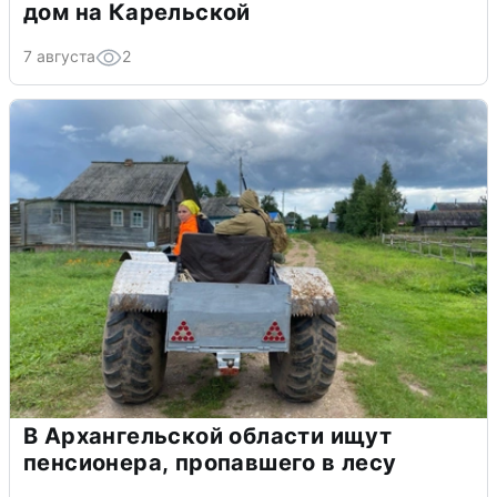
дом на Карельской
7 августа
2
В Архангельской области ищут
пенсионера, пропавшего в лесу