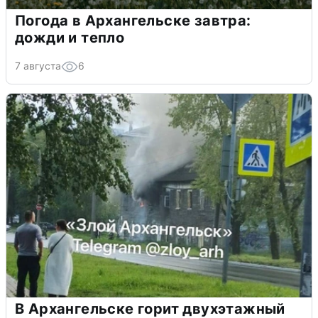
Погода в Архангельске завтра:
дожди и тепло
7 августа
6
В Архангельске горит двухэтажный