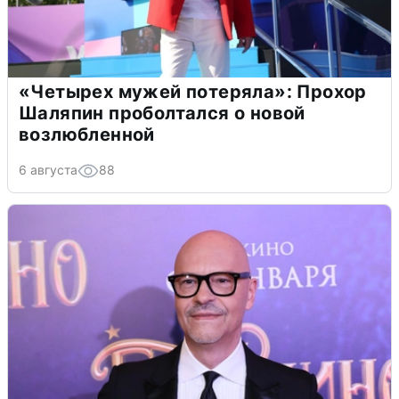
«Четырех мужей потеряла»: Прохор
Шаляпин проболтался о новой
возлюбленной
6 августа
88