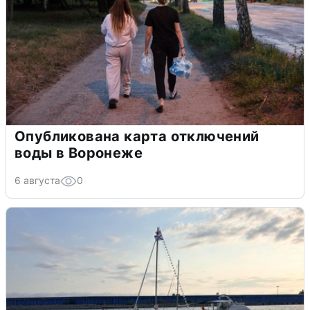
Опубликована карта отключений
воды в Воронеже
6 августа
0