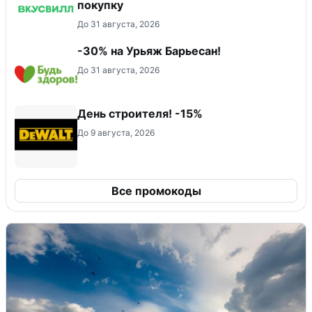
покупку
До 31 августа, 2026
-30% на Урьяж Барьесан!
До 31 августа, 2026
День строителя! -15%
До 9 августа, 2026
Все промокоды