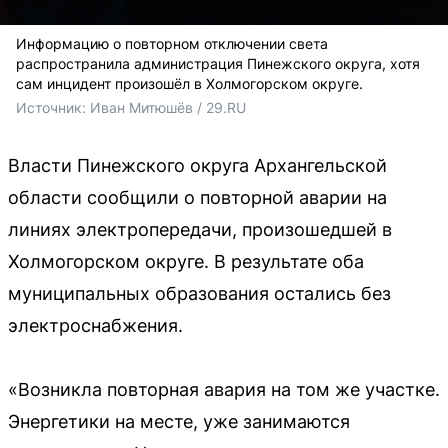
Информацию о повторном отключении света
распространила администрация Пинежского округа, хотя
сам инцидент произошёл в Холмогорском округе.
Источник: 
Иван Митюшёв / 29.RU
Власти Пинежского округа Архангельской
области сообщили о повторной аварии на
линиях электропередачи, произошедшей в
Холмогорском округе. В результате оба
муниципальных образования остались без
электроснабжения.
«Возникла повторная авария на том же участке.
Энергетики на месте, уже занимаются