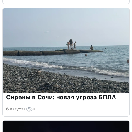
Сирены в Сочи: новая угроза БПЛА
6 августа
0