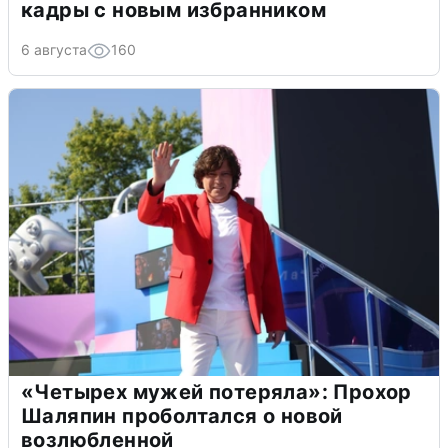
кадры с новым избранником
6 августа
160
«Четырех мужей потеряла»: Прохор
Шаляпин проболтался о новой
возлюбленной