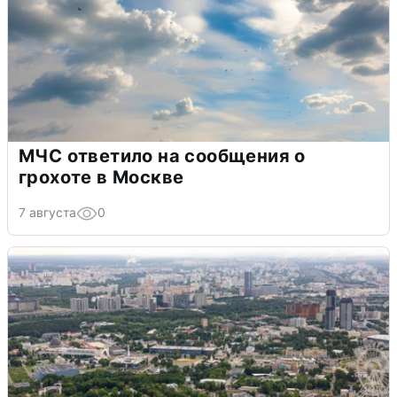
МЧС ответило на сообщения о
грохоте в Москве
7 августа
0