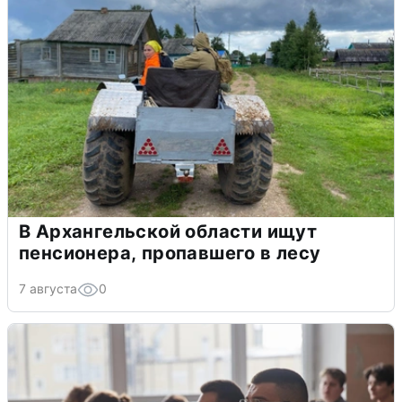
В Архангельской области ищут
пенсионера, пропавшего в лесу
7 августа
0