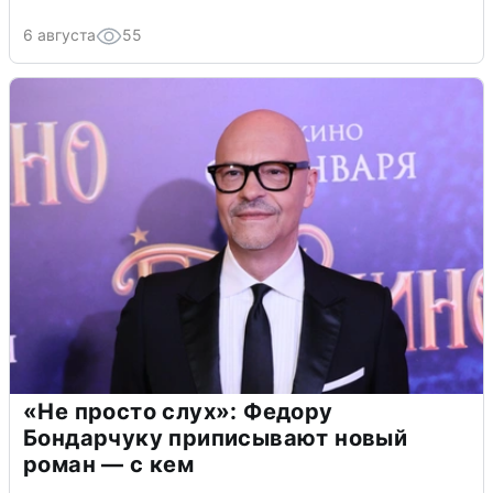
6 августа
55
«Не просто слух»: Федору
Бондарчуку приписывают новый
роман — с кем