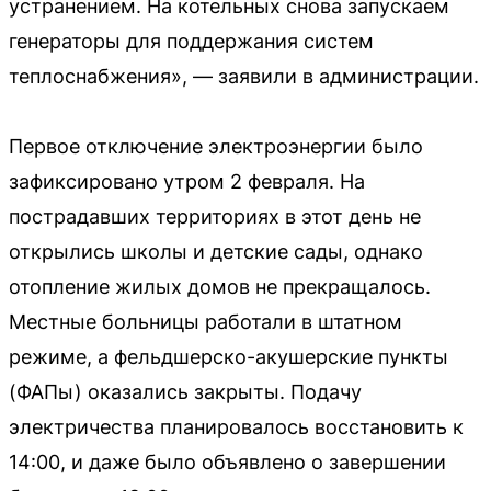
устранением. На котельных снова запускаем
генераторы для поддержания систем
теплоснабжения», — заявили в администрации.
Первое отключение электроэнергии было
зафиксировано утром 2 февраля. На
пострадавших территориях в этот день не
открылись школы и детские сады, однако
отопление жилых домов не прекращалось.
Местные больницы работали в штатном
режиме, а фельдшерско-акушерские пункты
(ФАПы) оказались закрыты. Подачу
электричества планировалось восстановить к
14:00, и даже было объявлено о завершении