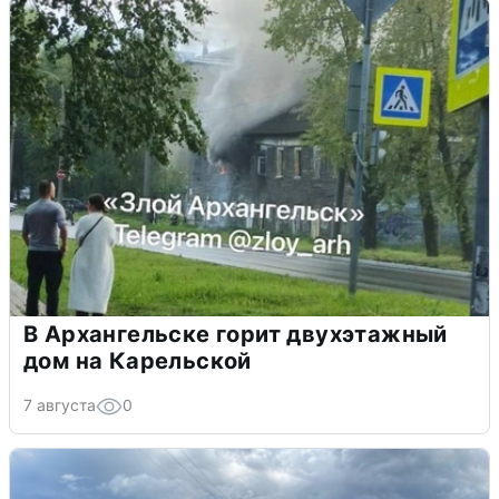
В Архангельске горит двухэтажный
дом на Карельской
7 августа
0