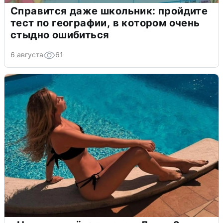
Справится даже школьник: пройдите
тест по географии, в котором очень
стыдно ошибиться
6 августа
61