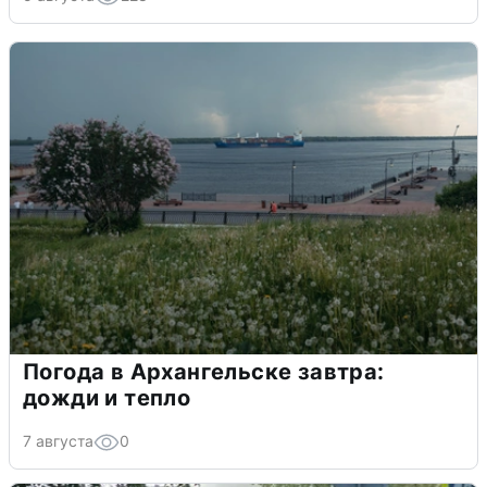
Погода в Архангельске завтра:
дожди и тепло
7 августа
0