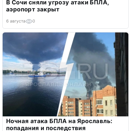
В Сочи сняли угрозу атаки БПЛА,
аэропорт закрыт
6 августа
0
Ночная атака БПЛА на Ярославль:
попадания и последствия