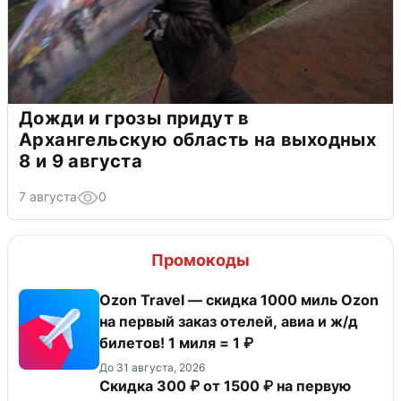
Дожди и грозы придут в
Архангельскую область на выходных
8 и 9 августа
7 августа
0
Промокоды
Ozon Travel — скидка 1000 миль Ozon
на первый заказ отелей, авиа и ж/д
билетов! 1 миля = 1 ₽
До 31 августа, 2026
Скидка 300 ₽ от 1500 ₽ на первую