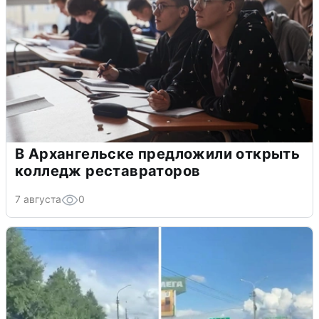
В Архангельске предложили открыть
колледж реставраторов
7 августа
0