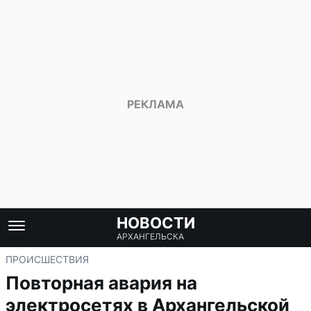
НОВОСТИ
АРХАНГЕЛЬСКА
ПРОИСШЕСТВИЯ
Повторная авария на
электросетях в Архангельской