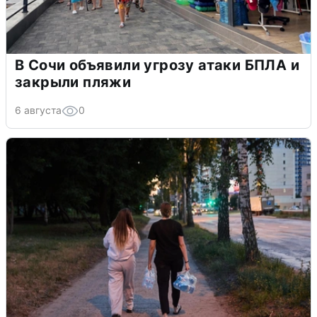
В Сочи объявили угрозу атаки БПЛА и
закрыли пляжи
6 августа
0