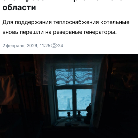
области
Для поддержания теплоснабжения котельные
вновь перешли на резервные генераторы.
2 февраля, 2026, 11:25
24