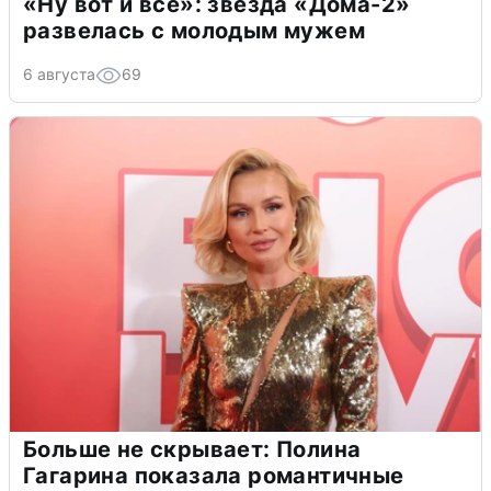
«Ну вот и всё»: звезда «Дома-2»
развелась с молодым мужем
6 августа
69
Больше не скрывает: Полина
Гагарина показала романтичные