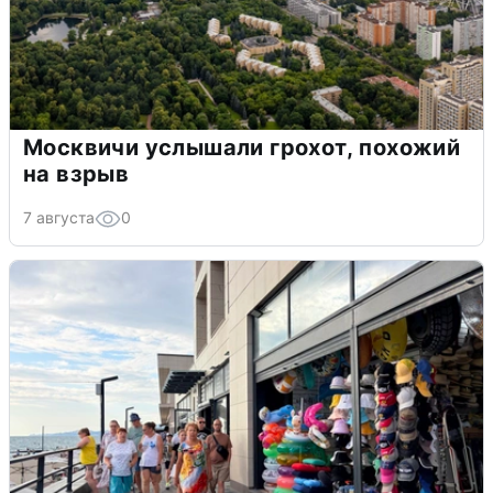
Москвичи услышали грохот, похожий
на взрыв
7 августа
0