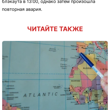
блэкаута в 13:00, однако затем произошла
повторная авария.
ЧИТАЙТЕ ТАКЖЕ