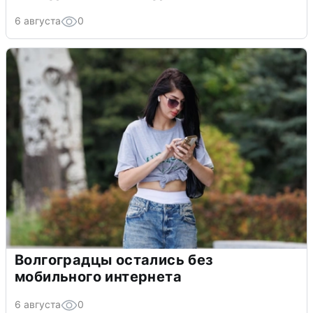
6 августа
0
Волгоградцы остались без
мобильного интернета
6 августа
0