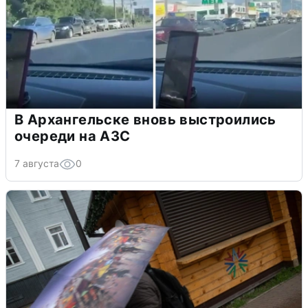
В Архангельске вновь выстроились
очереди на АЗС
7 августа
0