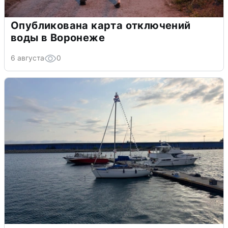
Опубликована карта отключений
воды в Воронеже
6 августа
0