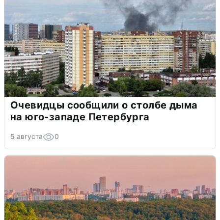
Очевидцы сообщили о столбе дыма
на юго-западе Петербурга
5 августа
0