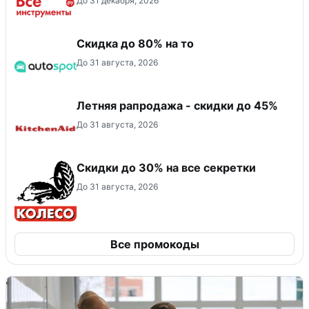
До 31 декабря, 2026
Скидка до 80% на то
До 31 августа, 2026
Летняя рапродажа - скидки до 45%
До 31 августа, 2026
Скидки до 30% на все секретки
До 31 августа, 2026
Все промокоды