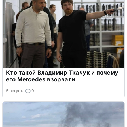
Кто такой Владимир Ткачук и почему
его Mercedes взорвали
5 августа
0