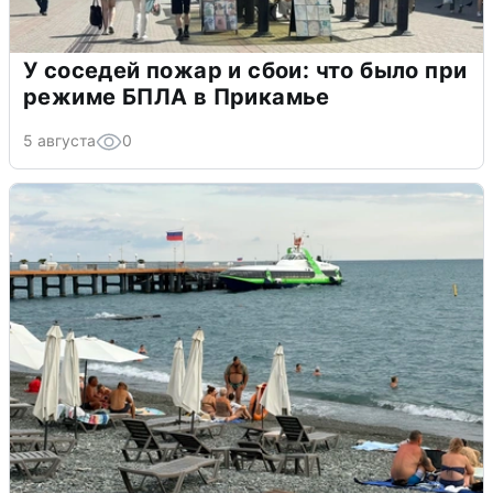
У соседей пожар и сбои: что было при
режиме БПЛА в Прикамье
5 августа
0