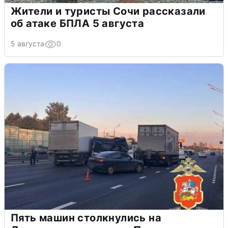
Жители и туристы Сочи рассказали
об атаке БПЛА 5 августа
5 августа
0
Пять машин столкнулись на