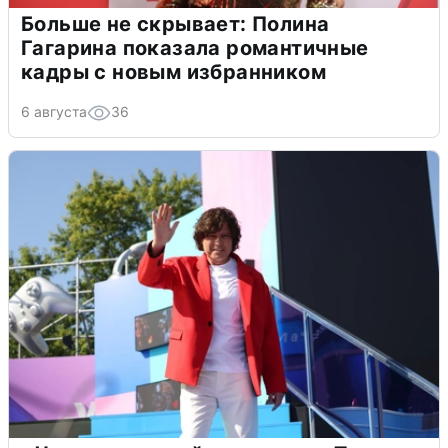
Больше не скрывает: Полина
Гагарина показала романтичные
кадры с новым избранником
6 августа
36