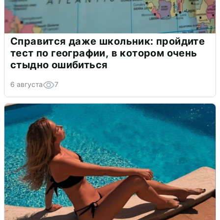
Справится даже школьник: пройдите
тест по географии, в котором очень
стыдно ошибиться
6 августа
7