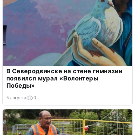
В Северодвинске на стене гимназии
появился мурал «Волонтеры
Победы»
5 августа
0