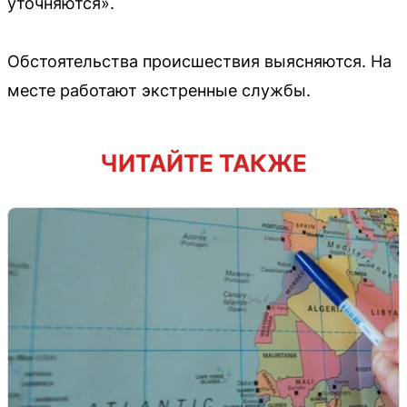
уточняются».
Обстоятельства происшествия выясняются. На
месте работают экстренные службы.
ЧИТАЙТЕ ТАКЖЕ