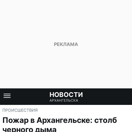
НОВОСТИ
АРХАНГЕЛЬСКА
ПРОИСШЕСТВИЯ
Пожар в Архангельске: столб
черного дыма