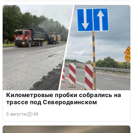
Километровые пробки собрались на
трассе под Северодвинском
5 августа
36