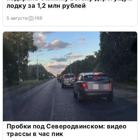
лодку за 1,2 млн рублей
5 августа
166
Пробки под Северодвинском: видео
трассы в час пик