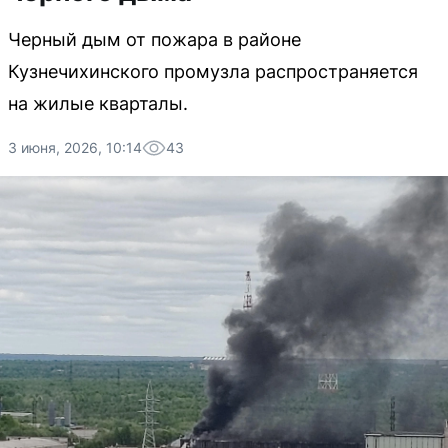
Черный дым от пожара в районе
Кузнечихинского промузла распространяется
на жилые кварталы.
3 июня, 2026, 10:14
43