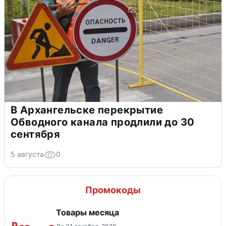
В Архангельске перекрытие
Обводного канала продлили до 30
сентября
5 августа
0
Промокоды
Товары месяца