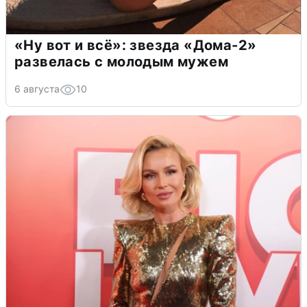
«Ну вот и всё»: звезда «Дома-2»
развелась с молодым мужем
6 августа
10