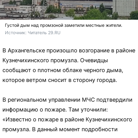
Густой дым над промзоной заметили местные жители.
Источник: 
Читатель 29.RU
В Архангельске произошло возгорание в районе
Кузнечихинского промузла. Очевидцы
сообщают о плотном облаке черного дыма,
которое ветром сносит в сторону города.
В региональном управлении МЧС подтвердили
информацию о пожаре. Там уточнили:
«Известно о пожаре в районе Кузнечихинского
промузла. В данный момент подробности