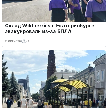
Склад Wildberries в Екатеринбурге
эвакуировали из-за БПЛА
5 августа
0