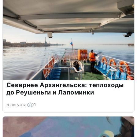
Севернее Архангельска: теплоходы
до Реушеньги и Лапоминки
5 августа
1