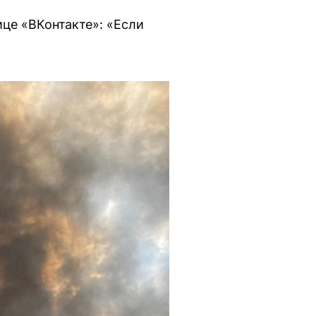
це «ВКонтакте»: «Если