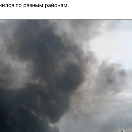
анился по разным районам.