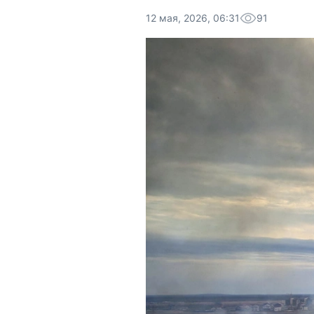
12 мая, 2026, 06:31
91