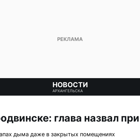
НОВОСТИ
АРХАНГЕЛЬСКА
одвинске: глава назвал пр
апах дыма даже в закрытых помещениях