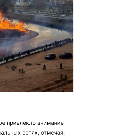
ое привлекло внимание
альных сетях, отмечая,