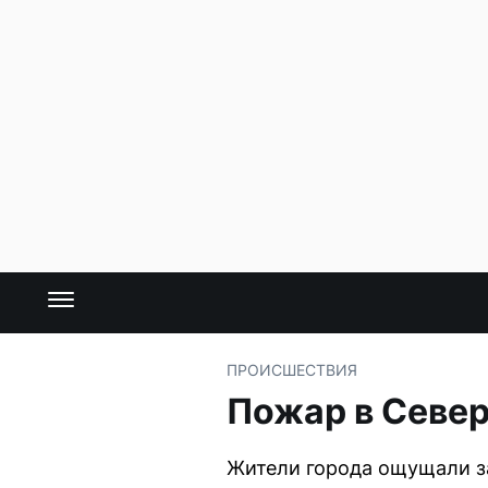
ПРОИСШЕСТВИЯ
Пожар в Север
Жители города ощущали з