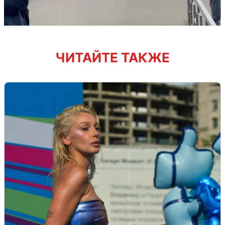
ЧИТАЙТЕ ТАКЖЕ