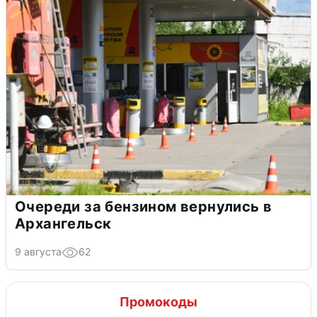
Очереди за бензином вернулись в
Архангельск
9 августа
62
Промокоды