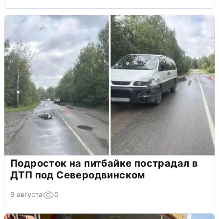
Подросток на питбайке пострадал в
ДТП под Северодвинском
9 августа
0