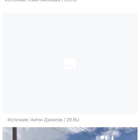
Источник: 
Антон Данилов / 29.RU