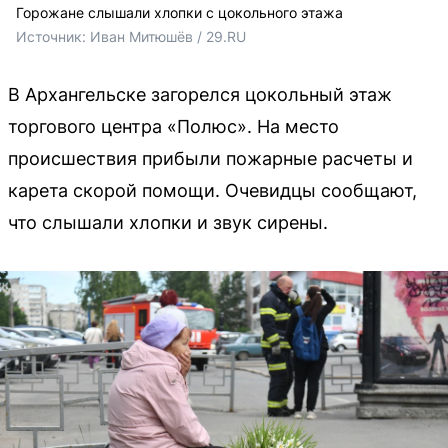
Горожане слышали хлопки с цокольного этажа
Источник: 
Иван Митюшёв / 29.RU
В Архангельске загорелся цокольный этаж
торгового центра «Полюс». На место
происшествия прибыли пожарные расчеты и
карета скорой помощи. Очевидцы сообщают,
что слышали хлопки и звук сирены.