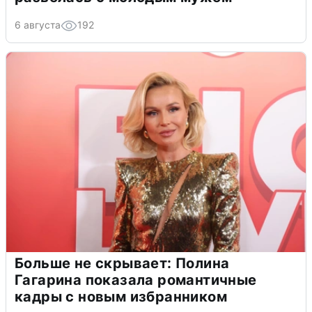
6 августа
192
Больше не скрывает: Полина
Гагарина показала романтичные
кадры с новым избранником