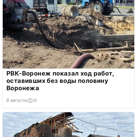
РВК-Воронеж показал ход работ,
оставивших без воды половину
Воронежа
8 августа
0