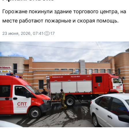
Горожане покинули здание торгового центра, на
месте работают пожарные и скорая помощь.
23 июня, 2026, 07:41
17