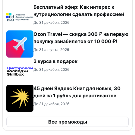
Бесплатный эфир: Как интерес к
нутрициологии сделать профессией
До 31 декабря, 2026
Ozon Travel — скидка 300 ₽ на первую
покупку авиабилетов от 10 000 ₽!
До 31 августа, 2026
2 курса в подарок
До 31 декабря, 2026
45 дней Яндекс Книг для новых, 30
дней за 1 рубль для реактивантов
До 31 декабря, 2026
Все промокоды