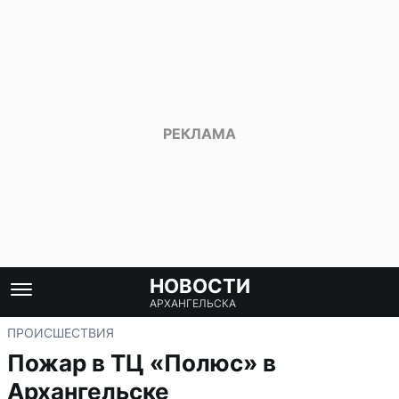
НОВОСТИ
АРХАНГЕЛЬСКА
ПРОИСШЕСТВИЯ
Пожар в ТЦ «Полюс» в
Архангельске