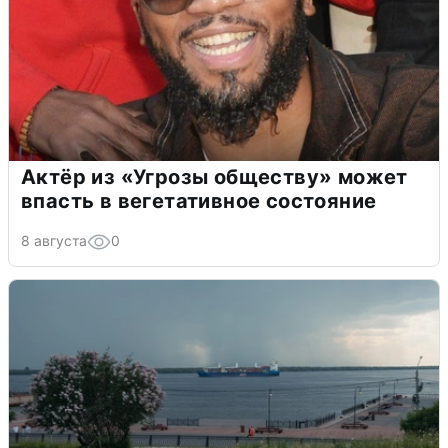
Актёр из «Угрозы обществу» может
впасть в вегетативное состояние
8 августа
0