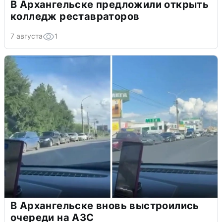
В Архангельске предложили открыть
колледж реставраторов
7 августа
1
В Архангельске вновь выстроились
очереди на АЗС