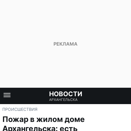
НОВОСТИ
АРХАНГЕЛЬСКА
ПРОИСШЕСТВИЯ
Пожар в жилом доме
Архангельска: есть