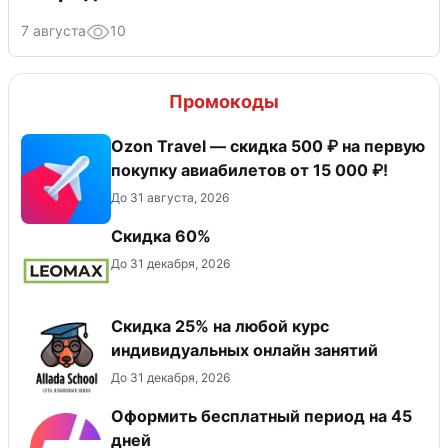
7 августа
10
Промокоды
Ozon Travel — скидка 500 ₽ на первую
покупку авиабилетов от 15 000 ₽!
До 31 августа, 2026
Скидка 60%
До 31 декабря, 2026
Скидка 25% на любой курс
индивидуальных онлайн занятий
До 31 декабря, 2026
Оформить бесплатный период на 45
дней