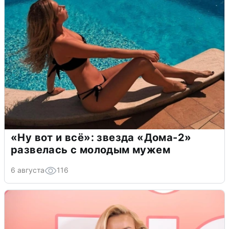
«Ну вот и всё»: звезда «Дома-2»
развелась с молодым мужем
6 августа
116