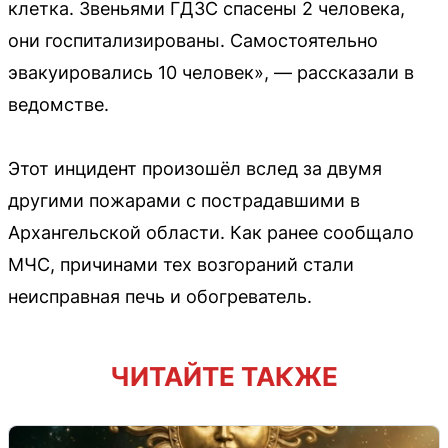
клетка. Звеньями ГДЗС спасены 2 человека,
они госпитализированы. Самостоятельно
эвакуировались 10 человек», — рассказали в
ведомстве.
Этот инцидент произошёл вслед за двумя
другими пожарами с пострадавшими в
Архангельской области. Как ранее сообщало
МЧС, причинами тех возгораний стали
неисправная печь и обогреватель.
ЧИТАЙТЕ ТАКЖЕ