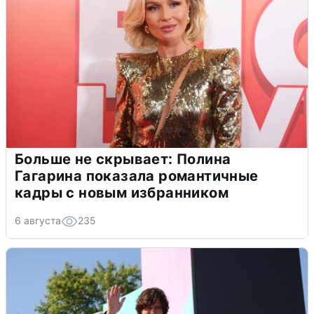
Больше не скрывает: Полина
Гагарина показала романтичные
кадры с новым избранником
6 августа
235