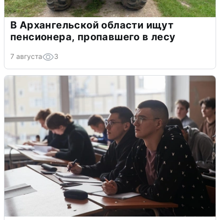
В Архангельской области ищут
пенсионера, пропавшего в лесу
7 августа
3