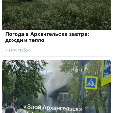
Погода в Архангельске завтра:
дожди и тепло
7 августа
7