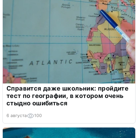
Справится даже школьник: пройдите
тест по географии, в котором очень
стыдно ошибиться
6 августа
100