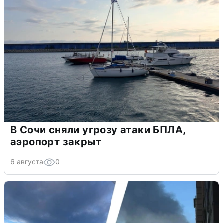
В Сочи сняли угрозу атаки БПЛА,
аэропорт закрыт
6 августа
0