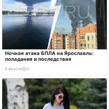
Ночная атака БПЛА на Ярославль:
попадания и последствия
6 августа
0