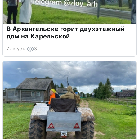
В Архангельске горит двухэтажный
дом на Карельской
7 августа
3