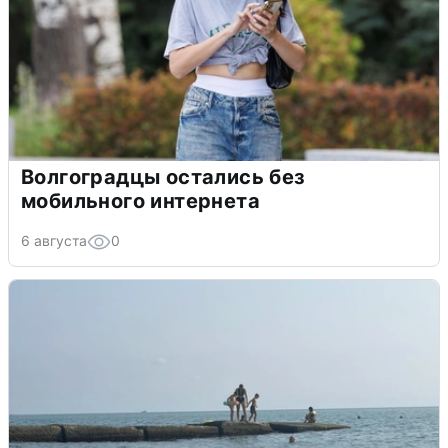
Волгоградцы остались без
мобильного интернета
6 августа
0