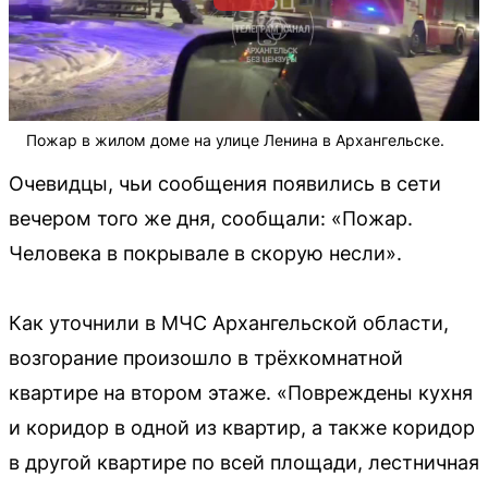
Пожар в жилом доме на улице Ленина в Архангельске.
Очевидцы, чьи сообщения появились в сети
вечером того же дня, сообщали: «Пожар.
Человека в покрывале в скорую несли».
Как уточнили в МЧС Архангельской области,
возгорание произошло в трёхкомнатной
квартире на втором этаже. «Повреждены кухня
и коридор в одной из квартир, а также коридор
в другой квартире по всей площади, лестничная