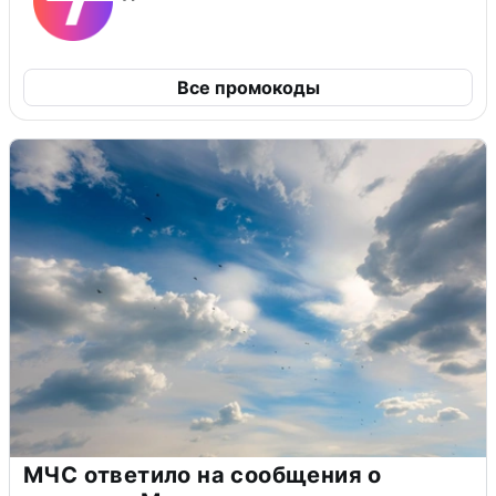
Все промокоды
МЧС ответило на сообщения о