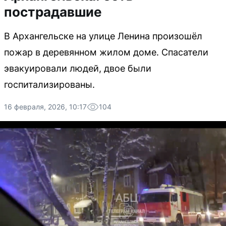
пострадавшие
В Архангельске на улице Ленина произошёл
пожар в деревянном жилом доме. Спасатели
эвакуировали людей, двое были
госпитализированы.
16 февраля, 2026, 10:17
104