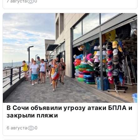
7 августа
0
В Сочи объявили угрозу атаки БПЛА и
закрыли пляжи
6 августа
0