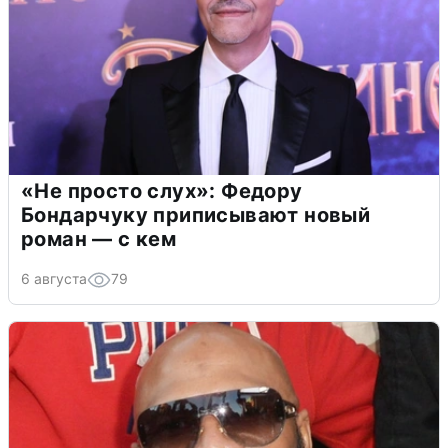
«Не просто слух»: Федору
Бондарчуку приписывают новый
роман — с кем
6 августа
79