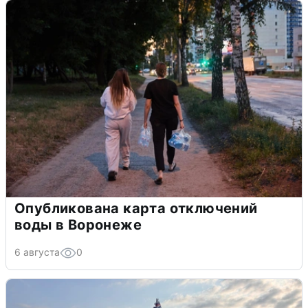
Опубликована карта отключений
воды в Воронеже
6 августа
0