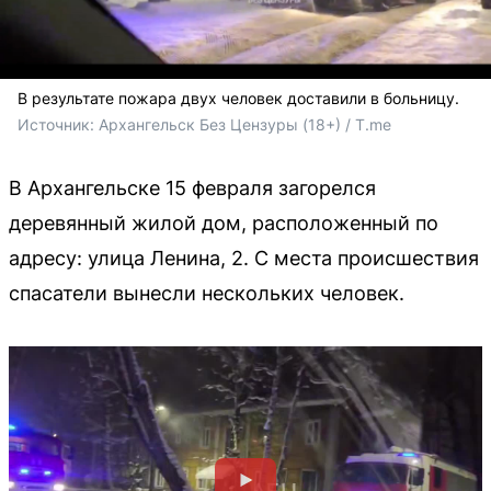
В результате пожара двух человек доставили в больницу.
Источник: 
Архангельск Без Цензуры (18+) / T.me
В Архангельске 15 февраля загорелся
деревянный жилой дом, расположенный по
адресу: улица Ленина, 2. С места происшествия
спасатели вынесли нескольких человек.