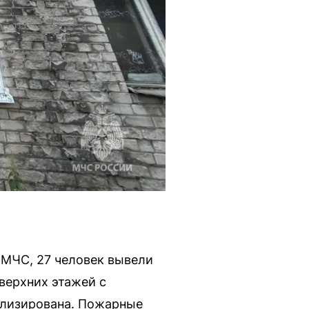
 МЧС, 27 человек вывели
верхних этажей с
ализирована. Пожарные