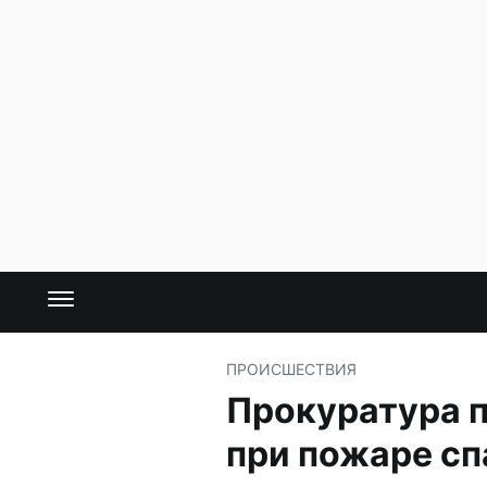
ПРОИСШЕСТВИЯ
Прокуратура п
при пожаре сп