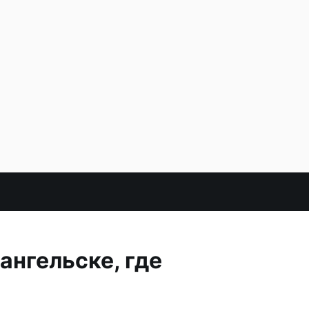
нгельске, где