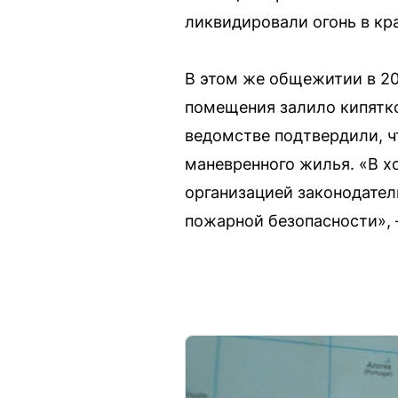
ликвидировали огонь в кр
В этом же общежитии в 20
помещения залило кипятко
ведомстве подтвердили, ч
маневренного жилья. «В 
организацией законодате
пожарной безопасности», 