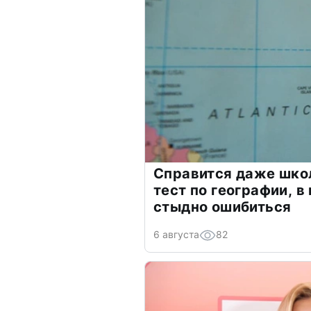
Справится даже шко
тест по географии, в
стыдно ошибиться
6 августа
82