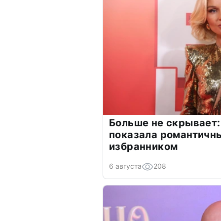
Больше не скрывает:
показала романтичн
избранником
6 августа
208