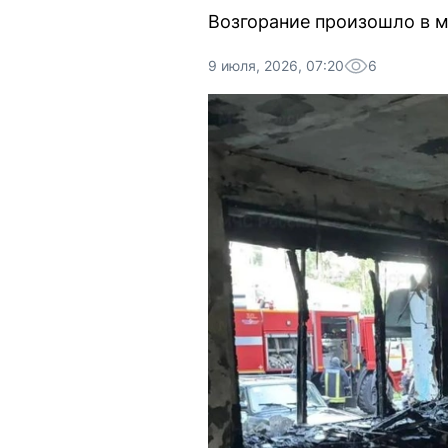
Возгорание произошло в м
9 июля, 2026, 07:20
6