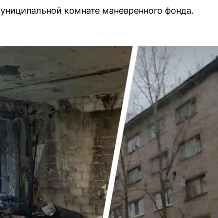
униципальной комнате маневренного фонда.