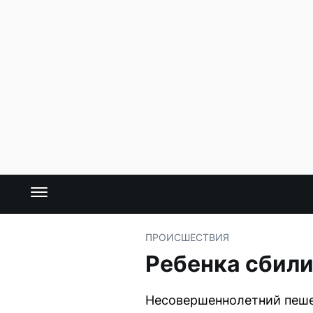
ПРОИСШЕСТВИЯ
Ребенка сбили
Несовершеннолетний пеше