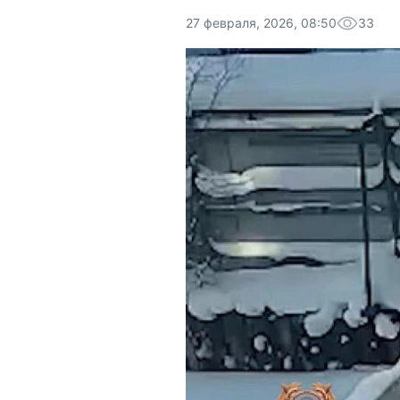
27 февраля, 2026, 08:50
33