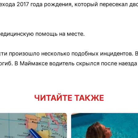
хода 2017 года рождения, который пересекал дв
едицинскую помощь на месте.
сти произошло несколько подобных инцидентов. В
огиб. В Маймаксе водитель скрылся после наезда 
ЧИТАЙТЕ ТАКЖЕ