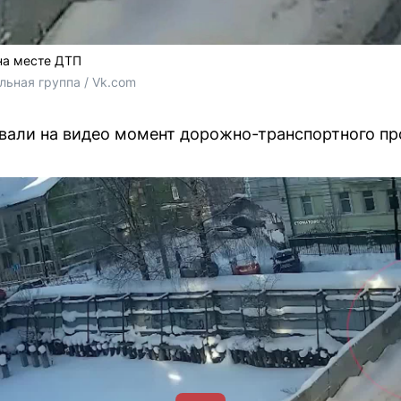
на месте ДТП
льная группа / Vk.com
вали на видео момент дорожно-транспортного пр