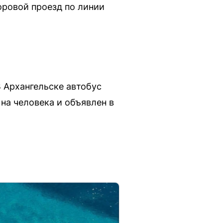
оровой проезд по линии
 Архангельске автобус
на человека и объявлен в