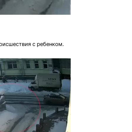
оисшествия с ребенком.