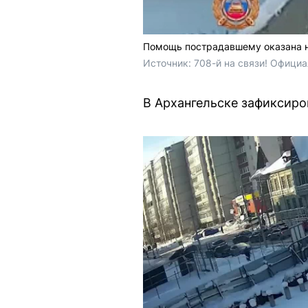
Помощь пострадавшему оказана 
Источник: 
708-й на связи! Официа
В Архангельске зафиксиро