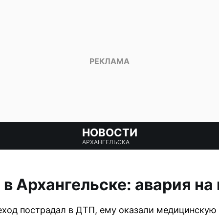
НОВОСТИ
АРХАНГЕЛЬСКА
 в Архангельске: авария на
ход пострадал в ДТП, ему оказали медицинскую