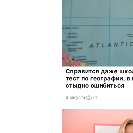
Справится даже шко
тест по географии, в
стыдно ошибиться
6 августа
74