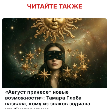
ЧИТАЙТЕ ТАКЖЕ
«Август принесет новые
возможности»: Тамара Глоба
назвала, кому из знаков зодиака