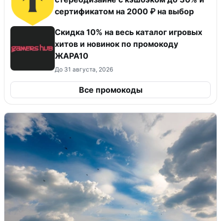
сертификатом на 2000 ₽ на выбор
Скидка 10% на весь каталог игровых
хитов и новинок по промокоду
ЖАРА10
До 31 августа, 2026
Все промокоды