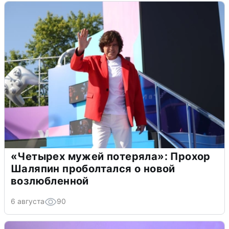
«Четырех мужей потеряла»: Прохор
Шаляпин проболтался о новой
возлюбленной
6 августа
90