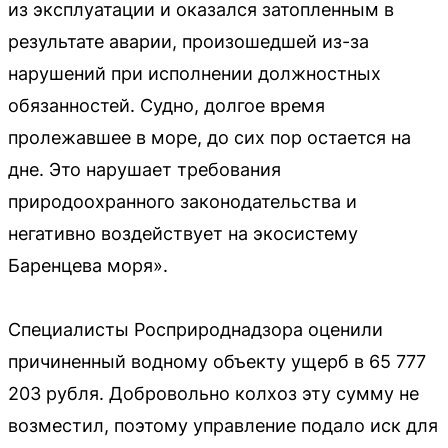
из эксплуатации и оказался затопленным в
результате аварии, произошедшей из-за
нарушений при исполнении должностных
обязанностей. Судно, долгое время
пролежавшее в море, до сих пор остается на
дне. Это нарушает требования
природоохранного законодательства и
негативно воздействует на экосистему
Баренцева моря».
Специалисты Росприроднадзора оценили
причиненный водному объекту ущерб в 65 777
203 рубля. Добровольно колхоз эту сумму не
возместил, поэтому управление подало иск для