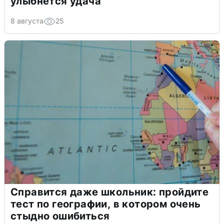
улыбнется удача
8 августа
25
Справится даже школьник: пройдите
тест по географии, в котором очень
стыдно ошибиться