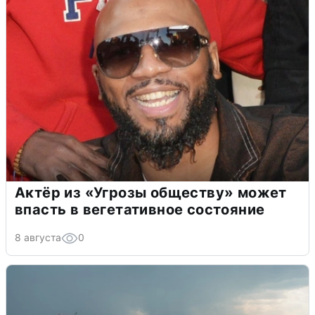
Актёр из «Угрозы обществу» может
впасть в вегетативное состояние
8 августа
0