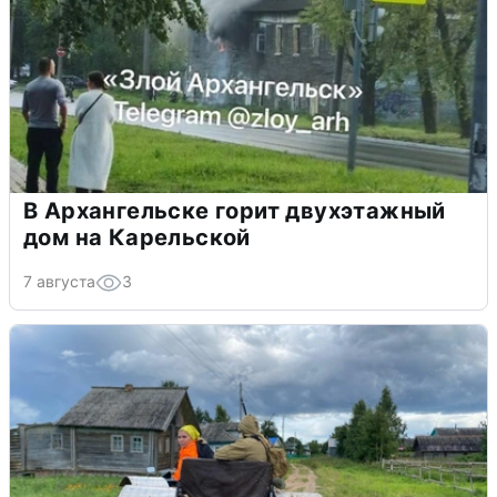
В Архангельске горит двухэтажный
дом на Карельской
7 августа
3