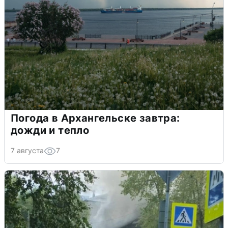
Погода в Архангельске завтра:
дожди и тепло
7 августа
7