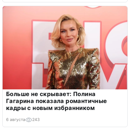
Больше не скрывает: Полина
Гагарина показала романтичные
кадры с новым избранником
6 августа
243