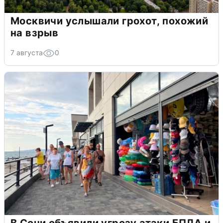
Москвичи услышали грохот, похожий
на взрыв
7 августа
0