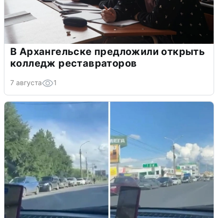
В Архангельске предложили открыть
колледж реставраторов
7 августа
1