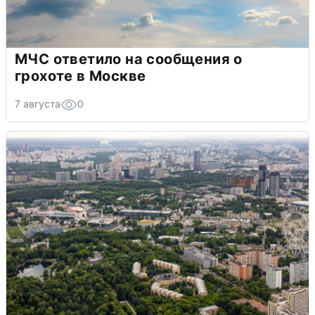
МЧС ответило на сообщения о
грохоте в Москве
7 августа
0