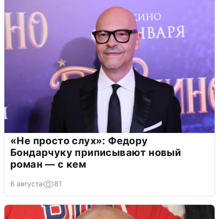
«Не просто слух»: Федору
Бондарчуку приписывают новый
роман — с кем
6 августа
81