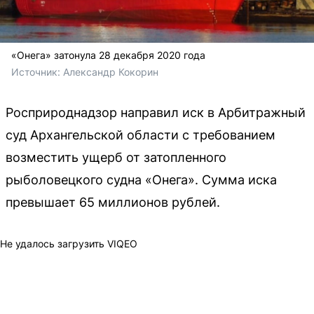
«Онега» затонула 28 декабря 2020 года
Источник: 
Александр Кокорин
Росприроднадзор направил иск в Арбитражный
суд Архангельской области с требованием
возместить ущерб от затопленного
рыболовецкого судна «Онега». Сумма иска
превышает 65 миллионов рублей.
Не удалось загрузить VIQEO