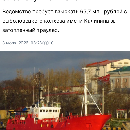
Ведомство требует взыскать 65,7 млн рублей с
рыболовецкого колхоза имени Калинина за
затопленный траулер.
8 июля, 2026, 08:28
10