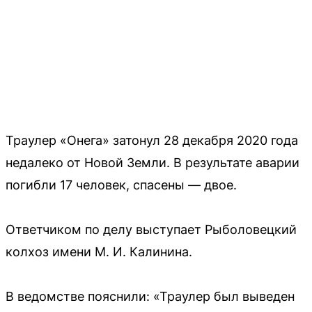
Траулер «Онега» затонул 28 декабря 2020 года
недалеко от Новой Земли. В результате аварии
погибли 17 человек, спасены — двое.
Ответчиком по делу выступает Рыболовецкий
колхоз имени М. И. Калинина.
В ведомстве пояснили: «Траулер был выведен