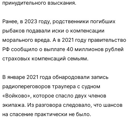
принудительного взыскания.
Ранее, в 2023 году, родственники погибших
рыбаков подавали иски о компенсации
морального вреда. А в 2021 году правительство
РФ сообщило о выплате 40 миллионов рублей
страховых компенсаций семьям.
В январе 2021 года обнародовали запись
радиопереговоров траулера с судном
«Войково», которое спасло двух членов
экипажа. Из разговора следовало, что шансов
на спасение практически не было.