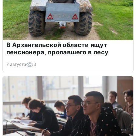
В Архангельской области ищут
пенсионера, пропавшего в лесу
7 августа
3