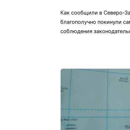
Как сообщили в Северо-За
благополучно покинули са
соблюдения законодательс