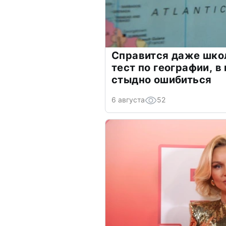
Справится даже шко
тест по географии, в
стыдно ошибиться
6 августа
52