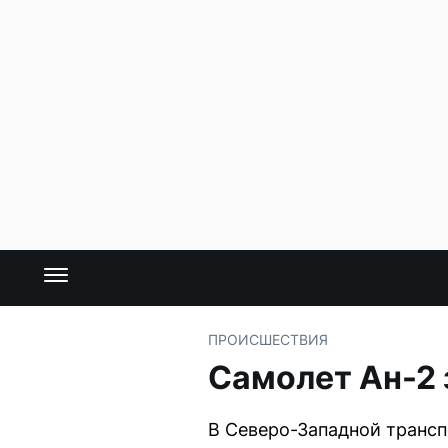
ПРОИСШЕСТВИЯ
Самолет Ан-2 
В Северо-Западной трансп