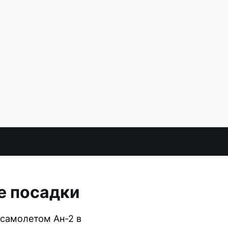
е посадки
 самолетом Ан-2 в