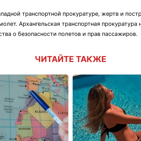
падной транспортной прокуратуре, жертв и пост
молет. Архангельская транспортная прокуратура 
тва о безопасности полетов и прав пассажиров.
ЧИТАЙТЕ ТАКЖЕ