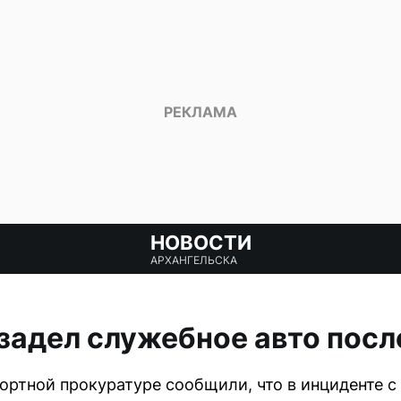
НОВОСТИ
АРХАНГЕЛЬСКА
задел служебное авто посл
ортной прокуратуре сообщили, что в инциденте с