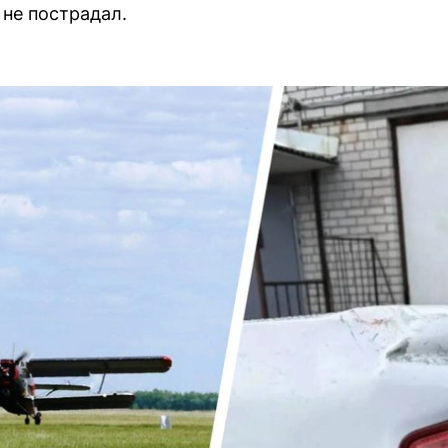
 не пострадал.