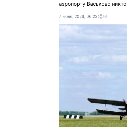
аэропорту Васьково никто
7 июля, 2026, 06:23
6