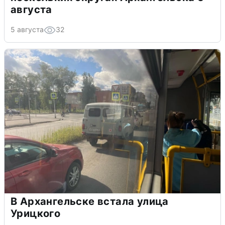
августа
5 августа
32
В Архангельске встала улица
Урицкого