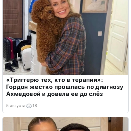
«Триггерю тех, кто в терапии»:
Гордон жестко прошлась по диагнозу
Ахмедовой и довела ее до слёз
5 августа
18