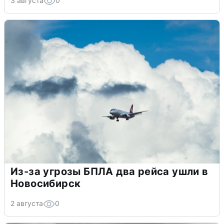
3 августа
0
Из-за угрозы БПЛА два рейса ушли в
Новосибирск
2 августа
0