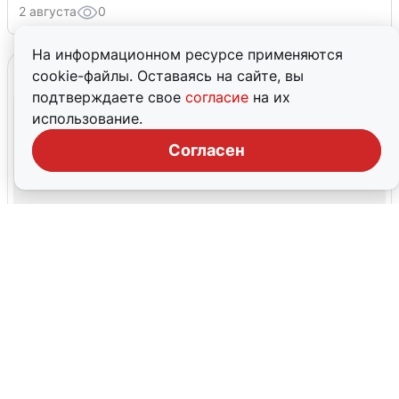
2 августа
0
На информационном ресурсе применяются
cookie-файлы. Оставаясь на сайте, вы
подтверждаете свое
согласие
на их
использование.
Согласен