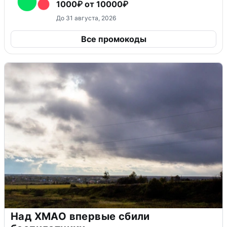
1000₽ от 10000₽
До 31 августа, 2026
Все промокоды
Над ХМАО впервые сбили