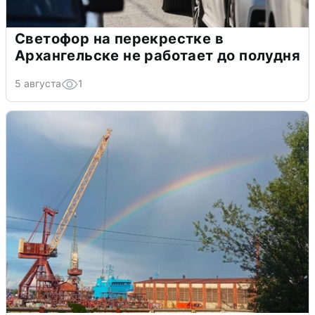
Светофор на перекрестке в
Архангельске не работает до полудня
5 августа
1