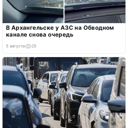
В Архангельске у АЗС на Обводном
канале снова очередь
5 августа
25