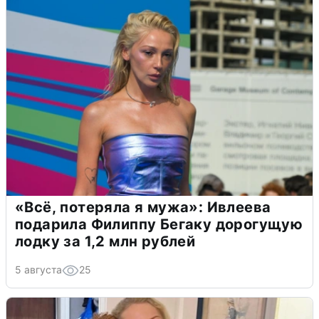
«Всё, потеряла я мужа»: Ивлеева
подарила Филиппу Бегаку дорогущую
лодку за 1,2 млн рублей
5 августа
25