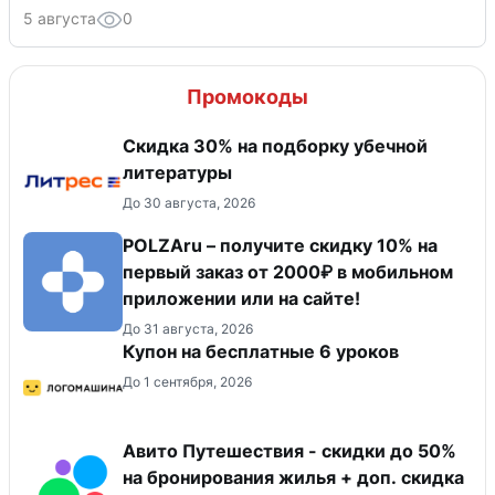
5 августа
0
Промокоды
Скидка 30% на подборку убечной
литературы
До 30 августа, 2026
POLZAru – получите скидку 10% на
первый заказ от 2000₽ в мобильном
приложении или на сайте!
До 31 августа, 2026
Купон на бесплатные 6 уроков
До 1 сентября, 2026
Авито Путешествия - скидки до 50%
на бронирования жилья + доп. скидка