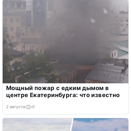
Мощный пожар с едким дымом в
центре Екатеринбурга: что известно
2 августа
0