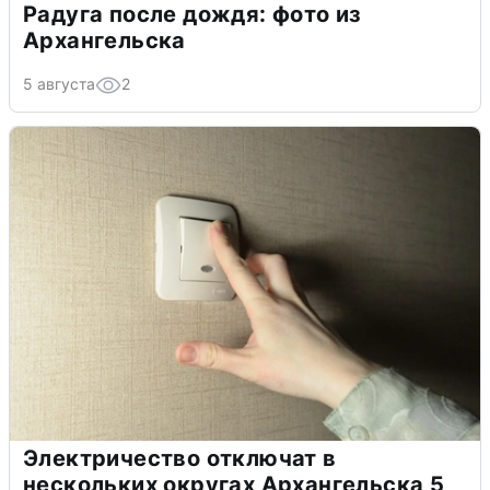
Радуга после дождя: фото из
Архангельска
5 августа
2
Электричество отключат в
нескольких округах Архангельска 5