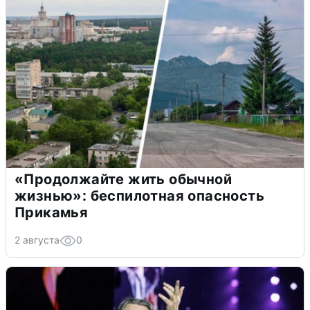
«Продолжайте жить обычной
жизнью»: беспилотная опасность
Прикамья
2 августа
0