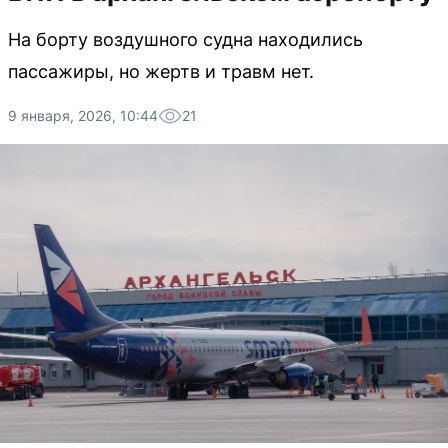
На борту воздушного судна находились
пассажиры, но жертв и травм нет.
9 января, 2026, 10:44
21