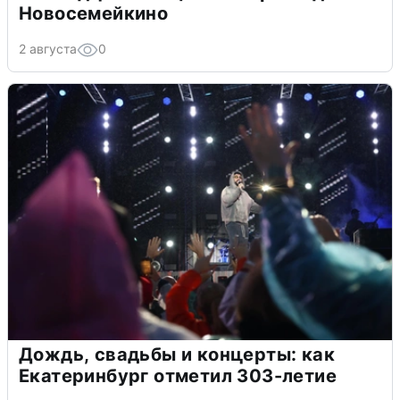
Новосемейкино
2 августа
0
Дождь, свадьбы и концерты: как
Екатеринбург отметил 303-летие