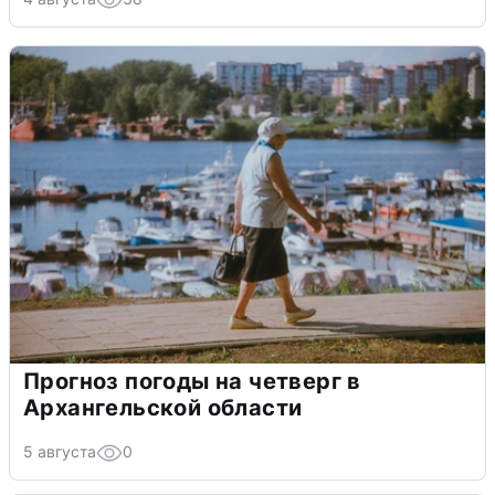
Прогноз погоды на четверг в
Архангельской области
5 августа
0