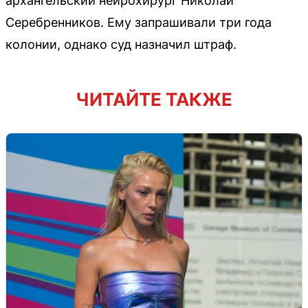
архангельский нейрохирург Николай
Серебренников. Ему запрашивали три года
колонии, однако суд назначил штраф.
ЧИТАЙТЕ ТАКЖЕ