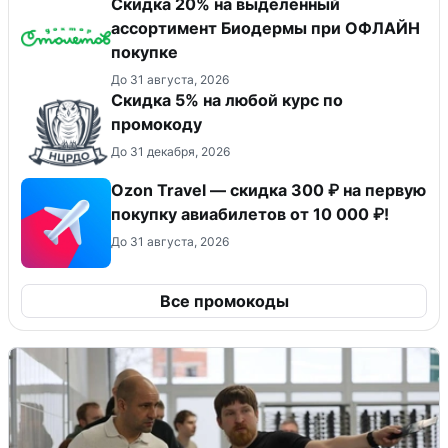
Скидка 20% на выделенный
ассортимент Биодермы при ОФЛАЙН
покупке
До 31 августа, 2026
Скидка 5% на любой курс по
промокоду
До 31 декабря, 2026
Ozon Travel — скидка 300 ₽ на первую
покупку авиабилетов от 10 000 ₽!
До 31 августа, 2026
Все промокоды