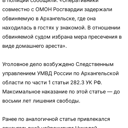
В полиции сообщили: «Оперативники
совместно с ОМОН Росгвардии задержали
обвиняемую в Архангельске, где она
находилась в гостях у знакомой. В отношении
обвиняемой судом избрана мера пресечения в
виде домашнего ареста».
Уголовное дело возбуждено Следственным
управлением УМВД России по Архангельской
области по части 1 статьи 282.3 УК РФ.
Максимальное наказание по этой статье — до
восьми лет лишения свободы.
Ранее по аналогичной статье привлекался