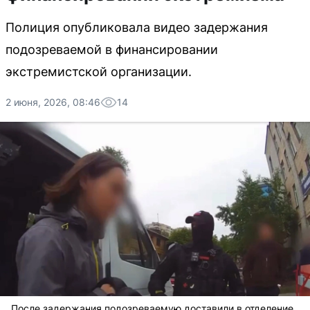
Полиция опубликовала видео задержания
подозреваемой в финансировании
экстремистской организации.
2 июня, 2026, 08:46
14
После задержания подозреваемую доставили в отделение