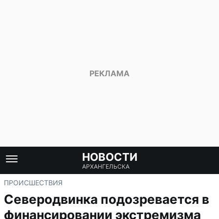
НОВОСТИ
АРХАНГЕЛЬСКА
ПРОИСШЕСТВИЯ
Северодвинка подозревается в
финансировании экстремизма