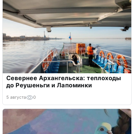
Севернее Архангельска: теплоходы
до Реушеньги и Лапоминки
5 августа
0