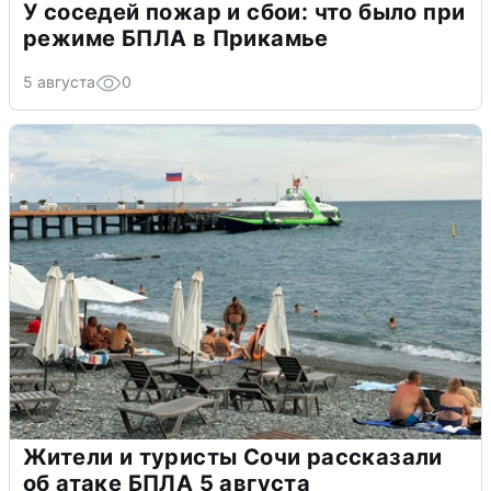
У соседей пожар и сбои: что было при
режиме БПЛА в Прикамье
5 августа
0
Жители и туристы Сочи рассказали
об атаке БПЛА 5 августа