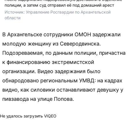
полиции, а затем суд отправил её под домашний арест
Источник: 
Управление Росгвардии по Архангельской 
области
В Архангельске сотрудники ОМОН задержали
молодую женщину из Северодвинска.
Подозреваемая, по данным полиции, причастна
к финансированию экстремистской
организации. Видео задержания было
обнародовано региональным УМВД: на кадрах
видно, как силовики останавливают девушку у
пивзавода на улице Попова.
Не удалось загрузить VIQEO