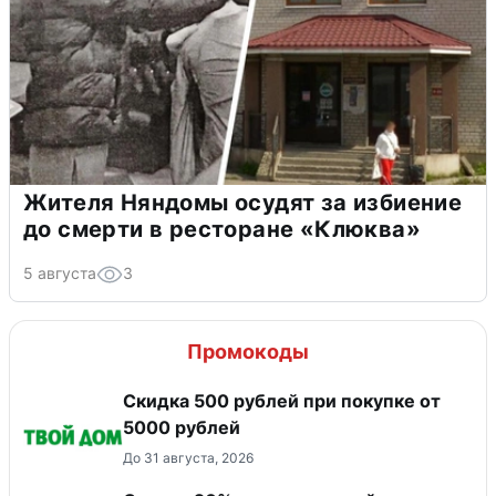
Жителя Няндомы осудят за избиение
до смерти в ресторане «Клюква»
5 августа
3
Промокоды
Скидка 500 рублей при покупке от
5000 рублей
До 31 августа, 2026