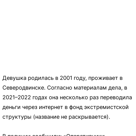
Девушка родилась в 2001 году, проживает в
Северодвинске. Согласно материалам дела, в
2021–2022 годах она несколько раз переводила
деньги через интернет в фонд экстремистской
структуры (название не раскрывается).