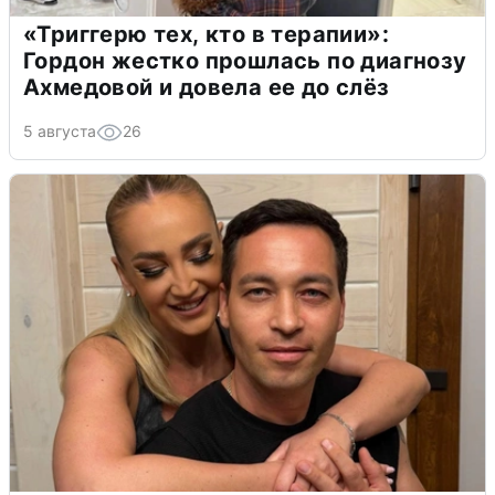
«Триггерю тех, кто в терапии»:
Гордон жестко прошлась по диагнозу
Ахмедовой и довела ее до слёз
5 августа
26