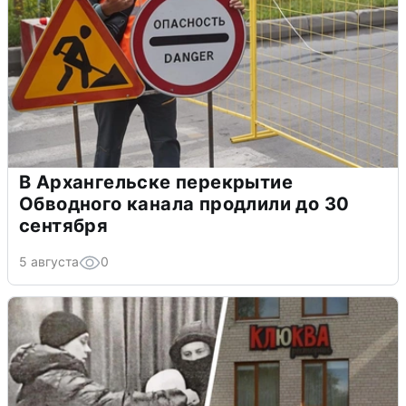
В Архангельске перекрытие
Обводного канала продлили до 30
сентября
5 августа
0