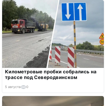
Километровые пробки собрались на
трассе под Северодвинском
5 августа
0