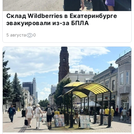
Склад Wildberries в Екатеринбурге
эвакуировали из-за БПЛА
5 августа
0