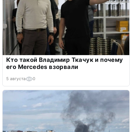
Кто такой Владимир Ткачук и почему
его Mercedes взорвали
5 августа
0