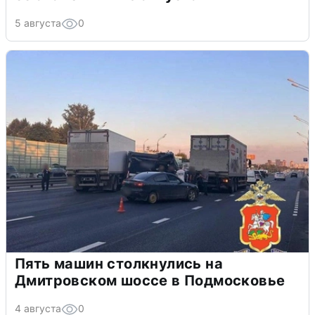
5 августа
0
Пять машин столкнулись на
Дмитровском шоссе в Подмосковье
4 августа
0