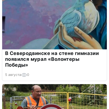
В Северодвинске на стене гимназии
появился мурал «Волонтеры
Победы»
5 августа
0