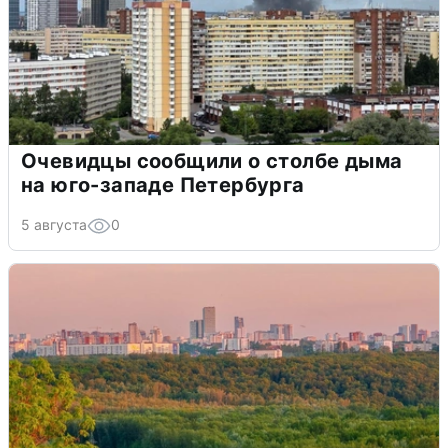
Очевидцы сообщили о столбе дыма
на юго-западе Петербурга
5 августа
0