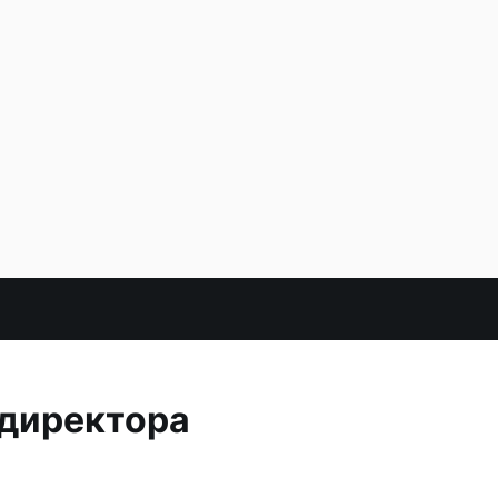
 директора