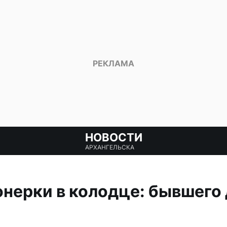
НОВОСТИ
АРХАНГЕЛЬСКА
нерки в колодце: бывшего