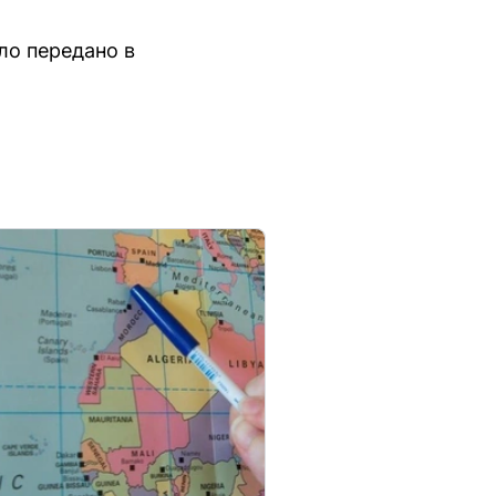
ло передано в