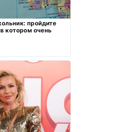
ольник: пройдите
 в котором очень