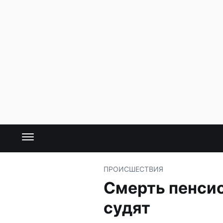
ПРОИСШЕСТВИЯ
Смерть пенсио
судят