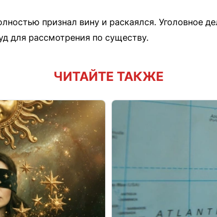
лностью признал вину и раскаялся. Уголовное де
д для рассмотрения по существу.
ЧИТАЙТЕ ТАКЖЕ