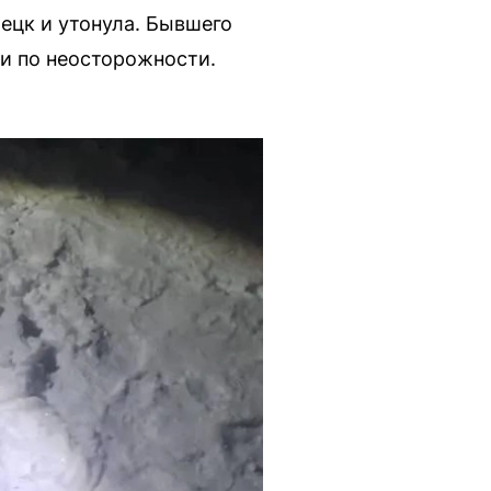
ецк и утонула. Бывшего
и по неосторожности.