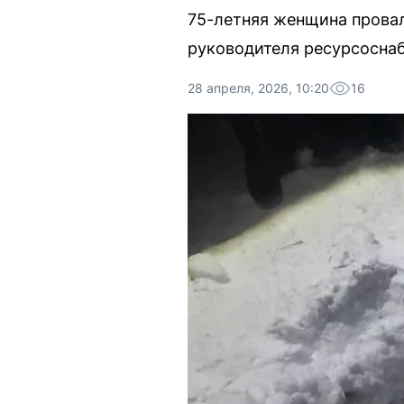
75-летняя женщина провал
руководителя ресурсосна
28 апреля, 2026, 10:20
16