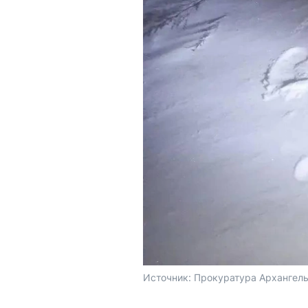
Источник: 
Прокуратура Архангель