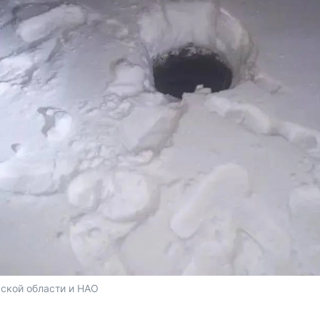
ской области и НАО