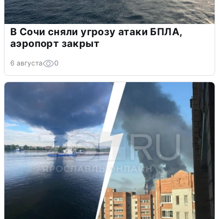
В Сочи сняли угрозу атаки БПЛА,
аэропорт закрыт
6 августа
0