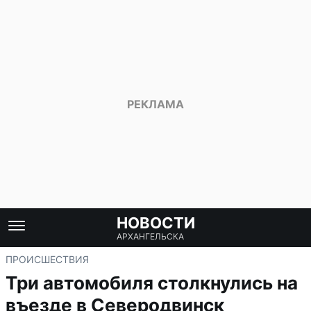
НОВОСТИ
АРХАНГЕЛЬСКА
ПРОИСШЕСТВИЯ
Три автомобиля столкнулись на
въезде в Северодвинск