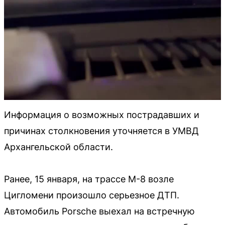
Информация о возможных пострадавших и
причинах столкновения уточняется в УМВД
Архангельской области.
Ранее, 15 января, на трассе М-8 возле
Цигломени произошло серьезное ДТП.
Автомобиль Porsche выехал на встречную