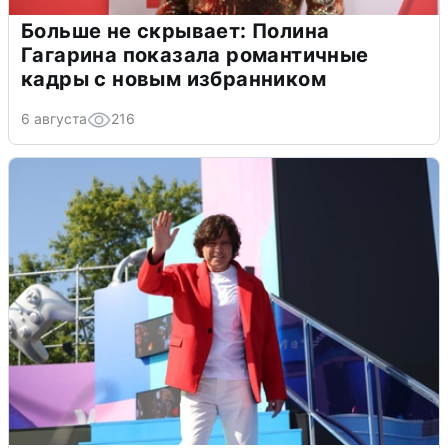
Больше не скрывает: Полина
Гагарина показала романтичные
кадры с новым избранником
6 августа
216