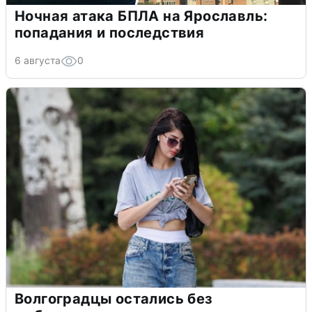
Ночная атака БПЛА на Ярославль:
попадания и последствия
6 августа
0
Волгоградцы остались без