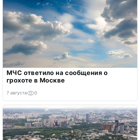
МЧС ответило на сообщения о
грохоте в Москве
7 августа
0