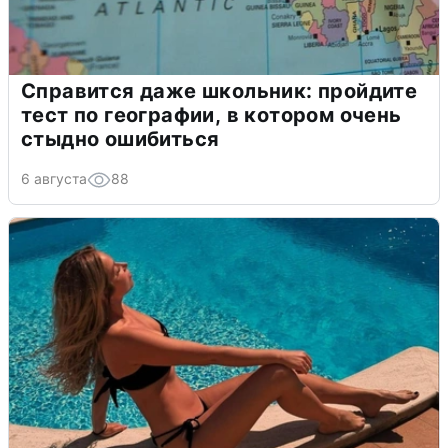
Справится даже школьник: пройдите
тест по географии, в котором очень
стыдно ошибиться
6 августа
88