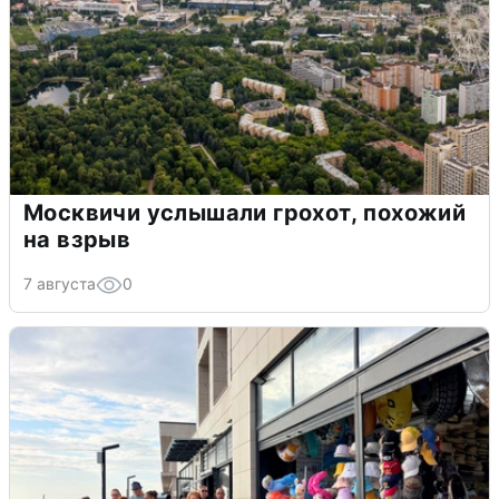
Москвичи услышали грохот, похожий
на взрыв
7 августа
0