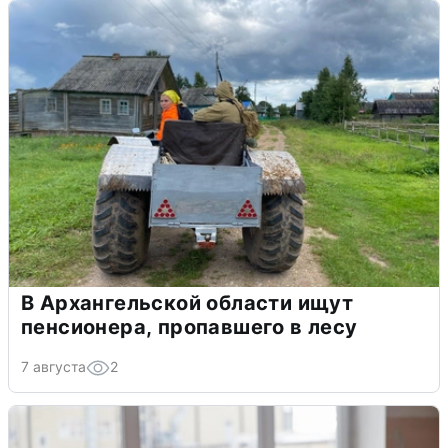
В Архангельской области ищут
пенсионера, пропавшего в лесу
7 августа
2