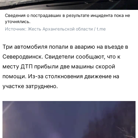
Сведения о пострадавших в результате инцидента пока не
уточнялись.
Источник: 
Жесть Архангельской области / t.me
Три автомобиля попали в аварию на въезде в
Северодвинск. Свидетели сообщают, что к
месту ДТП прибыли две машины скорой
помощи. Из-за столкновения движение на
участке затруднено.