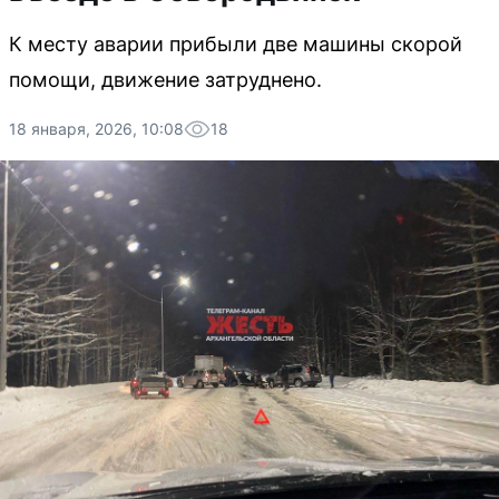
К месту аварии прибыли две машины скорой
помощи, движение затруднено.
18 января, 2026, 10:08
18