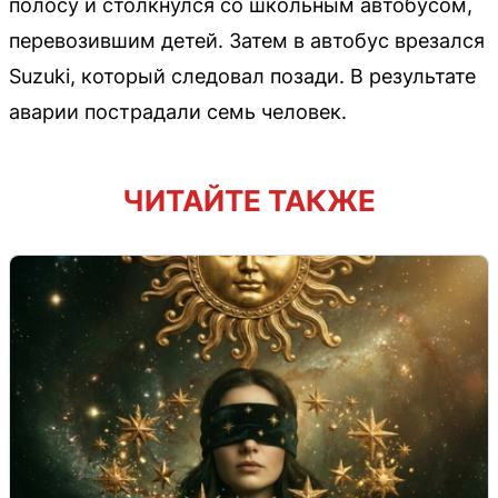
полосу и столкнулся со школьным автобусом,
перевозившим детей. Затем в автобус врезался
Suzuki, который следовал позади. В результате
аварии пострадали семь человек.
ЧИТАЙТЕ ТАКЖЕ