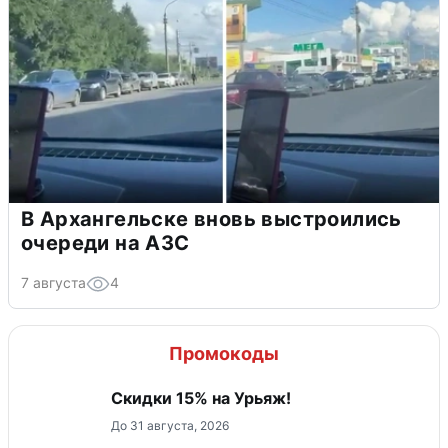
В Архангельске вновь выстроились
очереди на АЗС
7 августа
4
Промокоды
Скидки 15% на Урьяж!
До 31 августа, 2026