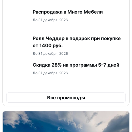
Распродажа в Много Мебели
До 31 декабря, 2026
Ролл Чеддер в подарок при покупке
от 1400 руб.
До 31 декабря, 2026
Скидка 28% на программы 5-7 дней
До 31 декабря, 2026
Все промокоды