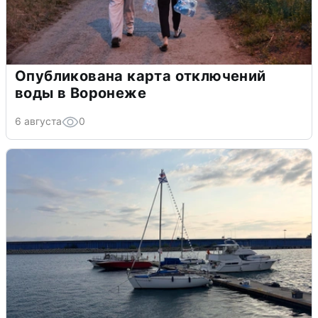
Опубликована карта отключений
воды в Воронеже
6 августа
0