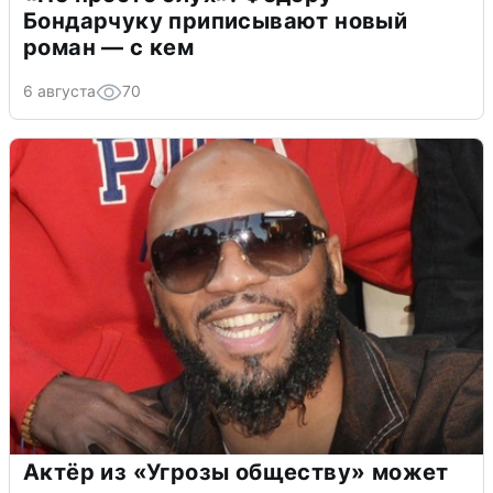
Бондарчуку приписывают новый
роман — с кем
6 августа
70
Актёр из «Угрозы обществу» может