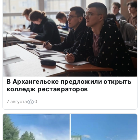
В Архангельске предложили открыть
колледж реставраторов
7 августа
0