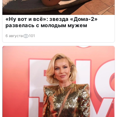
«Ну вот и всё»: звезда «Дома-2»
развелась с молодым мужем
6 августа
101