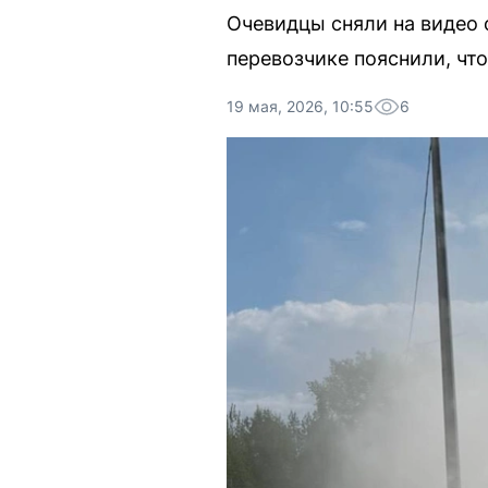
Очевидцы сняли на видео 
перевозчике пояснили, чт
19 мая, 2026, 10:55
6