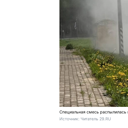
Специальная смесь распылилась 
Источник: 
Читатель 29.RU