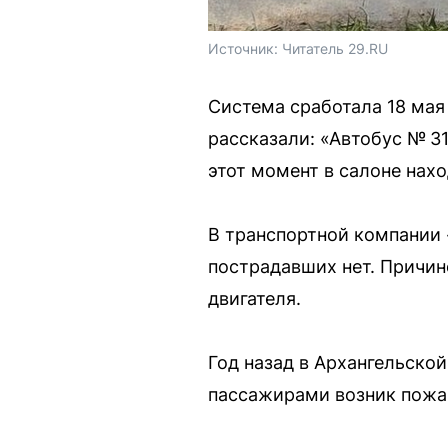
Источник: 
Читатель 29.RU
Система сработала 18 мая
рассказали: «Автобус № 31
этот момент в салоне нах
В транспортной компании 
пострадавших нет. Причин
двигателя.
Год назад в Архангельско
пассажирами возник пожа