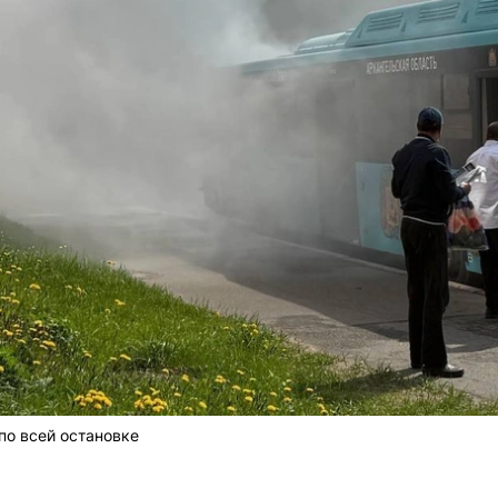
по всей остановке