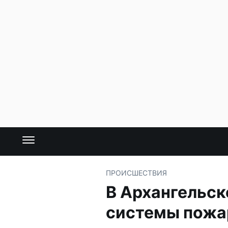
ПРОИСШЕСТВИЯ
В Архангельск
системы пожа