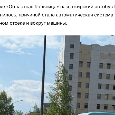
вке «Областная больница» пассажирский автобус
нилось, причиной стала автоматическая система
ном отсеке и вокруг машины.