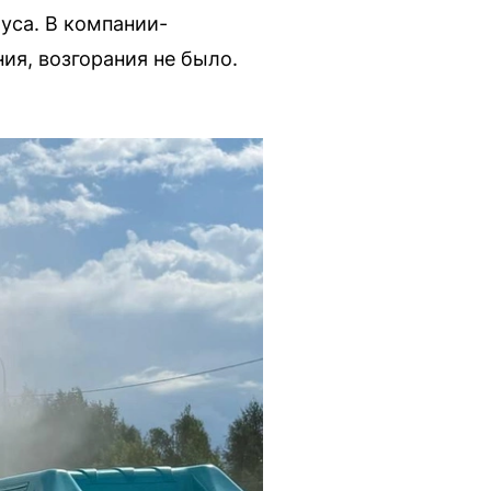
уса. В компании-
ия, возгорания не было.