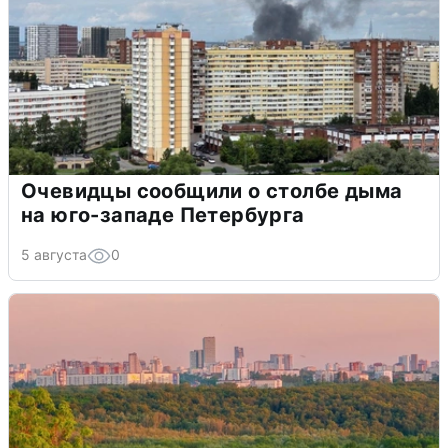
Очевидцы сообщили о столбе дыма
на юго-западе Петербурга
5 августа
0