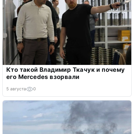
Кто такой Владимир Ткачук и почему
его Mercedes взорвали
5 августа
0