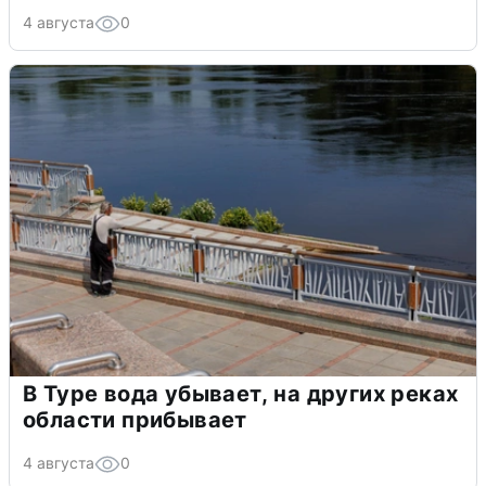
4 августа
0
В Туре вода убывает, на других реках
области прибывает
4 августа
0