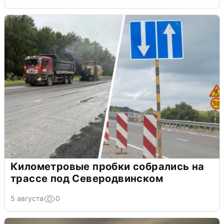
Километровые пробки собрались на
трассе под Северодвинском
5 августа
0