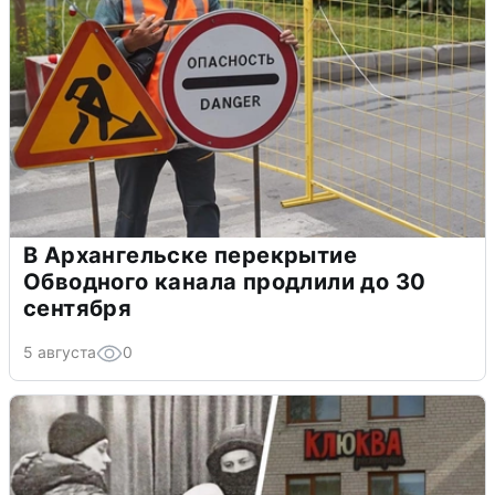
В Архангельске перекрытие
Обводного канала продлили до 30
сентября
5 августа
0