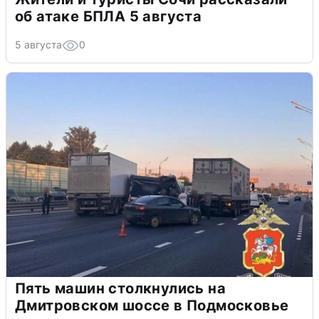
об атаке БПЛА 5 августа
5 августа
0
Пять машин столкнулись на
Дмитровском шоссе в Подмосковье