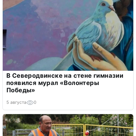
В Северодвинске на стене гимназии
появился мурал «Волонтеры
Победы»
5 августа
0