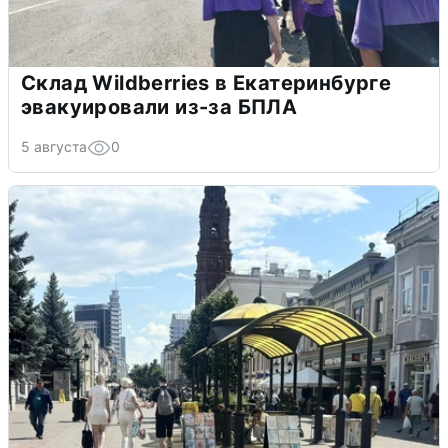
Склад Wildberries в Екатеринбурге
эвакуировали из-за БПЛА
5 августа
0