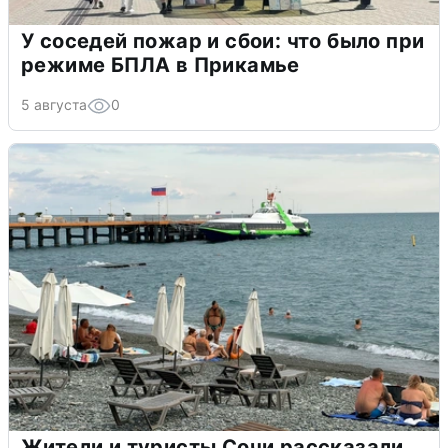
У соседей пожар и сбои: что было при
режиме БПЛА в Прикамье
5 августа
0
Жители и туристы Сочи рассказали