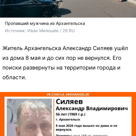
Пропавший мужчина из Архангельска
Источник: 
Иван Митюшёв / 29.RU
Житель Архангельска Александр Силяев ушёл
из дома 8 мая и до сих пор не вернулся. Его
поиски развернуты на территории города и
области.