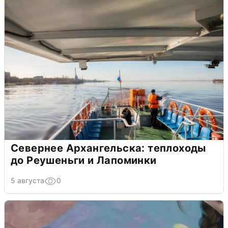
Севернее Архангельска: теплоходы
до Реушеньги и Лапоминки
5 августа
0