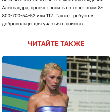
Александра, просят звонить по телефонам 8-
800-700-54-52 или 112. Также требуются
добровольцы для участия в поисках.
ЧИТАЙТЕ ТАКЖЕ