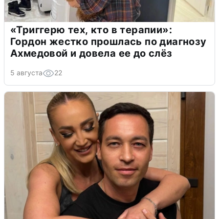
«Триггерю тех, кто в терапии»:
Гордон жестко прошлась по диагнозу
Ахмедовой и довела ее до слёз
5 августа
22