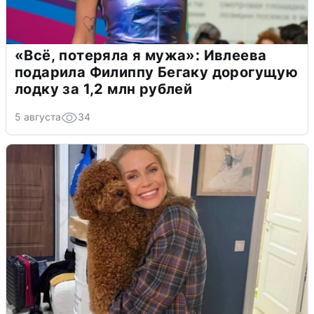
«Всё, потеряла я мужа»: Ивлеева
подарила Филиппу Бегаку дорогущую
лодку за 1,2 млн рублей
5 августа
34