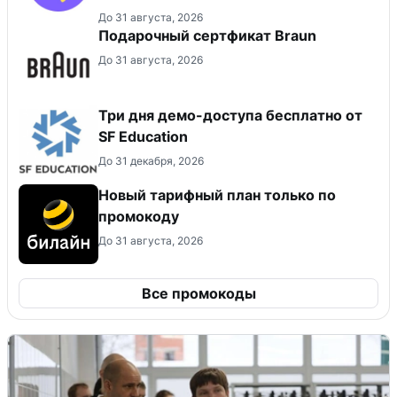
До 31 августа, 2026
Подарочный сертфикат Braun
До 31 августа, 2026
Три дня демо-доступа бесплатно от
SF Education
До 31 декабря, 2026
Новый тарифный план только по
промокоду
До 31 августа, 2026
Все промокоды