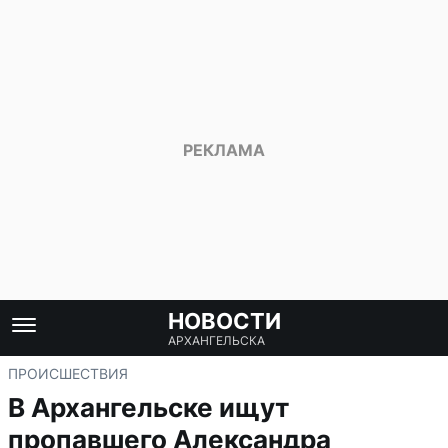
НОВОСТИ
АРХАНГЕЛЬСКА
ПРОИСШЕСТВИЯ
В Архангельске ищут
пропавшего Александра