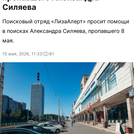
Силяева
Поисковый отряд «ЛизаАлерт» просит помощи
в поисках Александра Силяева, пропавшего 8
мая.
10 мая, 2026, 11:33
81