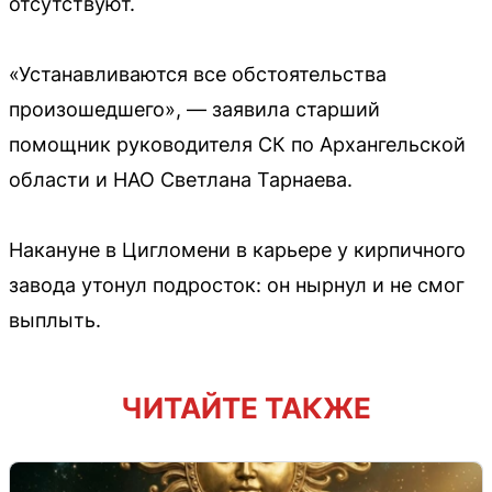
отсутствуют.
«Устанавливаются все обстоятельства
произошедшего», — заявила старший
помощник руководителя СК по Архангельской
области и НАО Светлана Тарнаева.
Накануне в Цигломени в карьере у кирпичного
завода утонул подросток: он нырнул и не смог
выплыть.
ЧИТАЙТЕ ТАКЖЕ