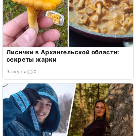
Лисички в Архангельской области:
секреты жарки
9 августа
0