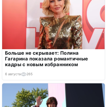
Больше не скрывает: Полина
Гагарина показала романтичные
кадры с новым избранником
6 августа
265