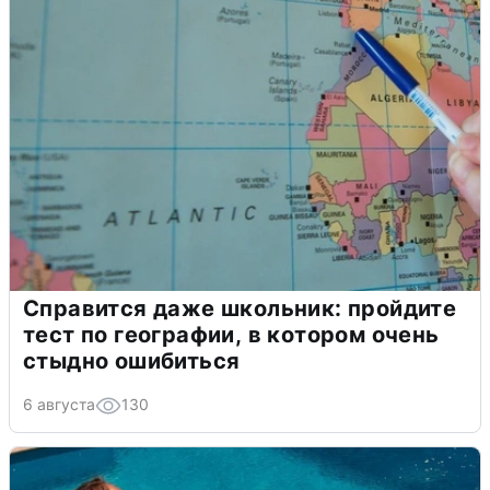
Справится даже школьник: пройдите
тест по географии, в котором очень
стыдно ошибиться
6 августа
130