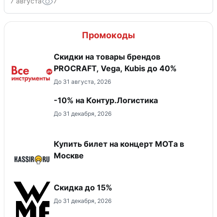
7 августа
7
Промокоды
Скидки на товары брендов
PROCRAFT, Vega, Kubis до 40%
До 31 августа, 2026
-10% на Контур.Логистика
До 31 декабря, 2026
Купить билет на концерт MOTа в
Москве
Скидка до 15%
До 31 декабря, 2026