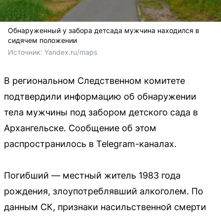
Обнаруженный у забора детсада мужчина находился в
сидячем положении
Источник: 
Yandex.ru/maps
В региональном Следственном комитете
подтвердили информацию об обнаружении
тела мужчины под забором детского сада в
Архангельске. Сообщение об этом
распространилось в Telegram-каналах.
Погибший — местный житель 1983 года
рождения, злоупотреблявший алкоголем. По
данным СК, признаки насильственной смерти