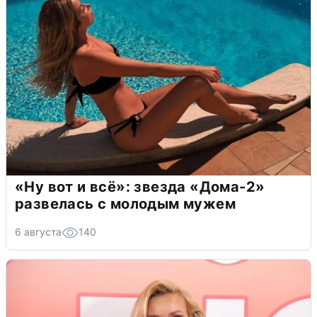
«Ну вот и всё»: звезда «Дома-2»
развелась с молодым мужем
6 августа
140