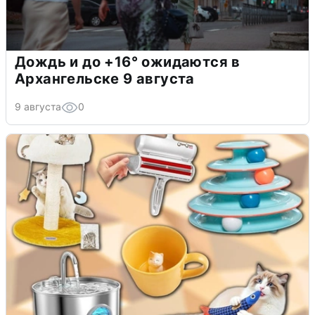
Дождь и до +16° ожидаются в
Архангельске 9 августа
9 августа
0