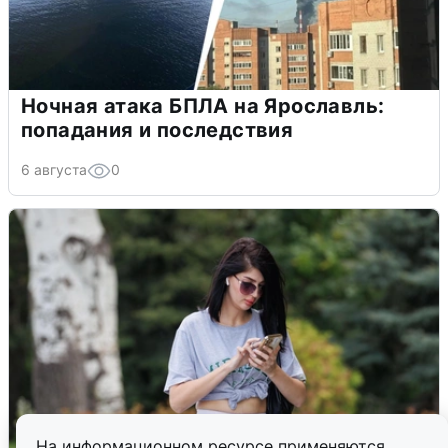
Ночная атака БПЛА на Ярославль:
попадания и последствия
6 августа
0
На информационном ресурсе применяются