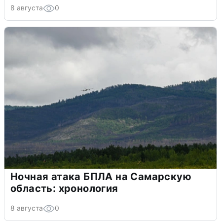
8 августа
0
Ночная атака БПЛА на Самарскую
область: хронология
8 августа
0