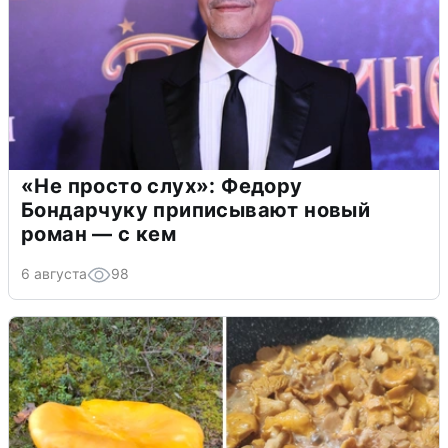
«Не просто слух»: Федору
Бондарчуку приписывают новый
роман — с кем
6 августа
98