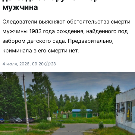
мужчина
Следователи выясняют обстоятельства смерти
мужчины 1983 года рождения, найденного под
забором детского сада. Предварительно,
криминала в его смерти нет.
4 июля, 2026, 09:20
28