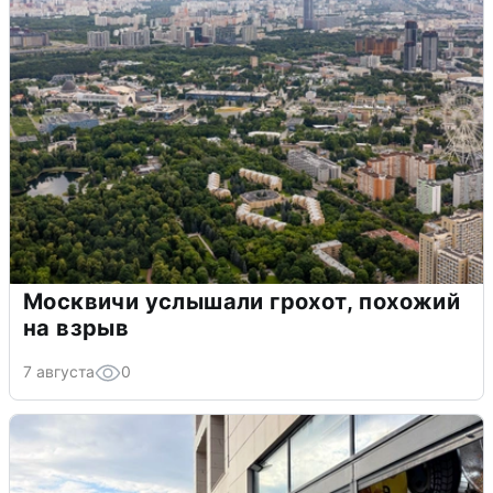
Москвичи услышали грохот, похожий
на взрыв
7 августа
0