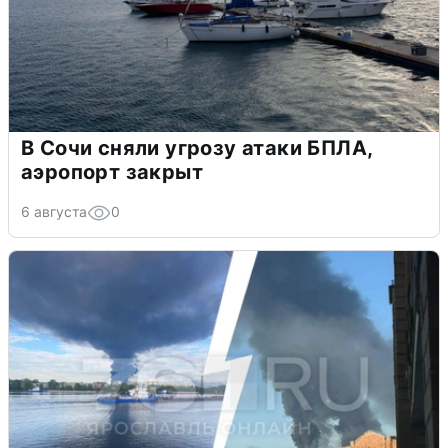
В Сочи сняли угрозу атаки БПЛА,
аэропорт закрыт
6 августа
0