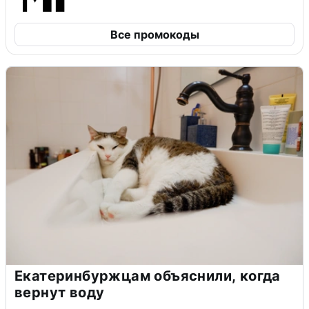
Все промокоды
Екатеринбуржцам объяснили, когда
вернут воду