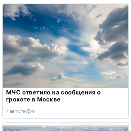
МЧС ответило на сообщения о
грохоте в Москве
7 августа
0