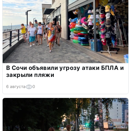
В Сочи объявили угрозу атаки БПЛА и
закрыли пляжи
6 августа
0