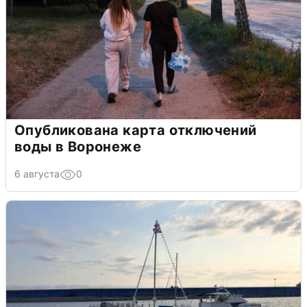
Опубликована карта отключений
воды в Воронеже
6 августа
0