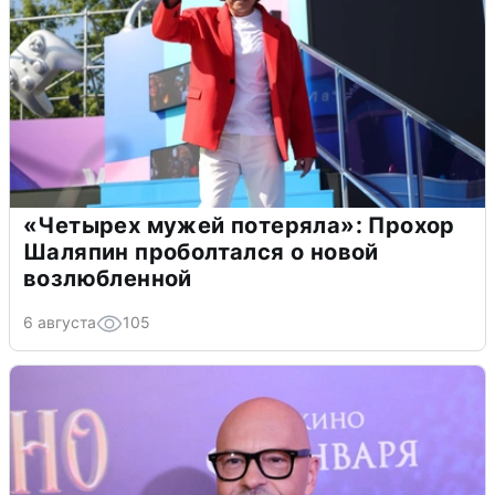
«Четырех мужей потеряла»: Прохор
Шаляпин проболтался о новой
возлюбленной
6 августа
105