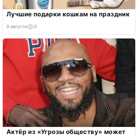
Лучшие подарки кошкам на праздник
9 августа
0
Актёр из «Угрозы обществу» может