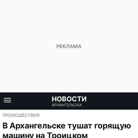
НОВОСТИ
АРХАНГЕЛЬСКА
ПРОИСШЕСТВИЯ
В Архангельске тушат горящую
машину на Троицком