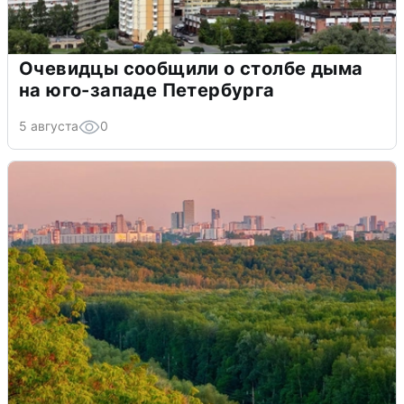
Очевидцы сообщили о столбе дыма
на юго-западе Петербурга
5 августа
0