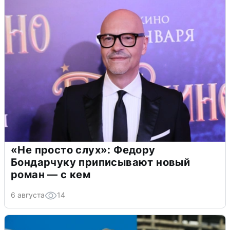
«Не просто слух»: Федору
Бондарчуку приписывают новый
роман — с кем
6 августа
14