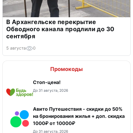
В Архангельске перекрытие
Обводного канала продлили до 30
сентября
5 августа
0
Промокоды
Стоп-цена!
До 31 августа, 2026
Авито Путешествия - скидки до 50%
на бронирования жилья + доп. скидка
1000₽ от 10000₽
До 31 августа, 2026