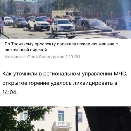
По Троицкому проспекту проехала пожарная машина с
включённой сиреной
Источник: 
Юрий Скородумов / 29.RU
Как уточнили в региональном управлении МЧС,
открытое горение удалось ликвидировать в
14:04.