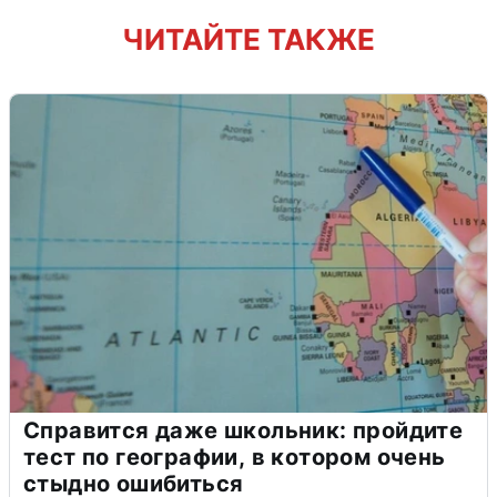
ЧИТАЙТЕ ТАКЖЕ
Справится даже школьник: пройдите
тест по географии, в котором очень
стыдно ошибиться