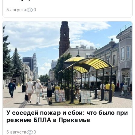
5 августа
0
У соседей пожар и сбои: что было при
режиме БПЛА в Прикамье
5 августа
0