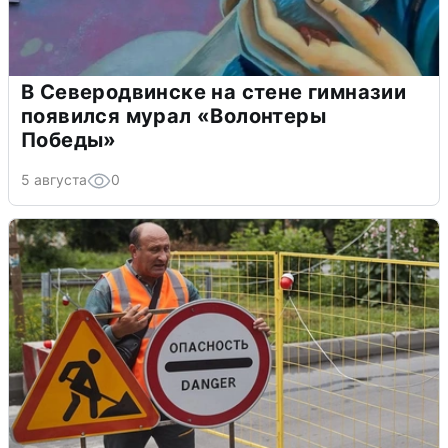
В Северодвинске на стене гимназии
появился мурал «Волонтеры
Победы»
5 августа
0