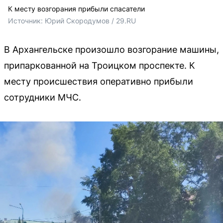
К месту возгорания прибыли спасатели
Источник: 
Юрий Скородумов / 29.RU
В Архангельске произошло возгорание машины,
припаркованной на Троицком проспекте. К
месту происшествия оперативно прибыли
сотрудники МЧС.