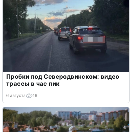
Пробки под Северодвинском: видео
трассы в час пик
6 августа
18