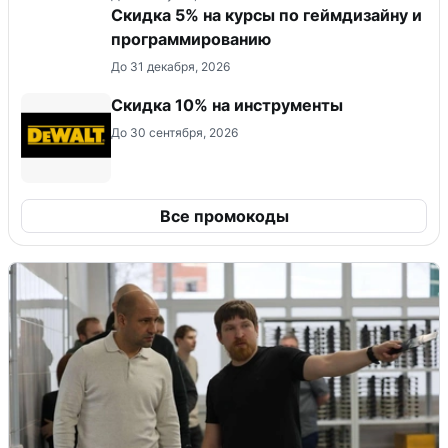
Скидка 5% на курсы по геймдизайну и
программированию
До 31 декабря, 2026
Скидка 10% на инструменты
До 30 сентября, 2026
Все промокоды