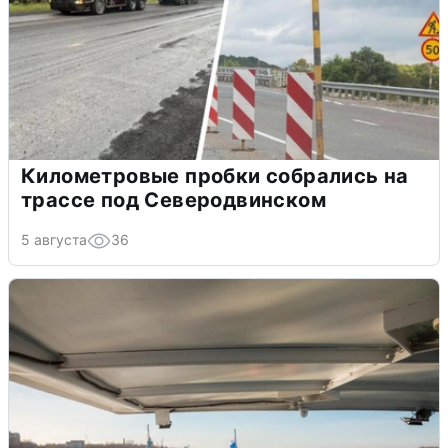
Километровые пробки собрались на
трассе под Северодвинском
5 августа
36