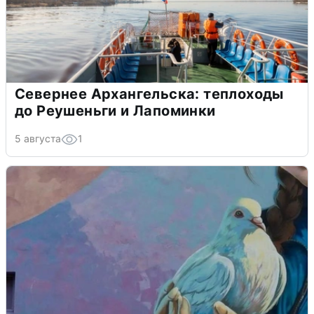
Севернее Архангельска: теплоходы
до Реушеньги и Лапоминки
5 августа
1