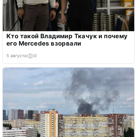
Кто такой Владимир Ткачук и почему
его Mercedes взорвали
5 августа
0