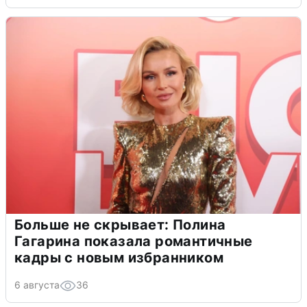
Больше не скрывает: Полина
Гагарина показала романтичные
кадры с новым избранником
6 августа
36