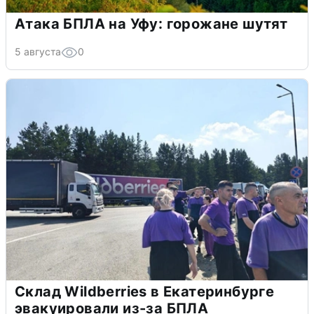
Атака БПЛА на Уфу: горожане шутят
5 августа
0
Склад Wildberries в Екатеринбурге
эвакуировали из-за БПЛА