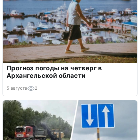
Прогноз погоды на четверг в
Архангельской области
5 августа
2