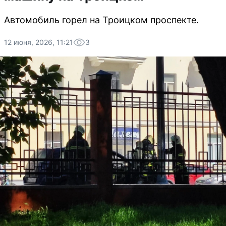
Автомобиль горел на Троицком проспекте.
12 июня, 2026, 11:21
3