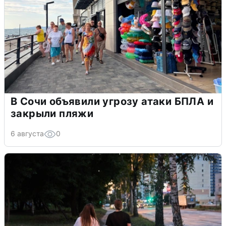
В Сочи объявили угрозу атаки БПЛА и
закрыли пляжи
6 августа
0