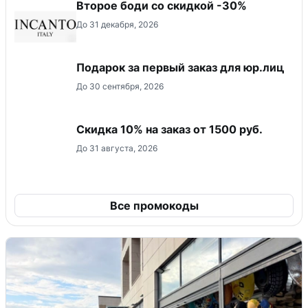
Второе боди со скидкой -30%
До 31 декабря, 2026
Подарок за первый заказ для юр.лиц
До 30 сентября, 2026
Скидка 10% на заказ от 1500 руб.
До 31 августа, 2026
Все промокоды