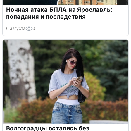
Ночная атака БПЛА на Ярославль:
попадания и последствия
6 августа
0
Волгоградцы остались без