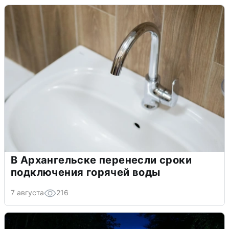
В Архангельске перенесли сроки
подключения горячей воды
7 августа
216