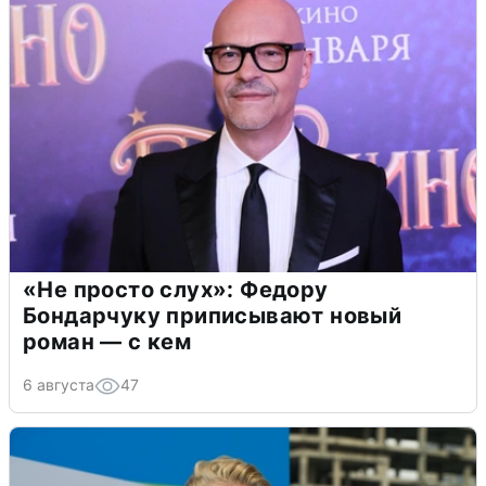
«Не просто слух»: Федору
Бондарчуку приписывают новый
роман — с кем
6 августа
47