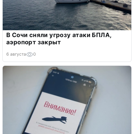
В Сочи сняли угрозу атаки БПЛА,
аэропорт закрыт
6 августа
0