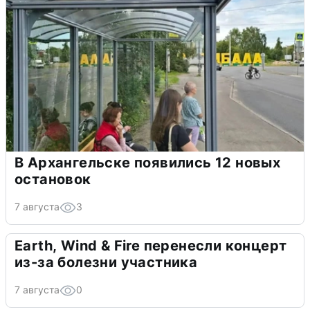
В Архангельске появились 12 новых
остановок
7 августа
3
Earth, Wind & Fire перенесли концерт
из-за болезни участника
7 августа
0