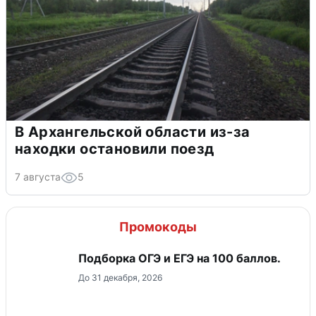
В Архангельской области из-за
находки остановили поезд
7 августа
5
Промокоды
Подборка ОГЭ и ЕГЭ на 100 баллов.
До 31 декабря, 2026