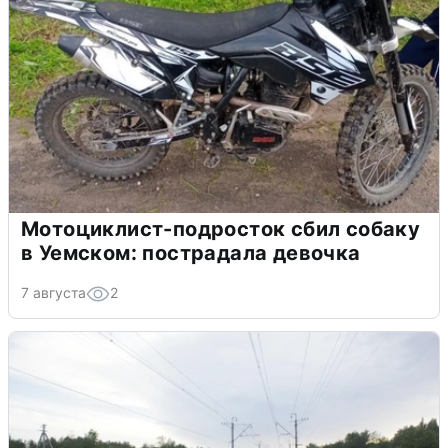
Мотоциклист-подросток сбил собаку
в Уемском: пострадала девочка
7 августа
2