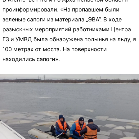
проинформировали: «На пропавшем были
зеленые сапоги из материала „ЭВА“. В ходе
разыскных мероприятий работниками Центра
ГЗ и УМВД была обнаружена полынья на льду, в
100 метрах от моста. На поверхности
находились сапоги».