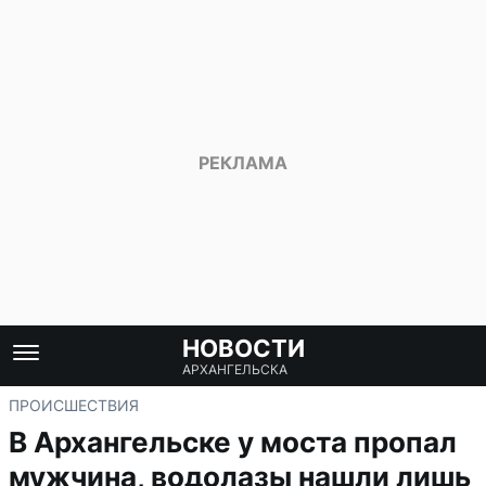
НОВОСТИ
АРХАНГЕЛЬСКА
ПРОИСШЕСТВИЯ
В Архангельске у моста пропал
мужчина, водолазы нашли лишь