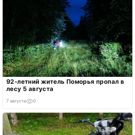
92-летний житель Поморья пропал в
лесу 5 августа
7 августа
0