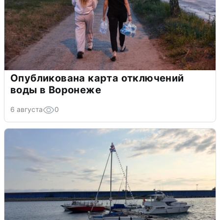
Опубликована карта отключений
воды в Воронеже
6 августа
0