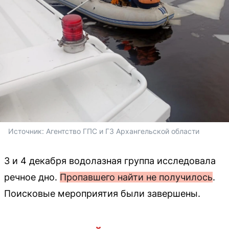
Источник: 
Агентство ГПС и ГЗ Архангельской области 
3 и 4 декабря водолазная группа исследовала
речное дно.
Пропавшего найти не получилось
.
Поисковые мероприятия были завершены.