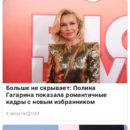
Больше не скрывает: Полина
Гагарина показала романтичные
кадры с новым избранником
6 августа
143