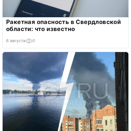
Ракетная опасность в Свердловской
области: что известно
6 августа
0