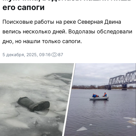
его сапоги
Поисковые работы на реке Северная Двина
велись несколько дней. Водолазы обследовали
дно, но нашли только сапоги.
5 декабря, 2025, 09:16
87