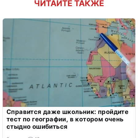
ЧИТАЙТЕ ТАКЖЕ
Справится даже школьник: пройдите
тест по географии, в котором очень
стыдно ошибиться