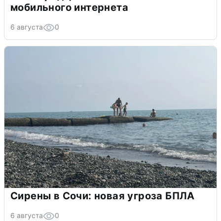
мобильного интернета
6 августа
0
Сирены в Сочи: новая угроза БПЛА
6 августа
0