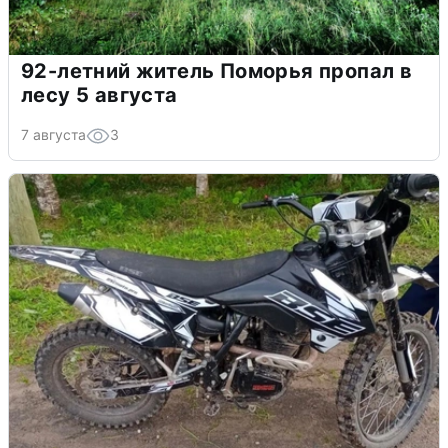
92-летний житель Поморья пропал в
лесу 5 августа
7 августа
3