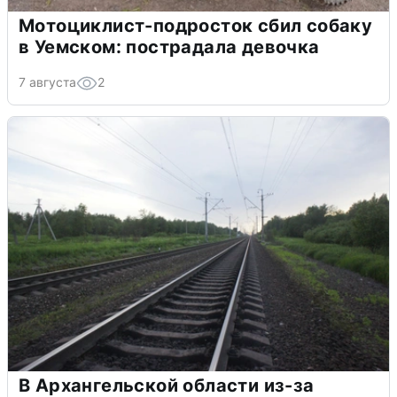
Мотоциклист-подросток сбил собаку
в Уемском: пострадала девочка
7 августа
2
В Архангельской области из-за