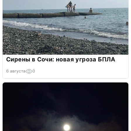
Сирены в Сочи: новая угроза БПЛА
6 августа
0