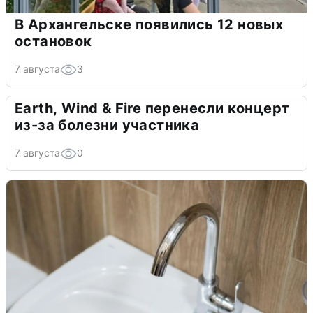
В Архангельске появились 12 новых
остановок
7 августа
3
Earth, Wind & Fire перенесли концерт
из-за болезни участника
7 августа
0