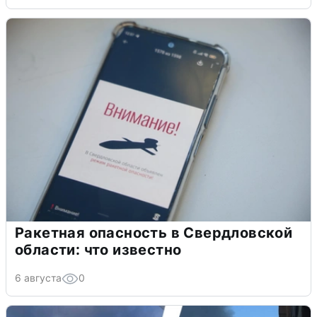
Ракетная опасность в Свердловской
области: что известно
6 августа
0