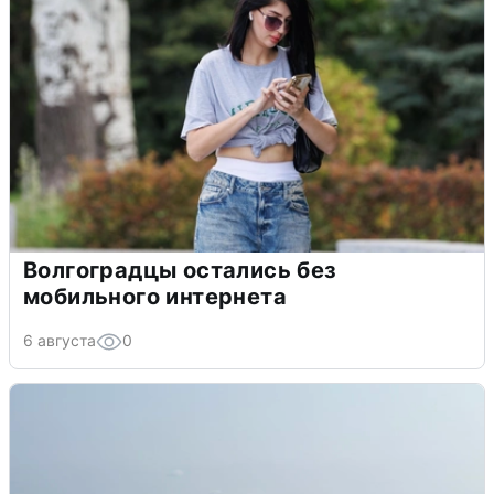
Волгоградцы остались без
мобильного интернета
6 августа
0