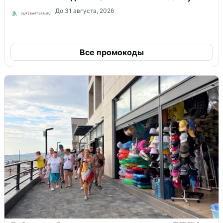
До 31 августа, 2026
Все промокоды