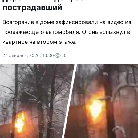
пострадавший
Возгорание в доме зафиксировали на видео из
проезжающего автомобиля. Огонь вспыхнул в
квартире на втором этаже.
27 февраля, 2026, 16:00
26