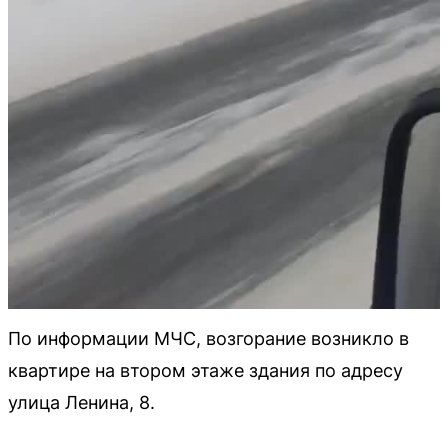
По информации МЧС, возгорание возникло в
квартире на втором этаже здания по адресу
улица Ленина, 8.