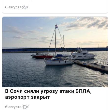
6 августа
0
В Сочи сняли угрозу атаки БПЛА,
аэропорт закрыт
6 августа
0