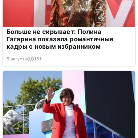
Больше не скрывает: Полина
Гагарина показала романтичные
кадры с новым избранником
6 августа
151