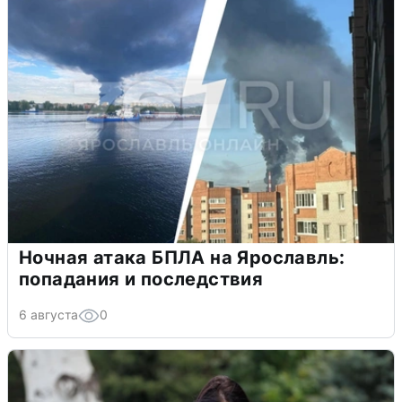
Ночная атака БПЛА на Ярославль:
попадания и последствия
6 августа
0