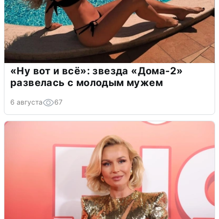
«Ну вот и всё»: звезда «Дома-2»
развелась с молодым мужем
6 августа
67