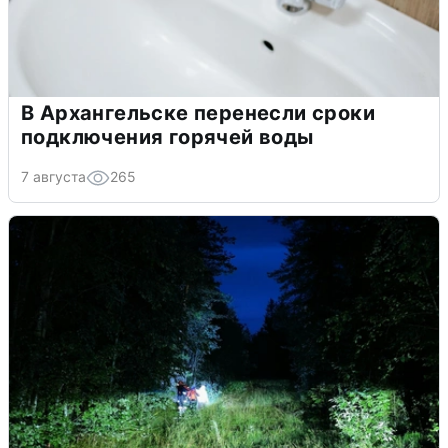
В Архангельске перенесли сроки
подключения горячей воды
7 августа
265