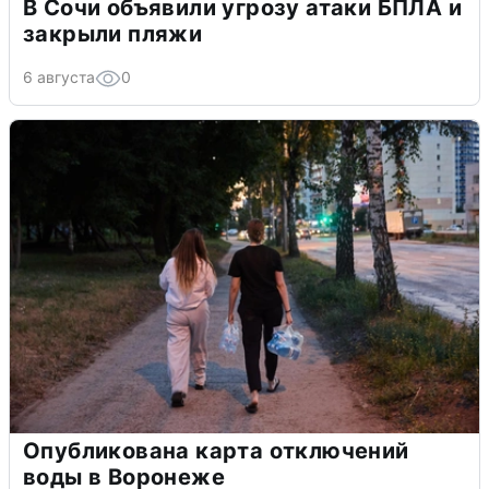
В Сочи объявили угрозу атаки БПЛА и
закрыли пляжи
6 августа
0
Опубликована карта отключений
воды в Воронеже