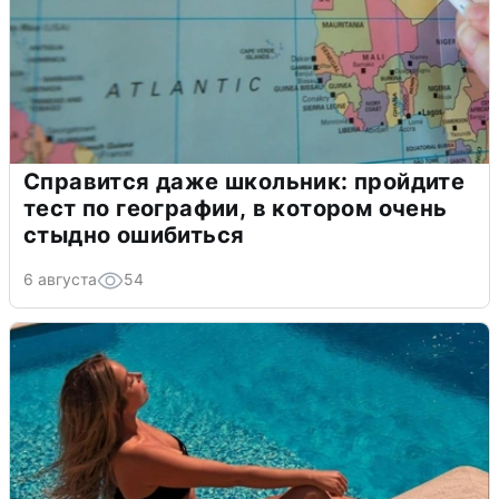
Справится даже школьник: пройдите
тест по географии, в котором очень
стыдно ошибиться
6 августа
54