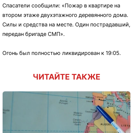
Спасатели сообщили: «Пожар в квартире на
втором этаже двухэтажного деревянного дома.
Силы и средства на месте. Один пострадавший,
передан бригаде СМП».
Огонь был полностью ликвидирован к 19:05.
ЧИТАЙТЕ ТАКЖЕ