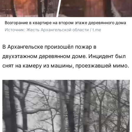
Возгорание в квартире на втором этаже деревянного дома
Источник: 
Жесть Архангельской области / t.me
В Архангельске произошёл пожар в
двухэтажном деревянном доме. Инцидент был
снят на камеру из машины, проезжавшей мимо.