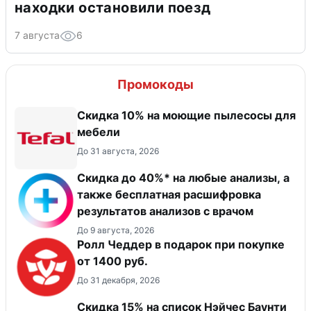
находки остановили поезд
7 августа
6
Промокоды
Скидка 10% на моющие пылесосы для
мебели
До 31 августа, 2026
Скидка до 40%* на любые анализы, а
также бесплатная расшифровка
результатов анализов с врачом
До 9 августа, 2026
Ролл Чеддер в подарок при покупке
от 1400 руб.
До 31 декабря, 2026
Скидка 15% на список Нэйчес Баунти