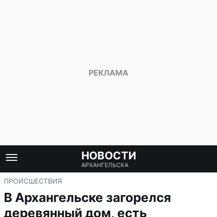
НОВОСТИ
АРХАНГЕЛЬСКА
ПРОИСШЕСТВИЯ
В Архангельске загорелся
деревянный дом, есть