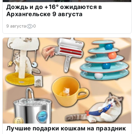
Дождь и до +16° ожидаются в
Архангельске 9 августа
9 августа
0
Лучшие подарки кошкам на праздник