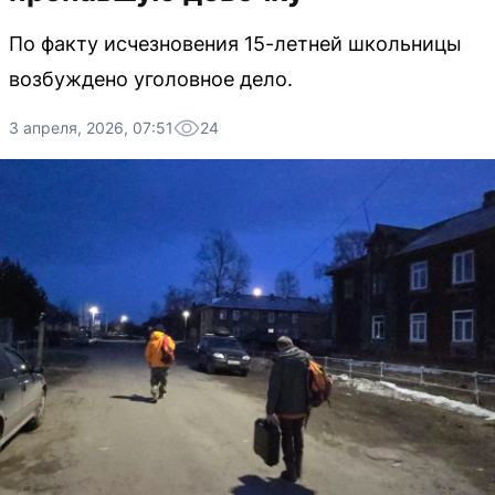
По факту исчезновения 15-летней школьницы
возбуждено уголовное дело.
3 апреля, 2026, 07:51
24