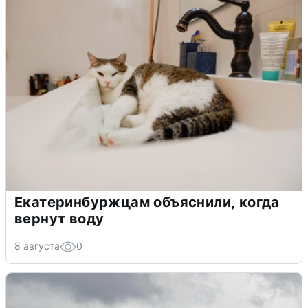
Екатеринбуржцам объяснили, когда
вернут воду
8 августа
0