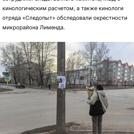
кинологическим расчетом, а также кинологи
отряда «Следопыт» обследовали окрестности
микрорайона Лименда.