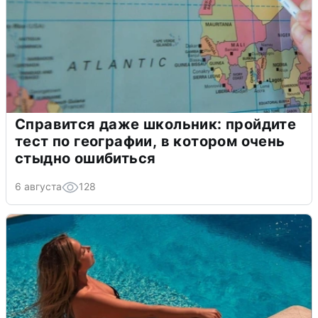
Справится даже школьник: пройдите
тест по географии, в котором очень
стыдно ошибиться
6 августа
128