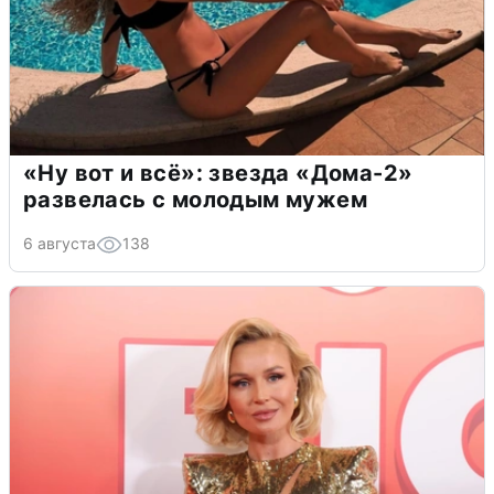
«Ну вот и всё»: звезда «Дома-2»
развелась с молодым мужем
6 августа
138