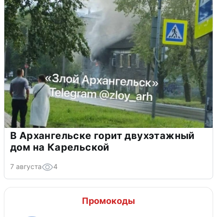
В Архангельске горит двухэтажный
дом на Карельской
7 августа
4
Промокоды