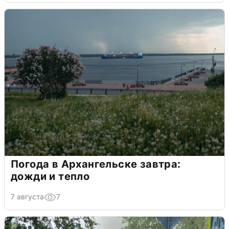
Погода в Архангельске завтра:
дожди и тепло
7 августа
7