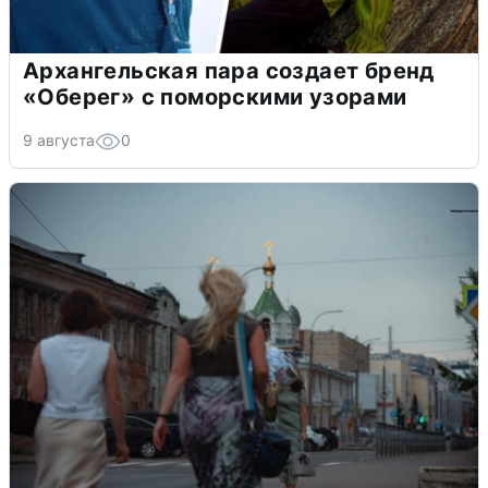
Архангельская пара создает бренд
«Оберег» с поморскими узорами
9 августа
0