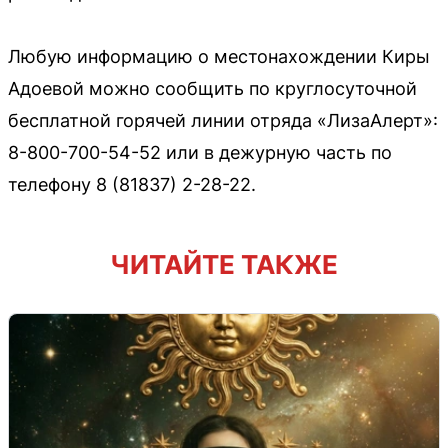
Любую информацию о местонахождении Киры
Адоевой можно сообщить по круглосуточной
бесплатной горячей линии отряда «ЛизаАлерт»:
8-800-700-54-52 или в дежурную часть по
телефону 8 (81837) 2-28-22.
ЧИТАЙТЕ ТАКЖЕ