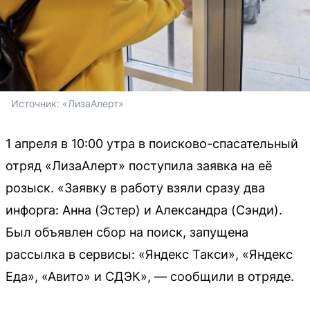
Источник: 
«ЛизаАлерт»
1 апреля в 10:00 утра в поисково-спасательный
отряд «ЛизаАлерт» поступила заявка на её
розыск. «Заявку в работу взяли сразу два
инфорга: Анна (Эстер) и Александра (Сэнди).
Был объявлен сбор на поиск, запущена
рассылка в сервисы: «Яндекс Такси», «Яндекс
Еда», «Авито» и СДЭК», — сообщили в отряде.