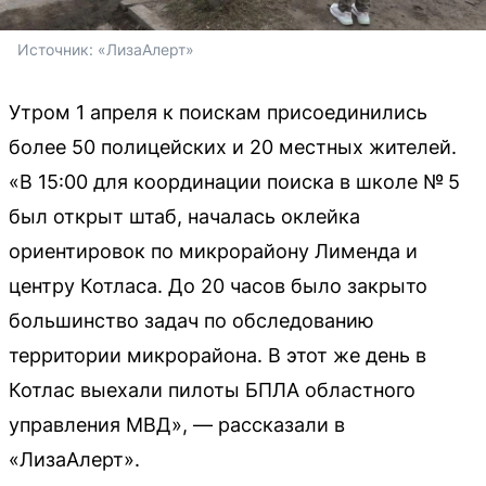
Источник: 
«ЛизаАлерт»
Утром 1 апреля к поискам присоединились
более 50 полицейских и 20 местных жителей.
«В 15:00 для координации поиска в школе № 5
был открыт штаб, началась оклейка
ориентировок по микрорайону Лименда и
центру Котласа. До 20 часов было закрыто
большинство задач по обследованию
территории микрорайона. В этот же день в
Котлас выехали пилоты БПЛА областного
управления МВД», — рассказали в
«ЛизаАлерт».