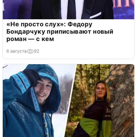
«Не просто слух»: Федору
Бондарчуку приписывают новый
роман — с кем
6 августа
92