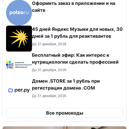
Оформить заказ в приложении и на
сайте
45 дней Яндекс Музыки для новых, 30
дней за 1 рубль для реактивантов
До 31 декабря, 2026
Бесплатный эфир: Как интерес к
нутрициологии сделать профессией
До 31 декабря, 2026
Домен .STORE за 1 рубль при
регистрации домена .COM
До 31 декабря, 2026
Все промокоды