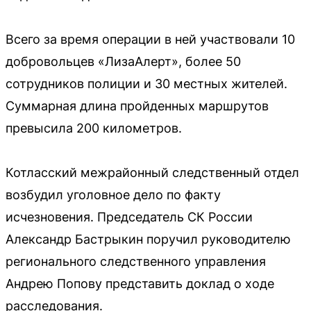
Всего за время операции в ней участвовали 10
добровольцев «ЛизаАлерт», более 50
сотрудников полиции и 30 местных жителей.
Суммарная длина пройденных маршрутов
превысила 200 километров.
Котласский межрайонный следственный отдел
возбудил уголовное дело по факту
исчезновения. Председатель СК России
Александр Бастрыкин поручил руководителю
регионального следственного управления
Андрею Попову представить доклад о ходе
расследования.