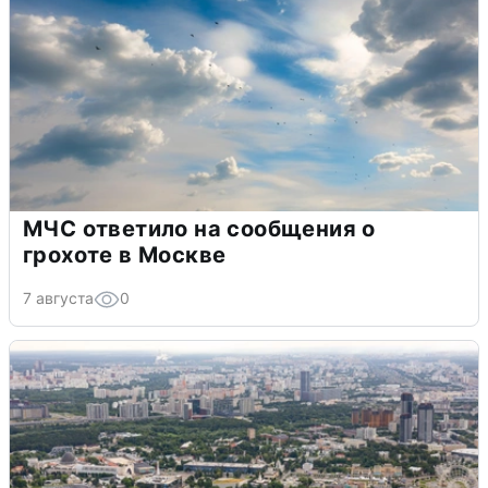
МЧС ответило на сообщения о
грохоте в Москве
7 августа
0