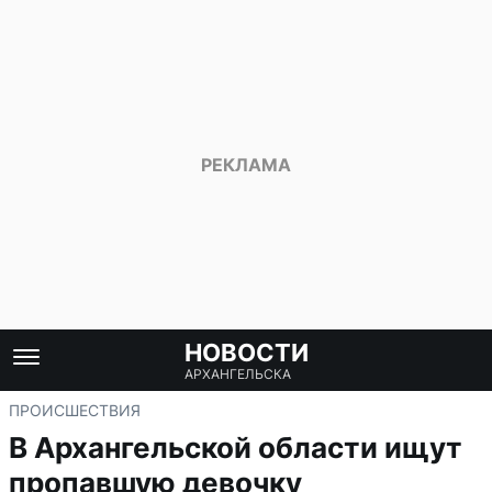
НОВОСТИ
АРХАНГЕЛЬСКА
ПРОИСШЕСТВИЯ
В Архангельской области ищут
пропавшую девочку