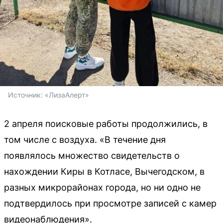
Источник: 
«ЛизаАлерт»
2 апреля поисковые работы продолжились, в
том числе с воздуха. «В течение дня
появлялось множество свидетельств о
нахождении Киры в Котласе, Вычегодском, в
разных микрорайонах города, но ни одно не
подтвердилось при просмотре записей с камер
видеонаблюдения».