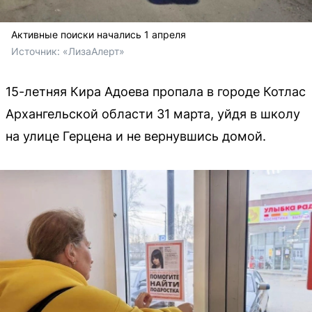
Активные поиски начались 1 апреля
Источник: 
«ЛизаАлерт»
15-летняя Кира Адоева пропала в городе Котлас
Архангельской области 31 марта, уйдя в школу
на улице Герцена и не вернувшись домой.