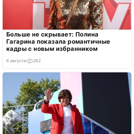
Больше не скрывает: Полина
Гагарина показала романтичные
кадры с новым избранником
6 августа
262