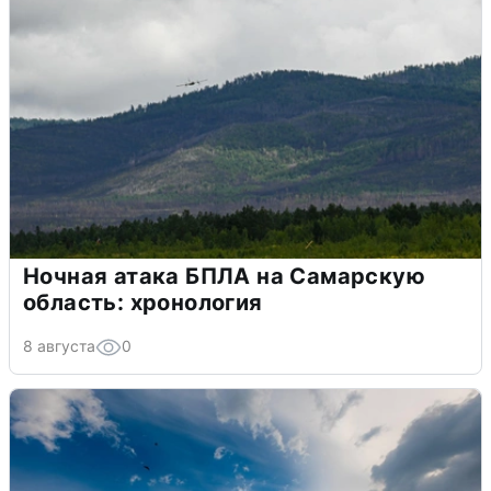
Ночная атака БПЛА на Самарскую
область: хронология
8 августа
0