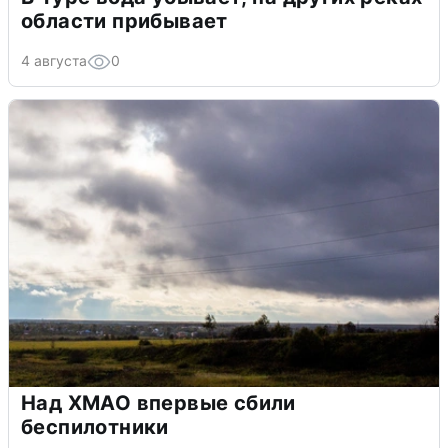
области прибывает
4 августа
0
Над ХМАО впервые сбили
беспилотники