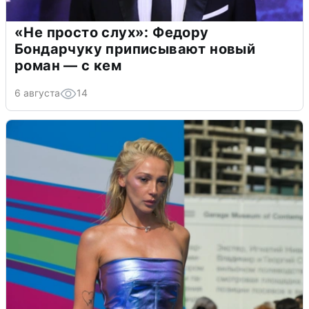
«Не просто слух»: Федору
Бондарчуку приписывают новый
роман — с кем
6 августа
14