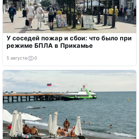
У соседей пожар и сбои: что было при
режиме БПЛА в Прикамье
5 августа
0