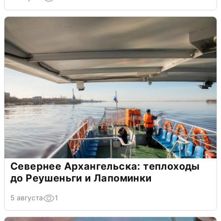
Севернее Архангельска: теплоходы
до Реушеньги и Лапоминки
5 августа
1