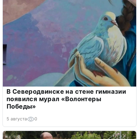
В Северодвинске на стене гимназии
появился мурал «Волонтеры
Победы»
5 августа
0