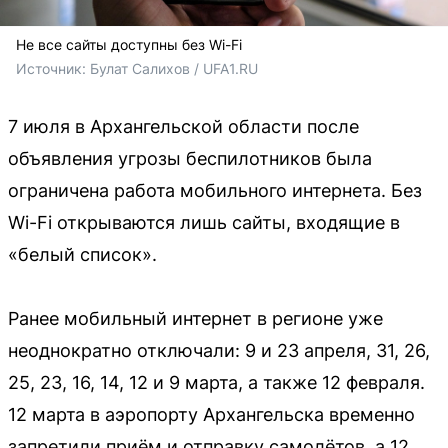
Не все сайты доступны без Wi-Fi
Источник: 
Булат Салихов / UFA1.RU
7 июля в Архангельской области после
объявления угрозы беспилотников была
ограничена работа мобильного интернета. Без
Wi-Fi открываются лишь сайты, входящие в
«белый список».
Ранее мобильный интернет в регионе уже
неоднократно отключали: 9 и 23 апреля, 31, 26,
25, 23, 16, 14, 12 и 9 марта, а также 12 февраля.
12 марта в аэропорту Архангельска временно
запретили приём и отправку самолётов, а 12