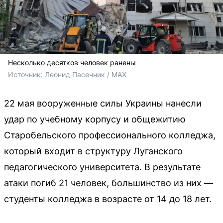
Несколько десятков человек ранены
Источник: 
Леонид Пасечник / MAX
22 мая вооруженные силы Украины нанесли
удар по учебному корпусу и общежитию
Старобельского профессионального колледжа,
который входит в структуру Луганского
педагогического университета. В результате
атаки погиб 21 человек, большинство из них —
студенты колледжа в возрасте от 14 до 18 лет.