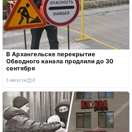
В Архангельске перекрытие
Обводного канала продлили до 30
сентября
5 августа
0