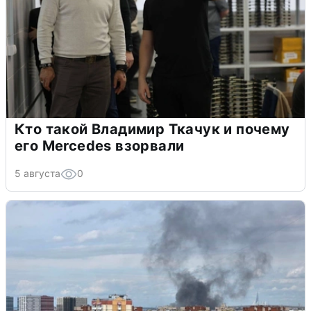
Кто такой Владимир Ткачук и почему
его Mercedes взорвали
5 августа
0