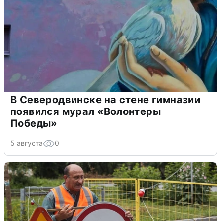
В Северодвинске на стене гимназии
появился мурал «Волонтеры
Победы»
5 августа
0