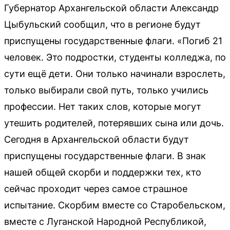
Губернатор Архангельской области Александр
Цыбульский сообщил, что в регионе будут
приспущены государственные флаги. «Погиб 21
человек. Это подростки, студенты колледжа, по
сути ещё дети. Они только начинали взрослеть,
только выбирали свой путь, только учились
профессии. Нет таких слов, которые могут
утешить родителей, потерявших сына или дочь.
Сегодня в Архангельской области будут
приспущены государственные флаги. В знак
нашей общей скорби и поддержки тех, кто
сейчас проходит через самое страшное
испытание. Скорбим вместе со Старобельском,
вместе с Луганской Народной Республикой,