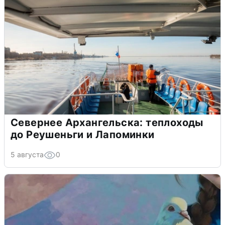
Севернее Архангельска: теплоходы
до Реушеньги и Лапоминки
5 августа
0