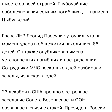
вместе со всей страной. Глубочайшие
соболезнования семьям погибших», — написал
Цыбульский.
Глава ЛНР Леонид Пасечник уточнил, что на
момент удара в общежитии находились 86
детей. Он также опубликовал имена
установленных погибших и пострадавших.
Сотрудники МЧС несколько дней разбирали
завалы, извлекая людей.
23 декабря в США прошло экстренное
заседание Совета Безопасности ООН,
созванное в связи с атакой. Президент России