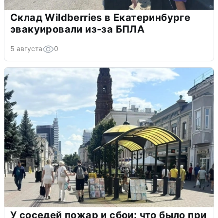
Склад Wildberries в Екатеринбурге
эвакуировали из-за БПЛА
5 августа
0
У соседей пожар и сбои: что было при