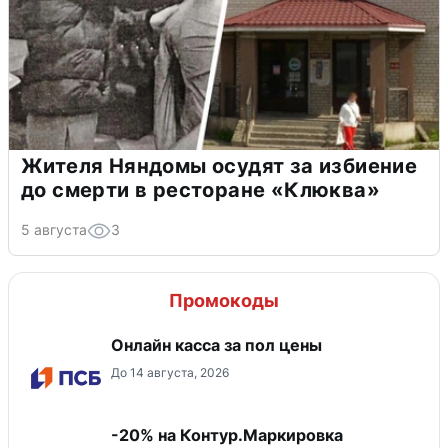
Жителя Няндомы осудят за избиение
до смерти в ресторане «Клюква»
5 августа
3
Промокоды
Онлайн касса за пол цены
До 14 августа, 2026
-20% на Контур.Маркировка