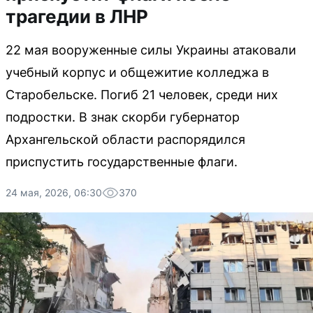
трагедии в ЛНР
22 мая вооруженные силы Украины атаковали
учебный корпус и общежитие колледжа в
Старобельске. Погиб 21 человек, среди них
подростки. В знак скорби губернатор
Архангельской области распорядился
приспустить государственные флаги.
24 мая, 2026, 06:30
370