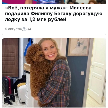
«Всё, потеряла я мужа»: Ивлеева
подарила Филиппу Бегаку дорогущую
лодку за 1,2 млн рублей
5 августа
34