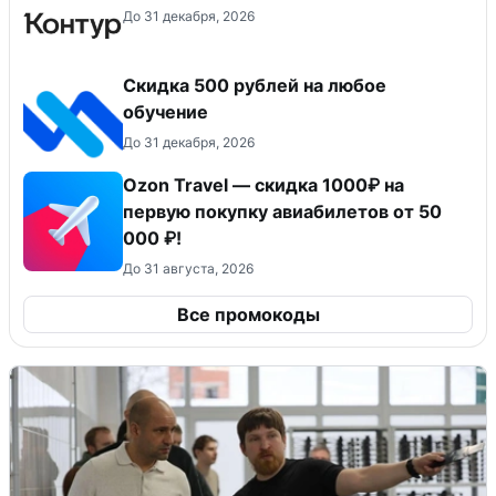
До 31 декабря, 2026
Скидка 500 рублей на любое
обучение
До 31 декабря, 2026
Ozon Travel — скидка 1000₽ на
первую покупку авиабилетов от 50
000 ₽!
До 31 августа, 2026
Все промокоды