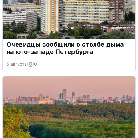
Очевидцы сообщили о столбе дыма
на юго-западе Петербурга
5 августа
0