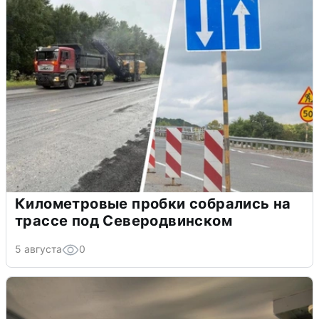
Километровые пробки собрались на
трассе под Северодвинском
5 августа
0