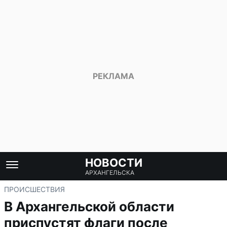
НОВОСТИ
АРХАНГЕЛЬСКА
ПРОИСШЕСТВИЯ
В Архангельской области
приспустят флаги после