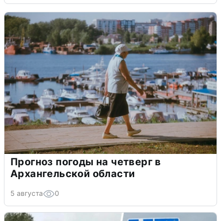
Прогноз погоды на четверг в
Архангельской области
5 августа
0