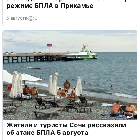
режиме БПЛА в Прикамье
5 августа
0
Жители и туристы Сочи рассказали
об атаке БПЛА 5 августа