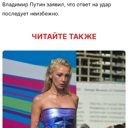
Владимир Путин заявил, что ответ на удар
последует неизбежно.
ЧИТАЙТЕ ТАКЖЕ