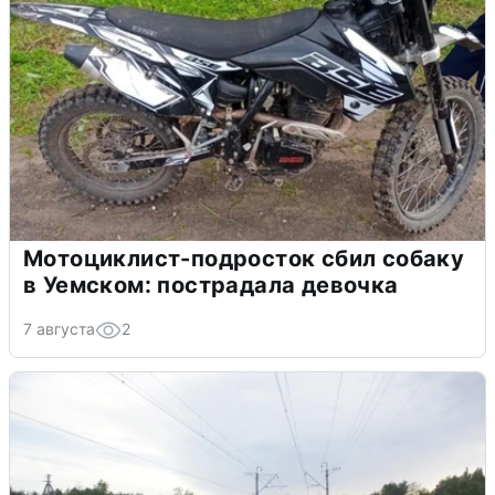
Мотоциклист-подросток сбил собаку
в Уемском: пострадала девочка
7 августа
2