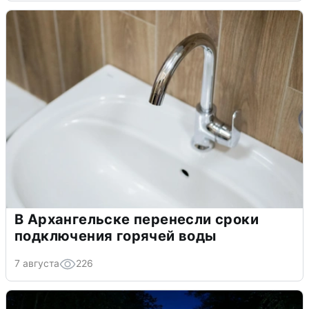
В Архангельске перенесли сроки
подключения горячей воды
7 августа
226