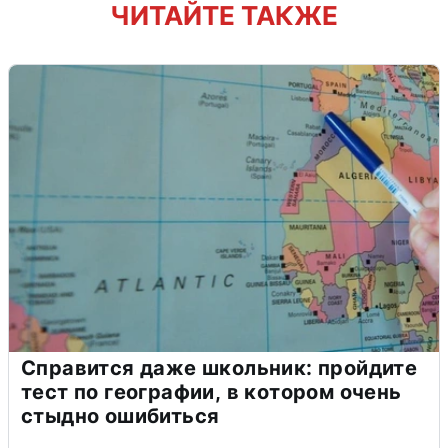
ЧИТАЙТЕ ТАКЖЕ
Справится даже школьник: пройдите
тест по географии, в котором очень
стыдно ошибиться