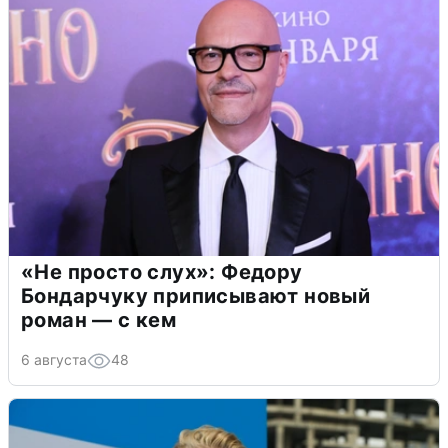
«Не просто слух»: Федору
Бондарчуку приписывают новый
роман — с кем
6 августа
48