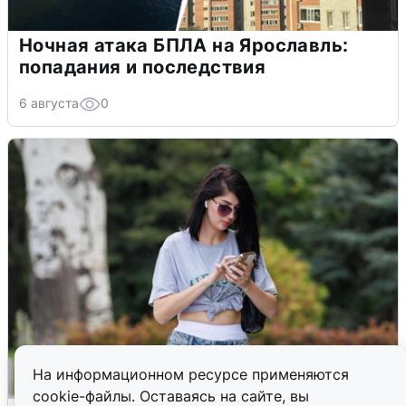
Ночная атака БПЛА на Ярославль:
попадания и последствия
6 августа
0
На информационном ресурсе применяются
cookie-файлы. Оставаясь на сайте, вы