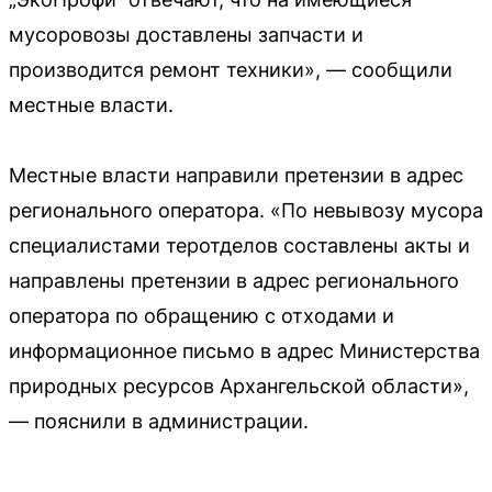
мусоровозы доставлены запчасти и
производится ремонт техники», — сообщили
местные власти.
Местные власти направили претензии в адрес
регионального оператора. «По невывозу мусора
специалистами теротделов составлены акты и
направлены претензии в адрес регионального
оператора по обращению с отходами и
информационное письмо в адрес Министерства
природных ресурсов Архангельской области»,
— пояснили в администрации.