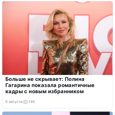
Больше не скрывает: Полина
Гагарина показала романтичные
кадры с новым избранником
6 августа
146