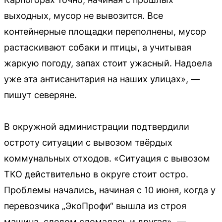
выходных, мусор не вывозится. Все
контейнерные площадки переполнены, мусор
растаскивают собаки и птицы, а учитывая
жаркую погоду, запах стоит ужасный. Надоела
уже эта антисанитария на наших улицах», —
пишут северяне.
В окружной администрации подтвердили
остроту ситуации с вывозом твёрдых
коммунальных отходов. «Ситуация с вывозом
ТКО действительно в округе стоит остро.
Проблемы начались, начиная с 10 июня, когда у
перевозчика „ЭкоПрофи“ вышла из строя
машина, следом сломалась и другая», —