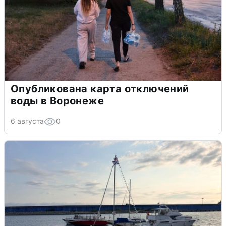
Опубликована карта отключений
воды в Воронеже
6 августа
0