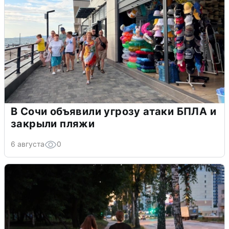
В Сочи объявили угрозу атаки БПЛА и
закрыли пляжи
6 августа
0