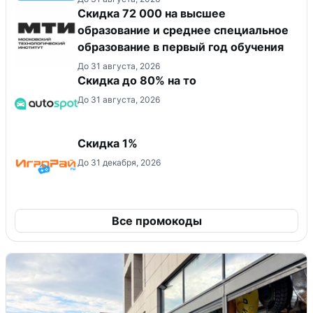
Скидка 72 000 на высшее
образование и среднее специальное
образование в первый год обучения
До 31 августа, 2026
Скидка до 80% на то
До 31 августа, 2026
Скидка 1%
До 31 декабря, 2026
Все промокоды