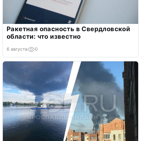
Ракетная опасность в Свердловской
области: что известно
6 августа
0