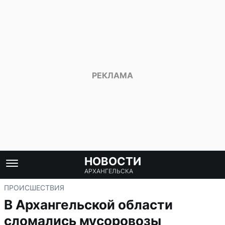
НОВОСТИ
АРХАНГЕЛЬСКА
ПРОИСШЕСТВИЯ
В Архангельской области
сломались мусоровозы