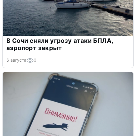
В Сочи сняли угрозу атаки БПЛА,
аэропорт закрыт
6 августа
0