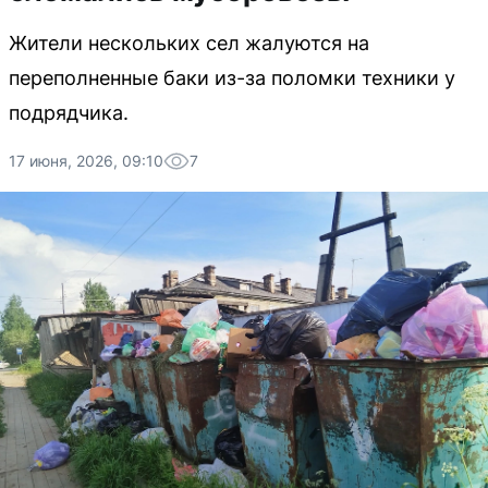
Жители нескольких сел жалуются на
переполненные баки из-за поломки техники у
подрядчика.
17 июня, 2026, 09:10
7