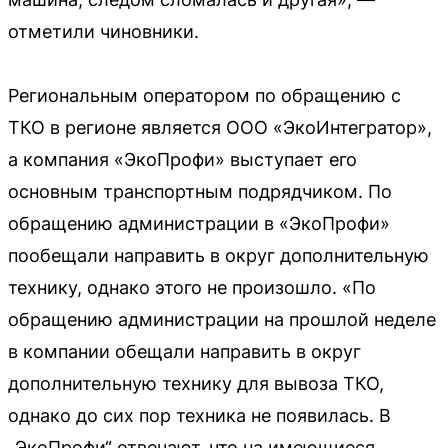
отметили чиновники.
Региональным оператором по обращению с
ТКО в регионе является ООО «ЭкоИнтегратор»,
а компания «ЭкоПрофи» выступает его
основным транспортным подрядчиком. По
обращению администрации в «ЭкоПрофи»
пообещали направить в округ дополнительную
технику, однако этого не произошло. «По
обращению администрации на прошлой неделе
в компании обещали направить в округ
дополнительную технику для вывоза ТКО,
однако до сих пор техника не появилась. В
„ЭкоПрофи“ отвечают, что на имеющиеся