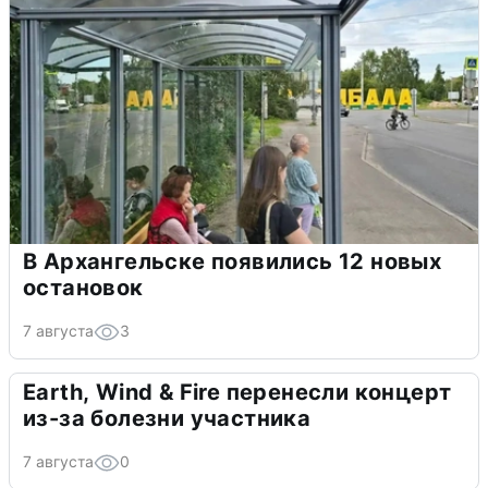
В Архангельске появились 12 новых
остановок
7 августа
3
Earth, Wind & Fire перенесли концерт
из-за болезни участника
7 августа
0