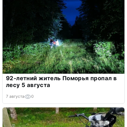
92-летний житель Поморья пропал в
лесу 5 августа
7 августа
0