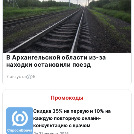
В Архангельской области из-за
находки остановили поезд
7 августа
5
Промокоды
Скидка 35% на первую и 10% на
каждую повторную онлайн-
консультацию с врачом
До 31 августа, 2026