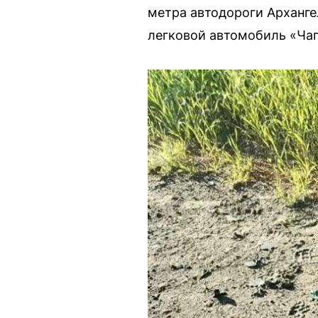
метра автодороги Арханге
легковой автомобиль «Чаг