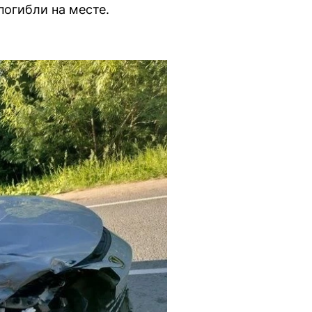
погибли на месте.