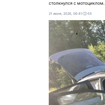
столкнулся с мотоциклом.
21 июня, 2026, 06:41
55