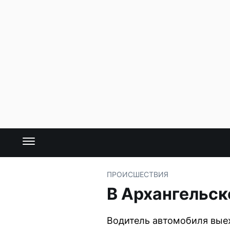
ПРОИСШЕСТВИЯ
В Архангельск
Водитель автомобиля выех