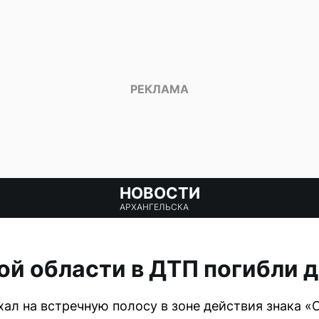
НОВОСТИ
АРХАНГЕЛЬСКА
ой области в ДТП погибли 
ал на встречную полосу в зоне действия знака «