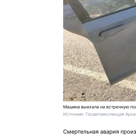
Машина выехала на встречную по
Источник: 
Госавтоинспекция Арха
Смертельная авария произ