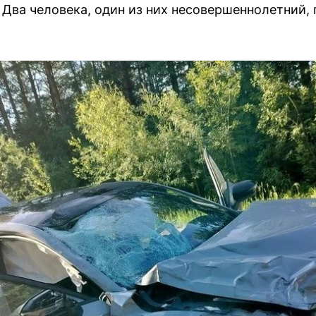
 Два человека, один из них несовершеннолетний, 