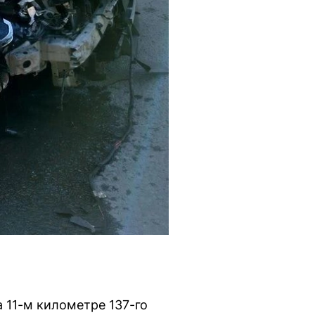
 11-м километре 137-го