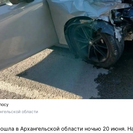
лосу
нгельской области
ошла в Архангельской области ночью 20 июня. На