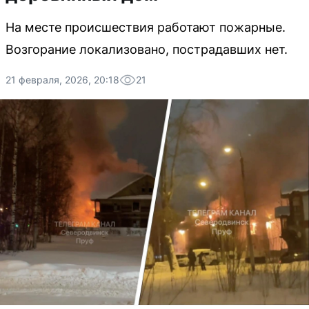
На месте происшествия работают пожарные.
Возгорание локализовано, пострадавших нет.
21 февраля, 2026, 20:18
21