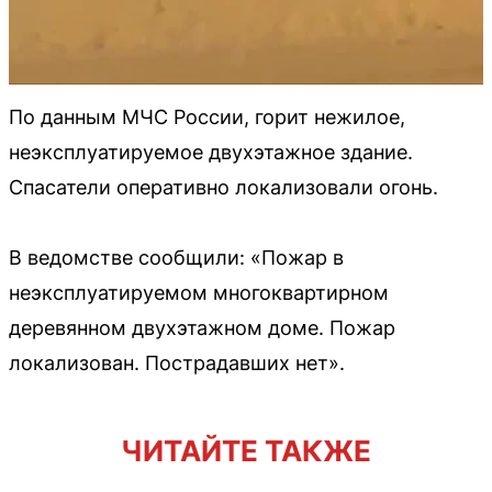
По данным МЧС России, горит нежилое,
неэксплуатируемое двухэтажное здание.
Спасатели оперативно локализовали огонь.
В ведомстве сообщили: «Пожар в
неэксплуатируемом многоквартирном
деревянном двухэтажном доме. Пожар
локализован. Пострадавших нет».
ЧИТАЙТЕ ТАКЖЕ