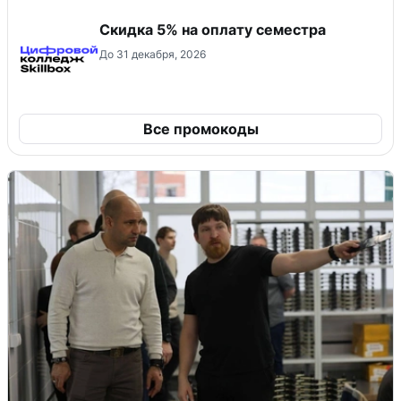
Скидка 5% на оплату семестра
До 31 декабря, 2026
Все промокоды