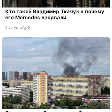
Кто такой Владимир Ткачук и почему
его Mercedes взорвали
5 августа
0