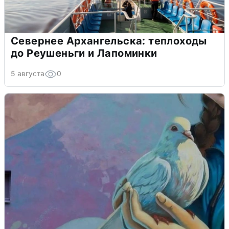
Севернее Архангельска: теплоходы
до Реушеньги и Лапоминки
5 августа
0