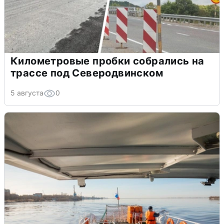
Километровые пробки собрались на
трассе под Северодвинском
5 августа
0