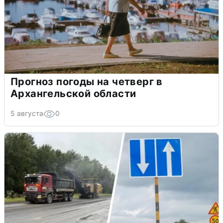
Прогноз погоды на четверг в
Архангельской области
5 августа
0