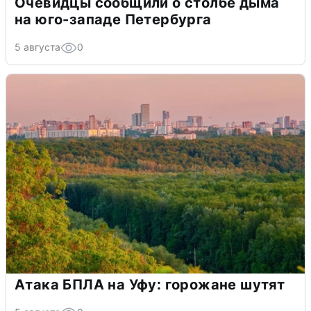
Очевидцы сообщили о столбе дыма
на юго-западе Петербурга
5 августа
0
Атака БПЛА на Уфу: горожане шутят