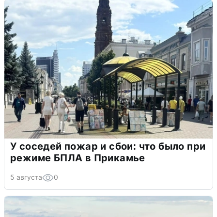
У соседей пожар и сбои: что было при
режиме БПЛА в Прикамье
5 августа
0