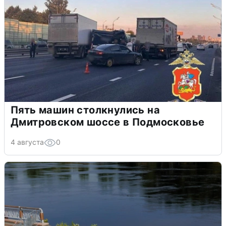
Пять машин столкнулись на
Дмитровском шоссе в Подмосковье
4 августа
0