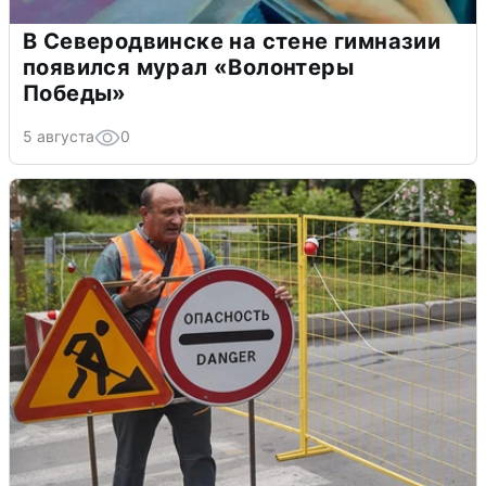
В Северодвинске на стене гимназии
появился мурал «Волонтеры
Победы»
5 августа
0