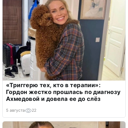
«Триггерю тех, кто в терапии»:
Гордон жестко прошлась по диагнозу
Ахмедовой и довела ее до слёз
5 августа
22