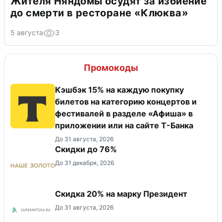
Жителя Няндомы осудят за избиение
до смерти в ресторане «Клюква»
5 августа
3
Промокоды
Кэшбэк 15% на каждую покупку
билетов на категорию концертов и
фестивалей в разделе «Афиша» в
приложении или на сайте Т-Банка
До 31 августа, 2026
Скидки до 76%
До 31 декабря, 2026
Скидка 20% на марку Президент
До 31 августа, 2026