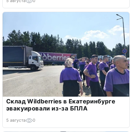
5 августа
0
Склад Wildberries в Екатеринбурге
эвакуировали из-за БПЛА
5 августа
0