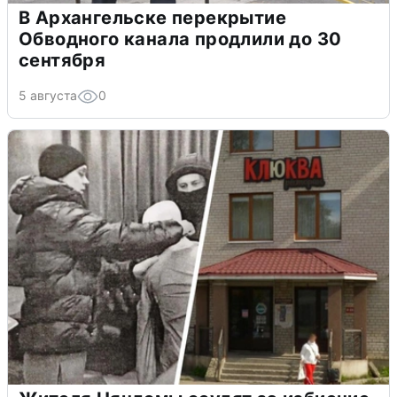
В Архангельске перекрытие
Обводного канала продлили до 30
сентября
5 августа
0