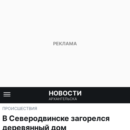
НОВОСТИ
АРХАНГЕЛЬСКА
ПРОИСШЕСТВИЯ
В Северодвинске загорелся
деревянный дом