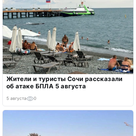
Жители и туристы Сочи рассказали
об атаке БПЛА 5 августа
5 августа
0