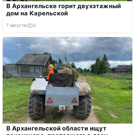
В Архангельске горит двухэтажный
дом на Карельской
7 августа
0
В Архангельской области ищут