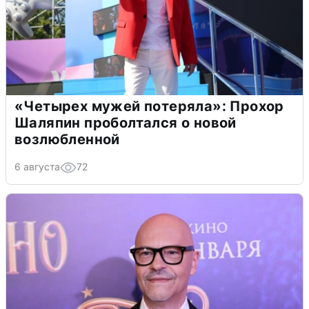
«Четырех мужей потеряла»: Прохор
Шаляпин проболтался о новой
возлюбленной
6 августа
72