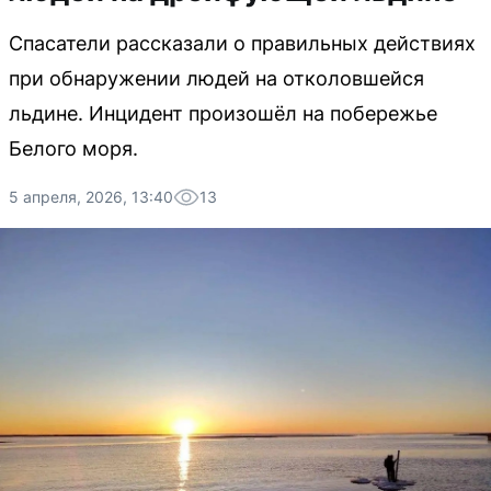
Спасатели рассказали о правильных действиях
при обнаружении людей на отколовшейся
льдине. Инцидент произошёл на побережье
Белого моря.
5 апреля, 2026, 13:40
13