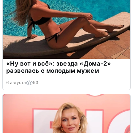
«Ну вот и всё»: звезда «Дома-2»
развелась с молодым мужем
6 августа
93