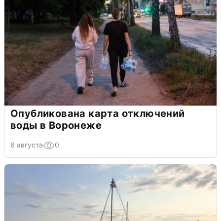
Опубликована карта отключений
воды в Воронеже
6 августа
0