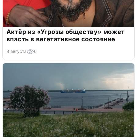
Актёр из «Угрозы обществу» может
впасть в вегетативное состояние
8 августа
0