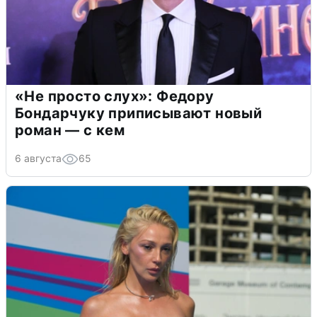
«Не просто слух»: Федору
Бондарчуку приписывают новый
роман — с кем
6 августа
65