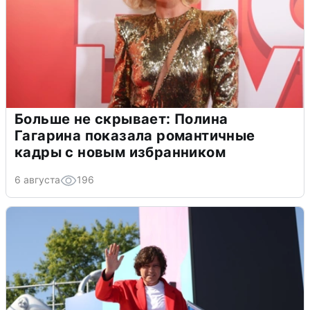
Больше не скрывает: Полина
Гагарина показала романтичные
кадры с новым избранником
6 августа
196