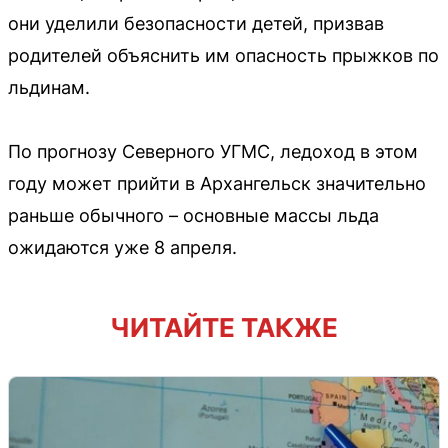
они уделили безопасности детей, призвав
родителей объяснить им опасность прыжков по
льдинам.
По прогнозу Северного УГМС, ледоход в этом
году может прийти в Архангельск значительно
раньше обычного – основные массы льда
ожидаются уже 8 апреля.
ЧИТАЙТЕ ТАКЖЕ