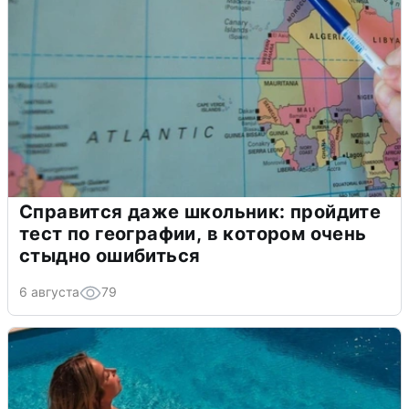
Справится даже школьник: пройдите
тест по географии, в котором очень
стыдно ошибиться
6 августа
79