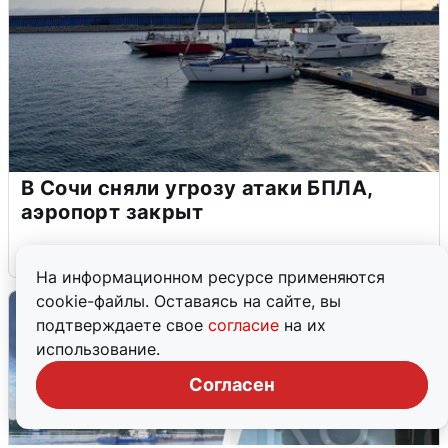
В Сочи сняли угрозу атаки БПЛА,
аэропорт закрыт
6 августа
0
На информационном ресурсе применяются
cookie-файлы. Оставаясь на сайте, вы
подтверждаете свое
согласие
на их
использование.
Согласен