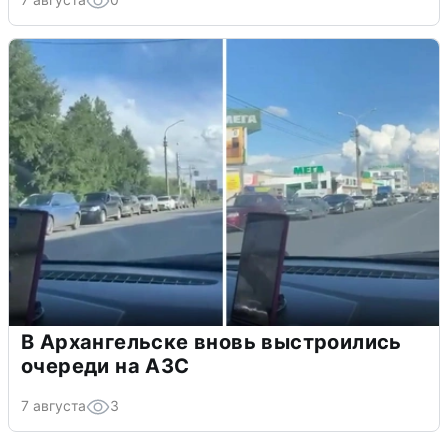
В Архангельске вновь выстроились
очереди на АЗС
7 августа
3