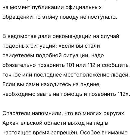
на момент публикации официальных
обращений по этому поводу не поступало.
В ведомстве дали рекомендации на случай
подобных ситуаций: «Если вы стали
свидетелем подобной ситуации, надо
обязательно позвонить 101 или 112 и сообщить
точное или последнее местоположение людей.
Если вы сами находитесь на льдине,
необходимо звать на помощь и позвонить 112».
Спасатели напомнили, что во многих округах
Архангельской области выход на лёд в
настоящее время запрещён. Особое внимание