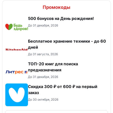
Промокоды
500 бонусов на День рождения!
До 31 декабря, 2026
Бесплатное хранение техники - до 60
дней
До 31 августа, 2026
ТОП-20 книг для поиска
предназначения
До 31 декабря, 2026
Скидка 300 ₽ от 600 ₽ на первый
заказ
До 30 октября, 2026