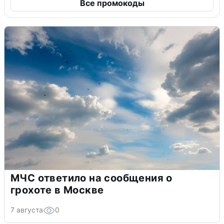
Все промокоды
МЧС ответило на сообщения о
грохоте в Москве
7 августа
0