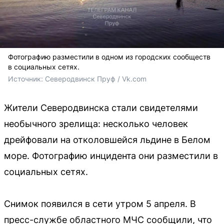
Фотографию разместили в одном из городских сообществ
в социальных сетях.
Источник: 
Северодвинск Пруф / Vk.com
Жители Северодвинска стали свидетелями
необычного зрелища: несколько человек
дрейфовали на отколовшейся льдине в Белом
море. Фотографию инцидента они разместили в
социальных сетях.
Снимок появился в сети утром 5 апреля. В
пресс-службе областного МЧС сообщили, что