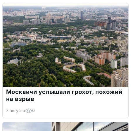
Москвичи услышали грохот, похожий
на взрыв
7 августа
0