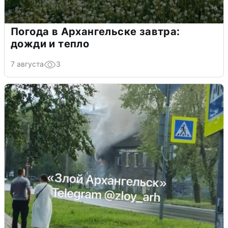
Погода в Архангельске завтра:
дожди и тепло
7 августа
3