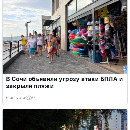
В Сочи объявили угрозу атаки БПЛА и
закрыли пляжи
6 августа
0