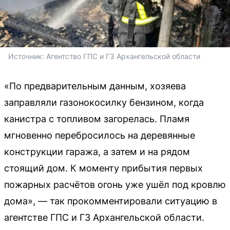
Источник: 
Агентство ГПС и ГЗ Архангельской области
«По предварительным данным, хозяева
заправляли газонокосилку бензином, когда
канистра с топливом загорелась. Пламя
мгновенно перебросилось на деревянные
конструкции гаража, а затем и на рядом
стоящий дом. К моменту прибытия первых
пожарных расчётов огонь уже ушёл под кровлю
дома», — так прокомментировали ситуацию в
агентстве ГПС и ГЗ Архангельской области.