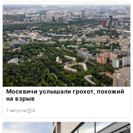
Москвичи услышали грохот, похожий
на взрыв
7 августа
0