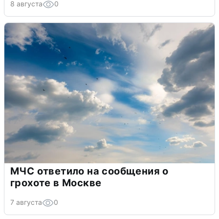
8 августа
0
МЧС ответило на сообщения о
грохоте в Москве
7 августа
0