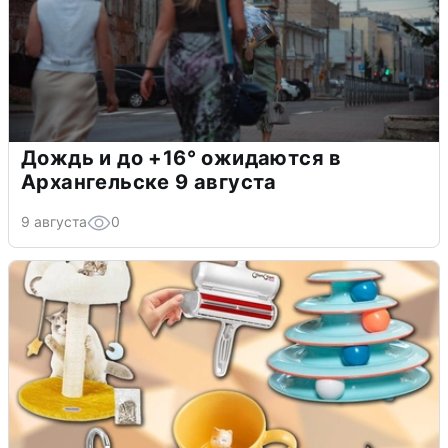
Дождь и до +16° ожидаются в
Архангельске 9 августа
9 августа
0