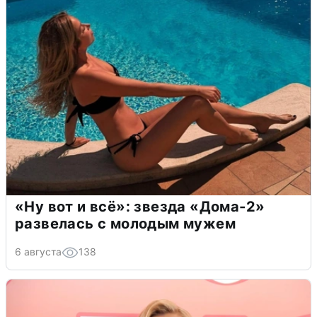
«Ну вот и всё»: звезда «Дома-2»
развелась с молодым мужем
6 августа
138