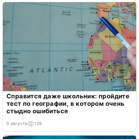
Справится даже школьник: пройдите
тест по географии, в котором очень
стыдно ошибиться
6 августа
128