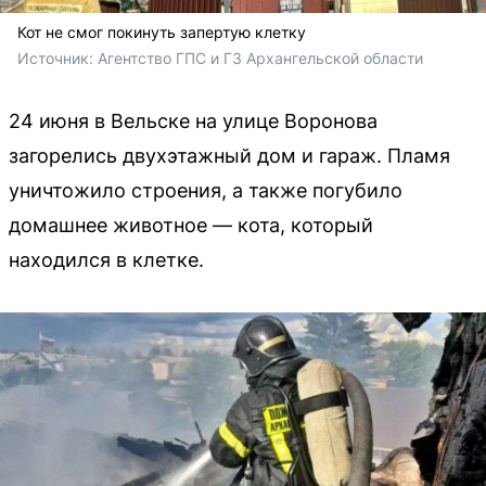
Кот не смог покинуть запертую клетку
Источник: 
Агентство ГПС и ГЗ Архангельской области
24 июня в Вельске на улице Воронова
загорелись двухэтажный дом и гараж. Пламя
уничтожило строения, а также погубило
домашнее животное — кота, который
находился в клетке.