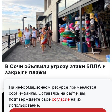
В Сочи объявили угрозу атаки БПЛА и
закрыли пляжи
6 августа
0
На информационном ресурсе применяются
cookie-файлы. Оставаясь на сайте, вы
подтверждаете свое
согласие
на их
использование.