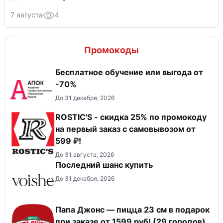
7 августа
4
Промокоды
Бесплатное обучение или выгода от
-70%
До 31 декабря, 2026
ROSTIC'S - скидка 25% по промокоду
на первый заказ с самовывозом от
599 ₽!
До 31 августа, 2026
Последний шанс купить
До 31 декабря, 2026
Папа Джонс — пицца 23 см в подарок
при заказе от 1599 руб! (29 городов)