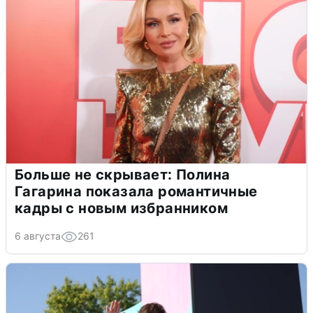
Больше не скрывает: Полина
Гагарина показала романтичные
кадры с новым избранником
6 августа
261