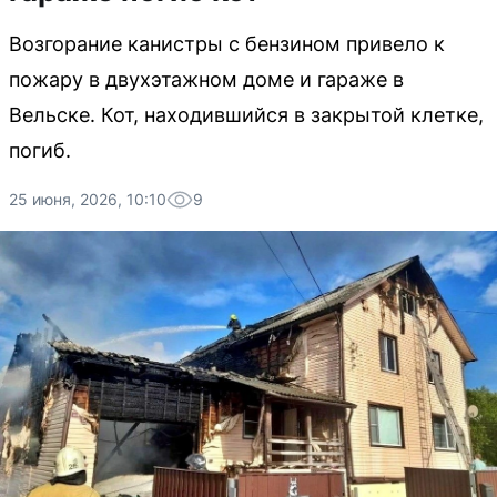
Возгорание канистры с бензином привело к
пожару в двухэтажном доме и гараже в
Вельске. Кот, находившийся в закрытой клетке,
погиб.
25 июня, 2026, 10:10
9