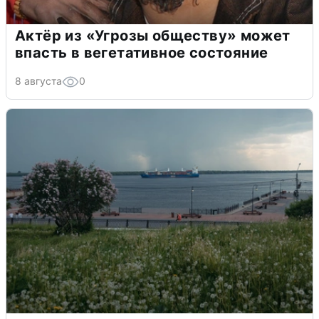
Актёр из «Угрозы обществу» может
впасть в вегетативное состояние
8 августа
0