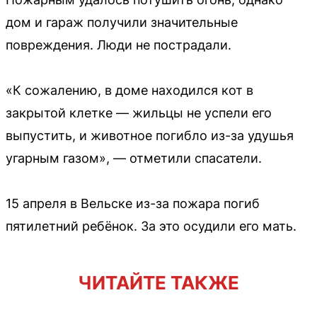
дом и гараж получили значительные
повреждения. Люди не пострадали.
«К сожалению, в доме находился кот в
закрытой клетке — жильцы не успели его
выпустить, и животное погибло из-за удушья
угарным газом», — отметили спасатели.
15 апреля в Вельске из-за пожара погиб
пятилетний ребёнок. За это осудили его мать.
ЧИТАЙТЕ ТАКЖЕ