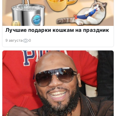
Лучшие подарки кошкам на праздник
9 августа
0