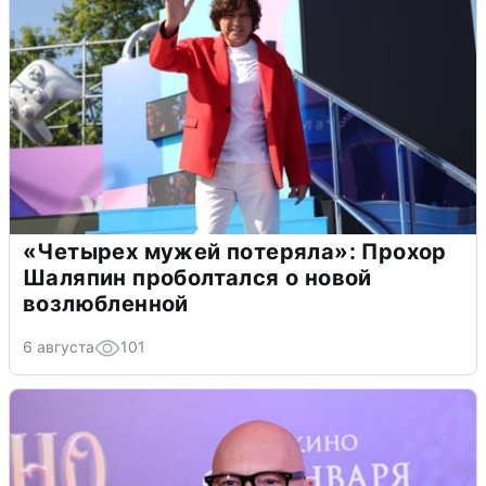
«Четырех мужей потеряла»: Прохор
Шаляпин проболтался о новой
возлюбленной
6 августа
101