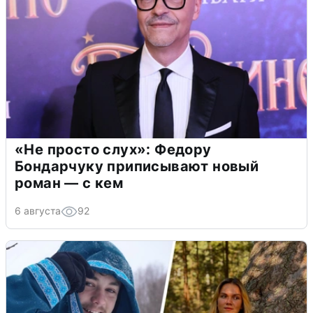
«Не просто слух»: Федору
Бондарчуку приписывают новый
роман — с кем
6 августа
92