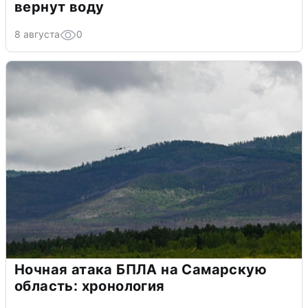
вернут воду
8 августа
0
Ночная атака БПЛА на Самарскую
область: хронология