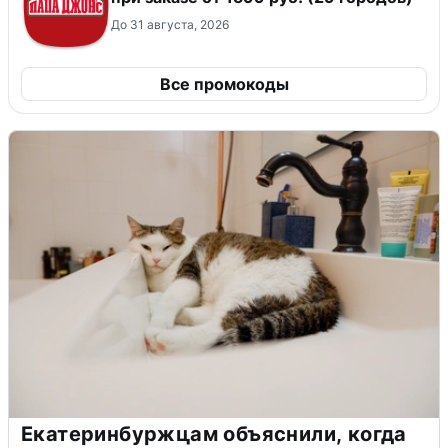
До 31 августа, 2026
Все промокоды
Екатеринбуржцам объяснили, когда