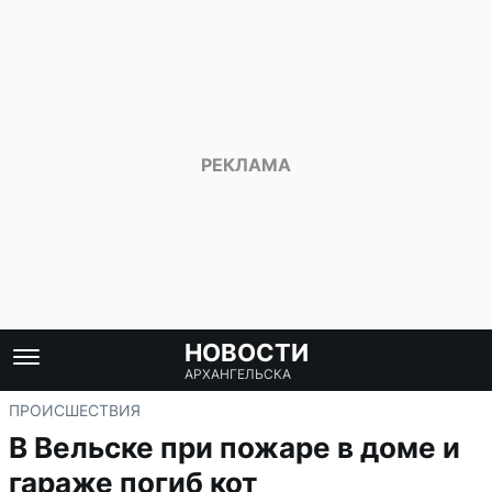
НОВОСТИ
АРХАНГЕЛЬСКА
ПРОИСШЕСТВИЯ
В Вельске при пожаре в доме и
гараже погиб кот