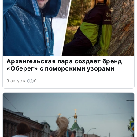
Архангельская пара создает бренд
«Оберег» с поморскими узорами
9 августа
0