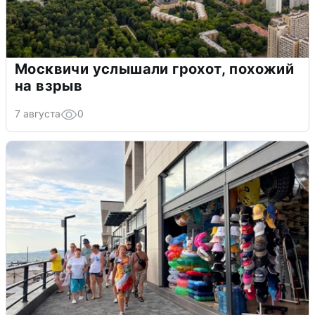
Москвичи услышали грохот, похожий
на взрыв
7 августа
0