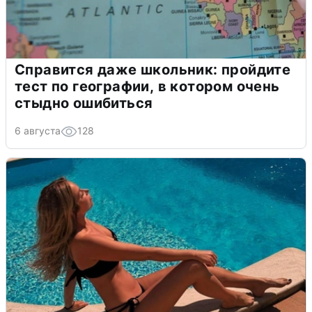
Справится даже школьник: пройдите
тест по географии, в котором очень
стыдно ошибиться
6 августа
128