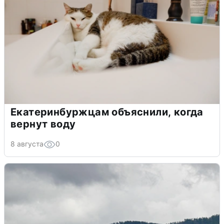
Екатеринбуржцам объяснили, когда
вернут воду
8 августа
0