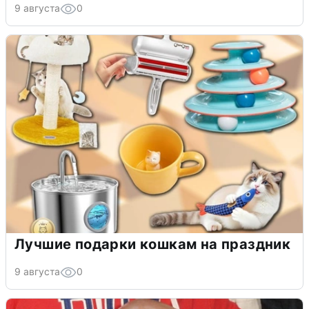
9 августа
0
Лучшие подарки кошкам на праздник
9 августа
0