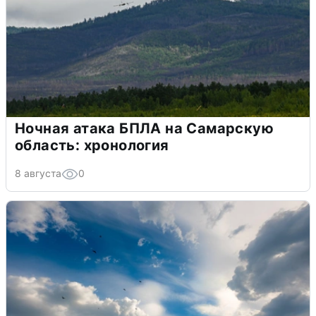
Ночная атака БПЛА на Самарскую
область: хронология
8 августа
0