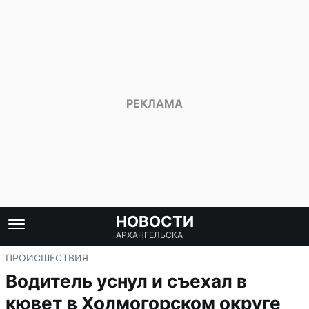
НОВОСТИ
АРХАНГЕЛЬСКА
ПРОИСШЕСТВИЯ
Водитель уснул и съехал в
кювет в Холмогорском округе