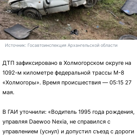
Источник: 
Госавтоинспекция Архангельской области
ДТП зафиксировано в Холмогорском округе на
1092-м километре федеральной трассы М-8
«Холмогоры». Время происшествия — 05:15 27
мая.
В ГАИ уточнили: «Водитель 1995 года рождения,
управляя Daewoo Nexia, не справился с
управлением (уснул) и допустил съезд с дороги