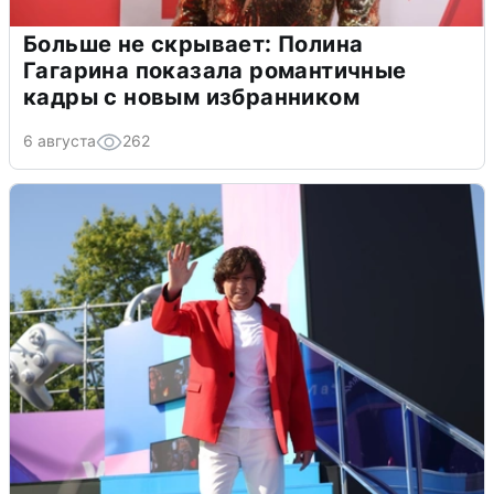
Больше не скрывает: Полина
Гагарина показала романтичные
кадры с новым избранником
6 августа
262