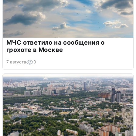
МЧС ответило на сообщения о
грохоте в Москве
7 августа
0