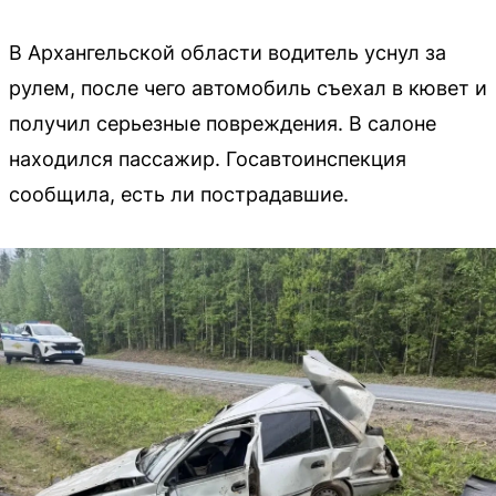
В Архангельской области водитель уснул за
рулем, после чего автомобиль съехал в кювет и
получил серьезные повреждения. В салоне
находился пассажир. Госавтоинспекция
сообщила, есть ли пострадавшие.