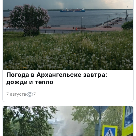
Погода в Архангельске завтра:
дожди и тепло
7 августа
7