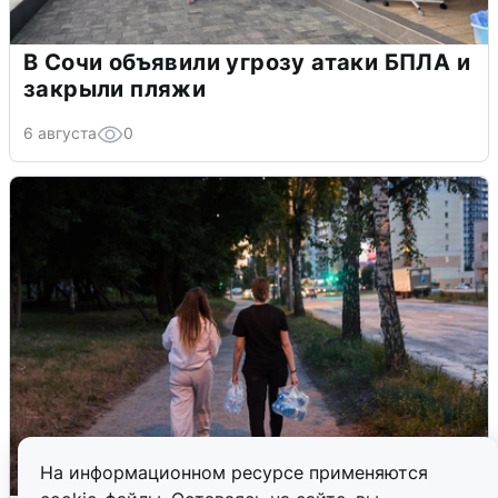
В Сочи объявили угрозу атаки БПЛА и
закрыли пляжи
6 августа
0
На информационном ресурсе применяются