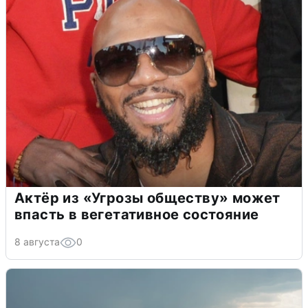
Актёр из «Угрозы обществу» может
впасть в вегетативное состояние
8 августа
0