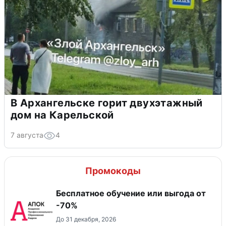
В Архангельске горит двухэтажный
дом на Карельской
7 августа
4
Промокоды
Бесплатное обучение или выгода от
-70%
До 31 декабря, 2026