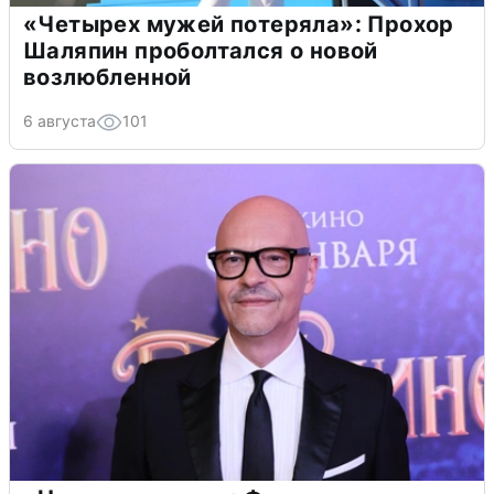
«Четырех мужей потеряла»: Прохор
Шаляпин проболтался о новой
возлюбленной
6 августа
101