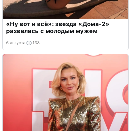
«Ну вот и всё»: звезда «Дома-2»
развелась с молодым мужем
6 августа
138