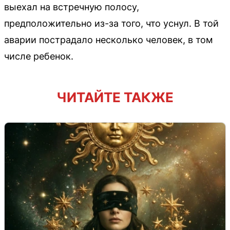
выехал на встречную полосу,
предположительно из-за того, что уснул. В той
аварии пострадало несколько человек, в том
числе ребенок.
ЧИТАЙТЕ ТАКЖЕ