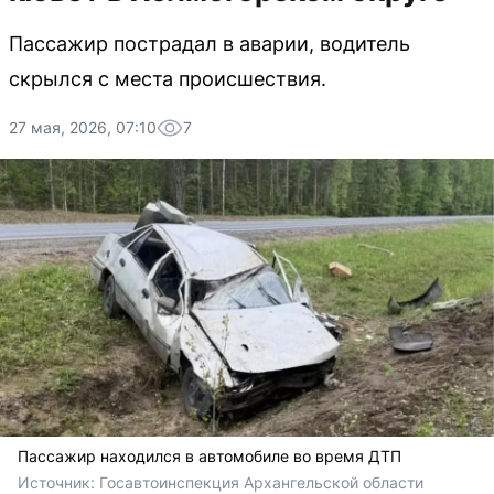
Пассажир пострадал в аварии, водитель
скрылся с места происшествия.
27 мая, 2026, 07:10
7
Пассажир находился в автомобиле во время ДТП
Источник: 
Госавтоинспекция Архангельской области