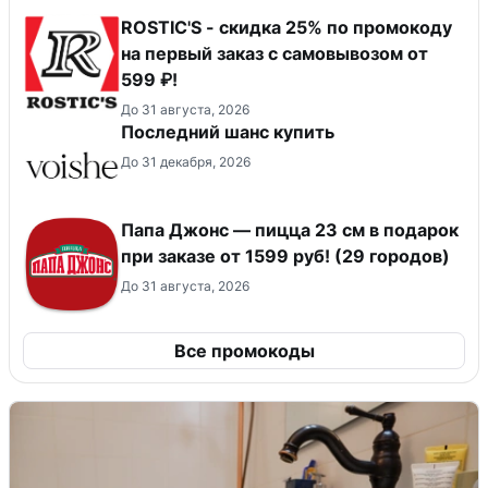
ROSTIC'S - скидка 25% по промокоду
на первый заказ с самовывозом от
599 ₽!
До 31 августа, 2026
Последний шанс купить
До 31 декабря, 2026
Папа Джонс — пицца 23 см в подарок
при заказе от 1599 руб! (29 городов)
До 31 августа, 2026
Все промокоды