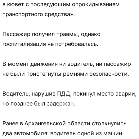
в кювет с последующим опрокидыванием
транспортного средства».
Пассажир получил травмы, однако
госпитализация не потребовалась.
В момент движения ни водитель, ни пассажир
не были пристегнуты ремнями безопасности.
Водитель, нарушив ПДД, покинул место аварии,
но позднее был задержан.
Ранее в Архангельской области столкнулись
два автомобиля: водитель одной из машин