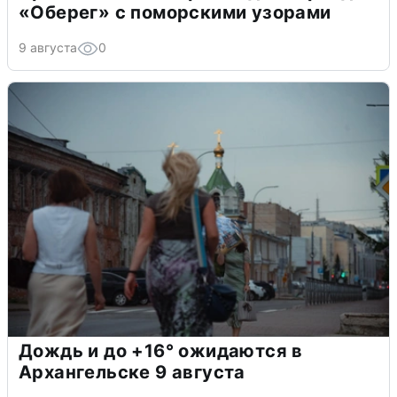
«Оберег» с поморскими узорами
9 августа
0
Дождь и до +16° ожидаются в
Архангельске 9 августа