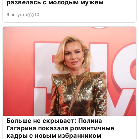
развелась с молодым мужем
6 августа
10
Больше не скрывает: Полина
Гагарина показала романтичные
кадры с новым избранником