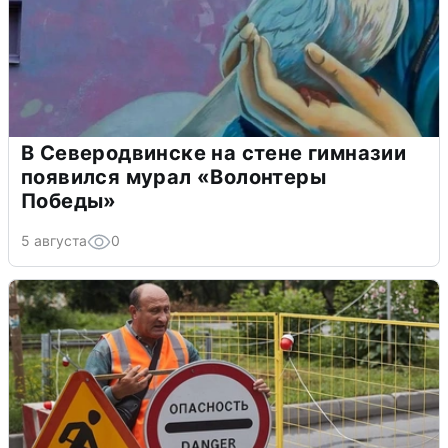
В Северодвинске на стене гимназии
появился мурал «Волонтеры
Победы»
5 августа
0