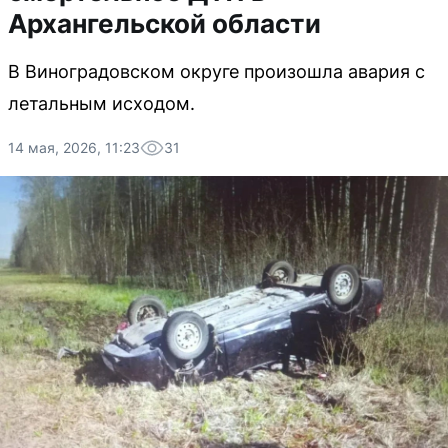
Архангельской области
В Виноградовском округе произошла авария с
летальным исходом.
14 мая, 2026, 11:23
31