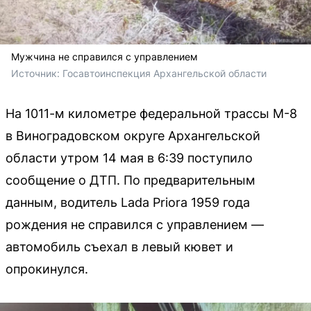
Мужчина не справился с управлением
Источник: 
Госавтоинспекция Архангельской области
На 1011-м километре федеральной трассы М-8
в Виноградовском округе Архангельской
области утром 14 мая в 6:39 поступило
сообщение о ДТП. По предварительным
данным, водитель Lada Priora 1959 года
рождения не справился с управлением —
автомобиль съехал в левый кювет и
опрокинулся.