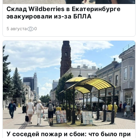
Склад Wildberries в Екатеринбурге
эвакуировали из-за БПЛА
5 августа
0
У соседей пожар и сбои: что было при