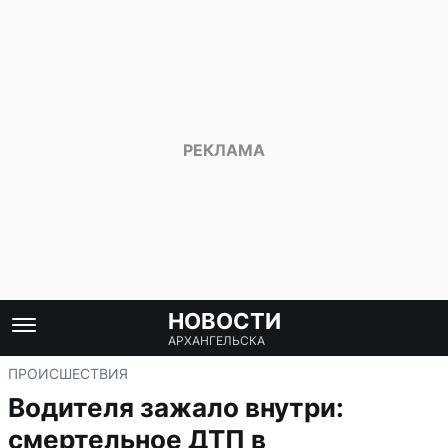
НОВОСТИ
АРХАНГЕЛЬСКА
ПРОИСШЕСТВИЯ
Водителя зажало внутри:
смертельное ДТП в