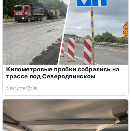
Километровые пробки собрались на
трассе под Северодвинском
5 августа
36