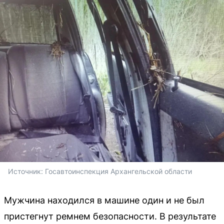
Источник: 
Госавтоинспекция Архангельской области
Мужчина находился в машине один и не был
пристегнут ремнем безопасности. В результате