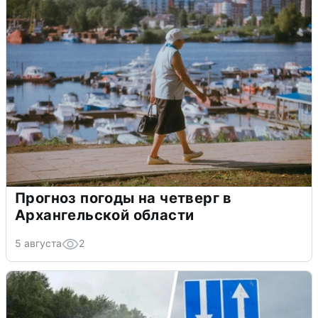
Прогноз погоды на четверг в
Архангельской области
5 августа
2