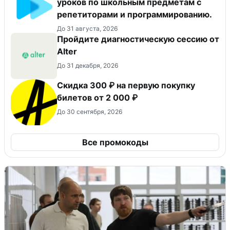
уроков по школьным предметам с
репетиторами и программированию.
До 31 августа, 2026
Пройдите диагностическую сессию от
Alter
До 31 декабря, 2026
Скидка 300 ₽ на первую покупку
билетов от 2 000 ₽
До 30 сентября, 2026
Все промокоды