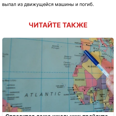
выпал из движущейся машины и погиб.
ЧИТАЙТЕ ТАКЖЕ