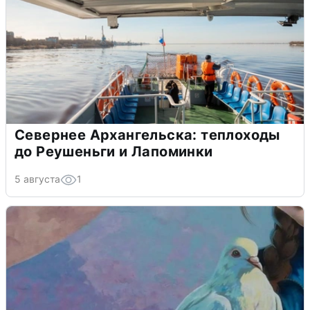
Севернее Архангельска: теплоходы
до Реушеньги и Лапоминки
5 августа
1