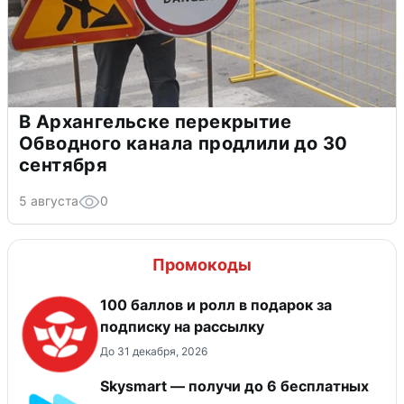
В Архангельске перекрытие
Обводного канала продлили до 30
сентября
5 августа
0
Промокоды
100 баллов и ролл в подарок за
подписку на рассылку
До 31 декабря, 2026
Skysmart — получи до 6 бесплатных