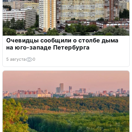
Очевидцы сообщили о столбе дыма
на юго-западе Петербурга
5 августа
0