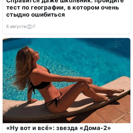
Справится даже школьник: пройдите
тест по географии, в котором очень
стыдно ошибиться
6 августа
7
«Ну вот и всё»: звезда «Дома-2»