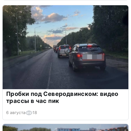
Пробки под Северодвинском: видео
трассы в час пик
6 августа
18