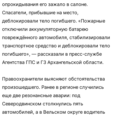
опрокидывания его зажало в салоне.
Спасатели, прибывшие на место,
деблокировали тело погибшего. «Пожарные
отключили аккумуляторную батарею
повреждённого автомобиля, стабилизировали
транспортное средство и деблокировали тело
погибшего», — рассказали в пресс-службе
Агентства ГПС и ГЗ Архангельской области.
Правоохранители выясняют обстоятельства
произошедшего. Ранее в регионе случились
еще две резонансные аварии: под
Северодвинском столкнулись пять
автомобилей, а в Вельском округе водитель