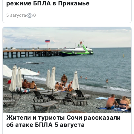
режиме БПЛА в Прикамье
5 августа
0
Жители и туристы Сочи рассказали
об атаке БПЛА 5 августа