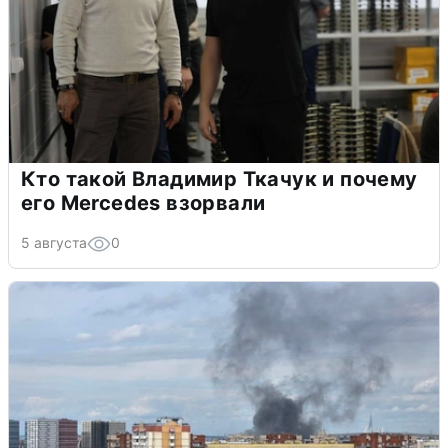
Кто такой Владимир Ткачук и почему
его Mercedes взорвали
5 августа
0