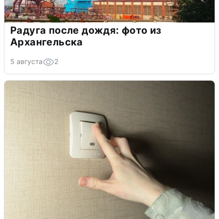
Радуга после дождя: фото из
Архангельска
5 августа
2