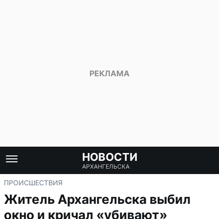
НОВОСТИ
АРХАНГЕЛЬСКА
ПРОИСШЕСТВИЯ
Житель Архангельска выбил
окно и кричал «убивают»