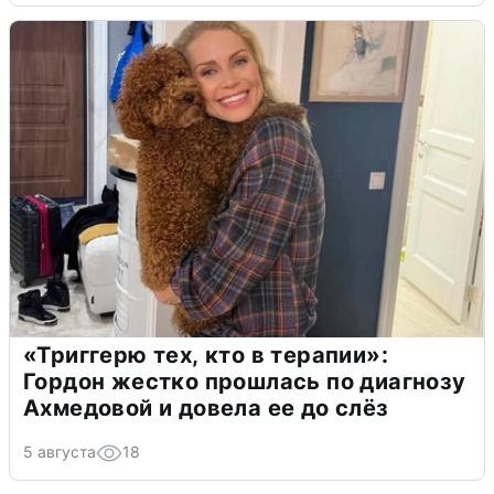
«Триггерю тех, кто в терапии»:
Гордон жестко прошлась по диагнозу
Ахмедовой и довела ее до слёз
5 августа
18