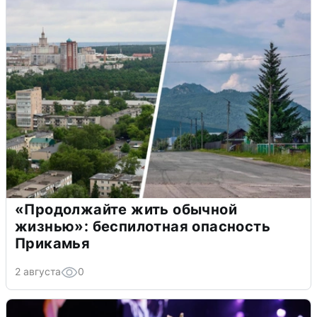
«Продолжайте жить обычной
жизнью»: беспилотная опасность
Прикамья
2 августа
0