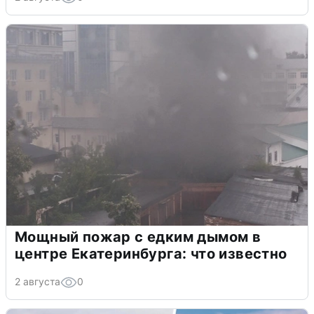
Мощный пожар с едким дымом в
центре Екатеринбурга: что известно
2 августа
0