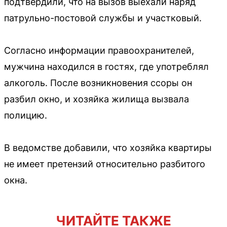
подтвердили, что на вызов выехали наряд
патрульно-постовой службы и участковый.
Согласно информации правоохранителей,
мужчина находился в гостях, где употреблял
алкоголь. После возникновения ссоры он
разбил окно, и хозяйка жилища вызвала
полицию.
В ведомстве добавили, что хозяйка квартиры
не имеет претензий относительно разбитого
окна.
ЧИТАЙТЕ ТАКЖЕ