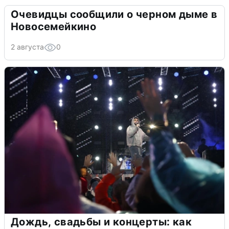
Очевидцы сообщили о черном дыме в
Новосемейкино
2 августа
0
Дождь, свадьбы и концерты: как