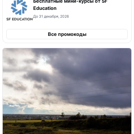
Бесплатные мини-курсы от SF
Education
До 31 декабря, 2026
Все промокоды