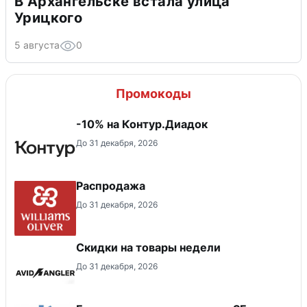
В Архангельске встала улица
Урицкого
5 августа
0
Промокоды
-10% на Контур.Диадок
До 31 декабря, 2026
Распродажа
До 31 декабря, 2026
Скидки на товары недели
До 31 декабря, 2026