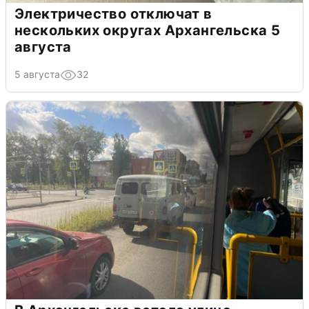
Электричество отключат в
нескольких округах Архангельска 5
августа
5 августа
32