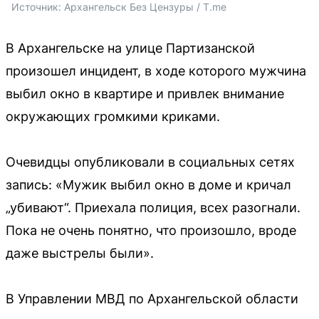
Источник: 
Архангельск Без Цензуры / T.me
В Архангельске на улице Партизанской
произошел инцидент, в ходе которого мужчина
выбил окно в квартире и привлек внимание
окружающих громкими криками.
Очевидцы опубликовали в социальных сетях
запись: «Мужик выбил окно в доме и кричал
„убивают“. Приехала полиция, всех разогнали.
Пока не очень понятно, что произошло, вроде
даже выстрелы были».
В Управлении МВД по Архангельской области