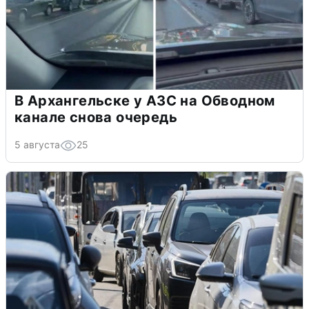
В Архангельске у АЗС на Обводном
канале снова очередь
5 августа
25