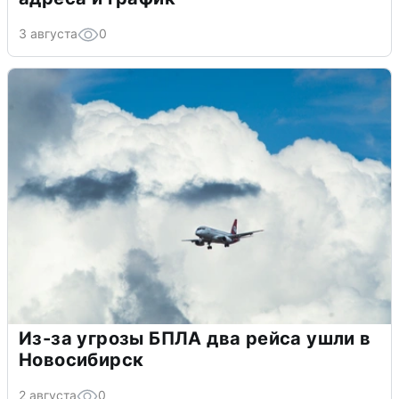
3 августа
0
Из-за угрозы БПЛА два рейса ушли в
Новосибирск
2 августа
0