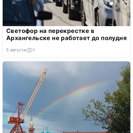
Светофор на перекрестке в
Архангельске не работает до полудня
5 августа
1