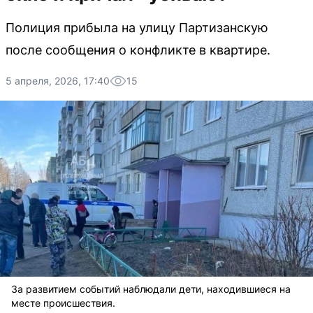
Полиция прибыла на улицу Партизанскую
после сообщения о конфликте в квартире.
5 апреля, 2026, 17:40
15
За развитием событий наблюдали дети, находившиеся на
месте происшествия.