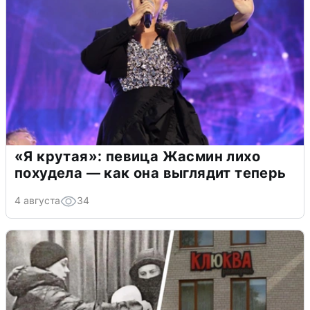
«Я крутая»: певица Жасмин лихо
похудела — как она выглядит теперь
4 августа
34