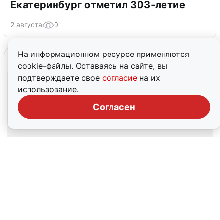
Екатеринбург отметил 303-летие
2 августа
0
На информационном ресурсе применяются
cookie-файлы. Оставаясь на сайте, вы
подтверждаете свое
согласие
на их
использование.
Согласен