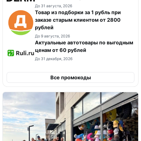
До 31 августа, 2026
Товар из подборки за 1 рубль при
заказе старым клиентом от 2800
рублей
До 9 августа, 2026
Актуальные автотовары по выгодным
ценам от 60 рублей
До 31 декабря, 2026
Все промокоды