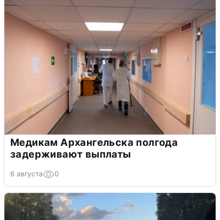
Медикам Архангельска полгода
задерживают выплаты
6 августа
0