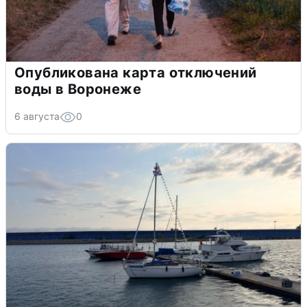
Опубликована карта отключений
воды в Воронеже
6 августа
0