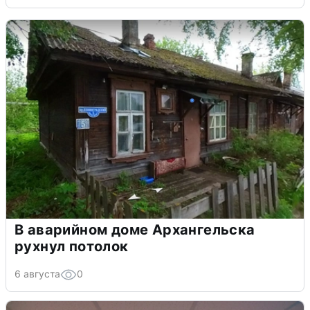
В аварийном доме Архангельска
рухнул потолок
6 августа
0