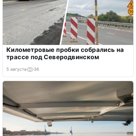
Километровые пробки собрались на
трассе под Северодвинском
5 августа
36