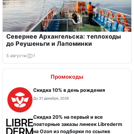
Севернее Архангельска: теплоходы
до Реушеньги и Лапоминки
5 августа
1
Промокоды
Скидка 10% в день рождения
До 31 декабря, 2026
Скидка 20% на первый и все
повторные заказы линеек Librederm
на Ozon из подборки по ссылке