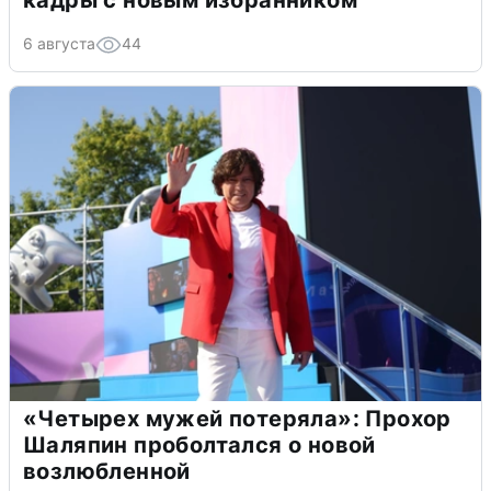
6 августа
44
«Четырех мужей потеряла»: Прохор
Шаляпин проболтался о новой
возлюбленной