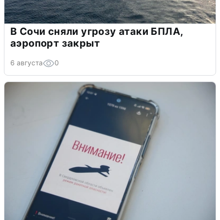
В Сочи сняли угрозу атаки БПЛА,
аэропорт закрыт
6 августа
0