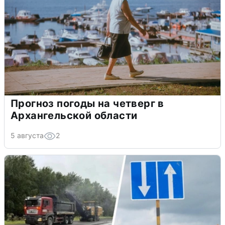
Прогноз погоды на четверг в
Архангельской области
5 августа
2