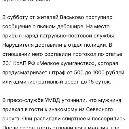
В субботу от жителей Васьково поступило
сообщение о пьяном дебошире. На место
прибыл наряд патрульно-постовой службы.
Нарушителя доставили в отдел полиции. В
отношении него составили протокол по статье
20.1 КоАП РФ «Мелкое хулиганство», которая
предусматривает штраф от 500 до 1000 рублей
или административный арест до 15 суток.
В пресс-службе УМВД уточнили, что мужчина
приехал в гости к знакомому из Северного
округа. Они распивали спиртное и поссорились.
После ссоры гость отправился в магазин, где