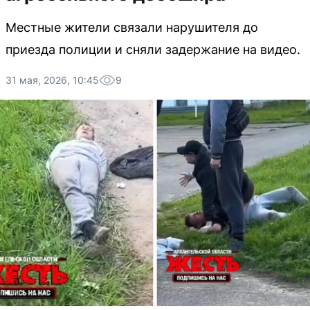
Местные жители связали нарушителя до
приезда полиции и сняли задержание на видео.
31 мая, 2026, 10:45
9