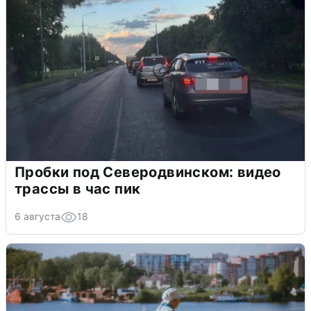
Пробки под Северодвинском: видео
трассы в час пик
6 августа
18