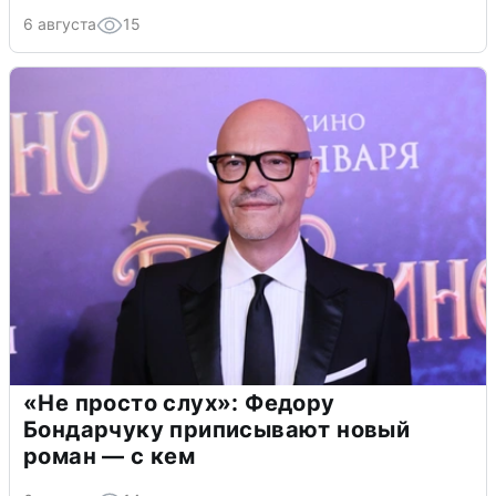
6 августа
15
«Не просто слух»: Федору
Бондарчуку приписывают новый
роман — с кем