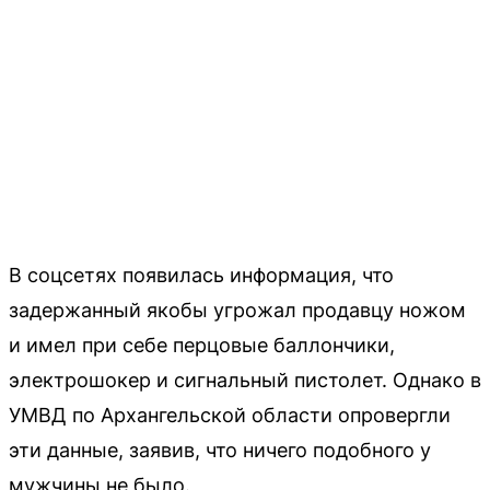
В соцсетях появилась информация, что
задержанный якобы угрожал продавцу ножом
и имел при себе перцовые баллончики,
электрошокер и сигнальный пистолет. Однако в
УМВД по Архангельской области опровергли
эти данные, заявив, что ничего подобного у
мужчины не было.