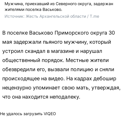
Мужчина, приехавший из Северного округа, задержан
жителями поселка Васьково.
Источник: 
Жесть Архангельской области / T.me
В поселке Васьково Приморского округа 30
мая задержали пьяного мужчину, который
устроил скандал в магазине и нарушал
общественный порядок. Местные жители
обезвредили его, вызвали полицию и сняли
происходящее на видео. На кадрах дебошир
нецензурно упоминает свою мать, утверждая,
что она находится неподалеку.
Не удалось загрузить VIQEO