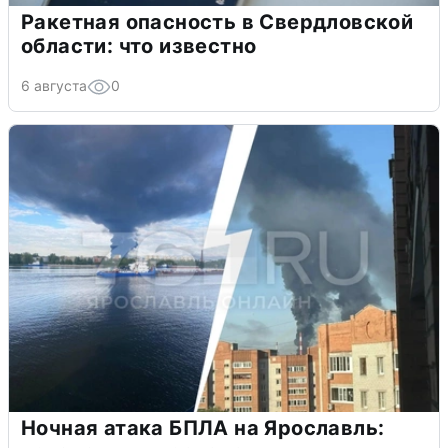
Ракетная опасность в Свердловской
области: что известно
6 августа
0
Ночная атака БПЛА на Ярославль: