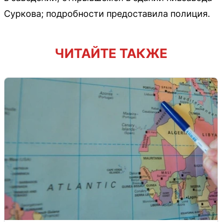
Суркова; подробности предоставила полиция.
ЧИТАЙТЕ ТАКЖЕ