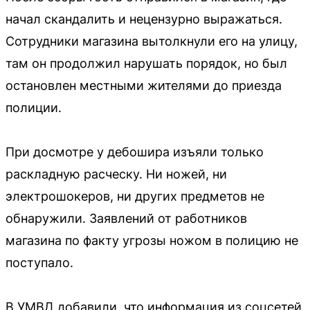
начал скандалить и нецензурно выражаться.
Сотрудники магазина вытолкнули его на улицу,
там он продолжил нарушать порядок, но был
остановлен местными жителями до приезда
полиции.
При досмотре у дебошира изъяли только
раскладную расческу. Ни ножей, ни
электрошокеров, ни других предметов не
обнаружили. Заявлений от работников
магазина по факту угрозы ножом в полицию не
поступало.
В УМВД добавили, что информация из соцсетей