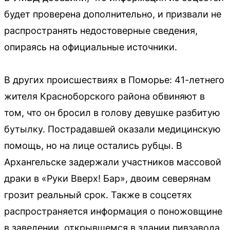
будет проверена дополнительно, и призвали не
распространять недостоверные сведения,
опираясь на официальные источники.
В других происшествиях в Поморье: 41-летнего
жителя Красноборского района обвиняют в
том, что он бросил в голову девушке разбитую
бутылку. Пострадавшей оказали медицинскую
помощь, но на лице остались рубцы. В
Архангельске задержали участников массовой
драки в «Руки Вверх! Бар», двоим северянам
грозит реальный срок. Также в соцсетях
распространяется информация о поножовщине
в заведении, открывшемся в здании пивзавода