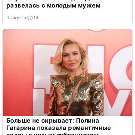
развелась с молодым мужем
6 августа
18
Больше не скрывает: Полина
Гагарина показала романтичные
кадры с новым избранником