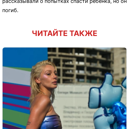
рассказывали о попытках спасти ребенка, но он
погиб.
ЧИТАЙТЕ ТАКЖЕ