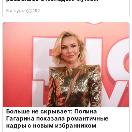
6 августа
192
Больше не скрывает: Полина
Гагарина показала романтичные
кадры с новым избранником