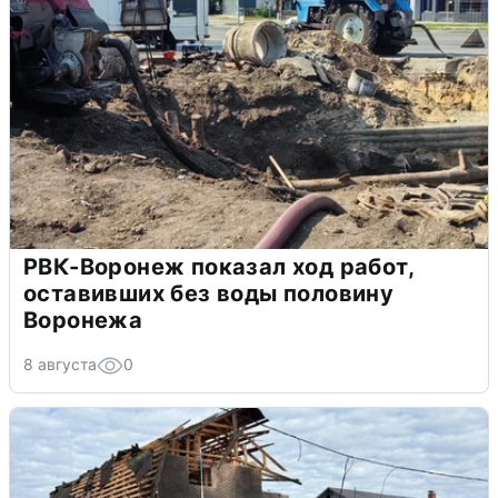
РВК-Воронеж показал ход работ,
оставивших без воды половину
Воронежа
8 августа
0