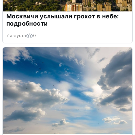
Москвичи услышали грохот в небе:
подробности
7 августа
0