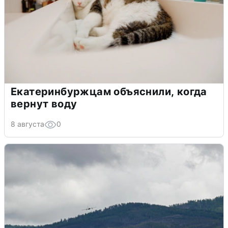
Екатеринбуржцам объяснили, когда
вернут воду
8 августа
0