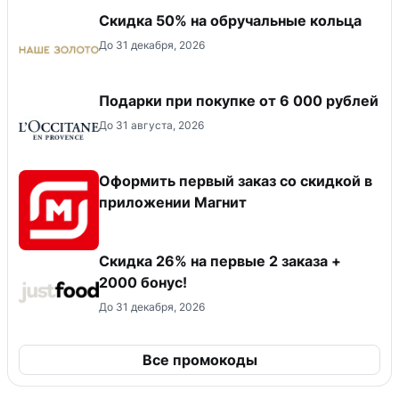
Скидка 50% на обручальные кольца
До 31 декабря, 2026
Подарки при покупке от 6 000 рублей
До 31 августа, 2026
Оформить первый заказ со скидкой в
приложении Магнит
Скидка 26% на первые 2 заказа +
2000 бонус!
До 31 декабря, 2026
Все промокоды