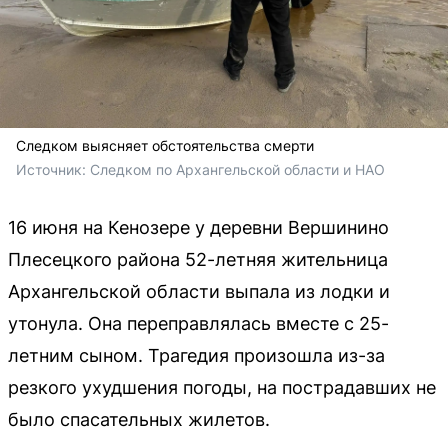
Следком выясняет обстоятельства смерти
Источник: 
Следком по Архангельской области и НАО
16 июня на Кенозере у деревни Вершинино
Плесецкого района 52-летняя жительница
Архангельской области выпала из лодки и
утонула. Она переправлялась вместе с 25-
летним сыном. Трагедия произошла из-за
резкого ухудшения погоды, на пострадавших не
было спасательных жилетов.