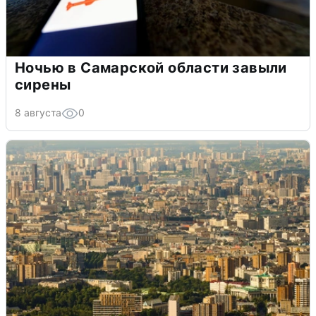
Ночью в Самарской области завыли
сирены
8 августа
0