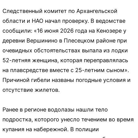
Следственный комитет по Архангельской
области и НАО начал проверку. В ведомстве
сообщили: «16 июня 2026 года на Кенозере у
деревни Вершинино в Плесецком районе при
очевидных обстоятельствах выпала из лодки
52-летняя женщина, которая переправлялась
на плавсредстве вместе с 25-летним сыном».
Причиной гибели названы погодные условия и
отсутствие жилетов.
Ранее в регионе водолазы нашли тело
подростка, которого унесло течением во время
купания на набережной. В полиции