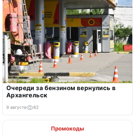
Очереди за бензином вернулись в
Архангельск
9 августа
62
Промокоды