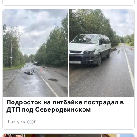
Подросток на питбайке пострадал в
ДТП под Северодвинском
9 августа
0