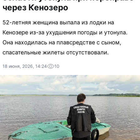
через Кенозеро
52-летняя женщина выпала из лодки на
Кенозере из-за ухудшения погоды и утонула.
Она находилась на плавсредстве с сыном,
спасательные жилеты отсутствовали.
18 июня, 2026, 14:24
10