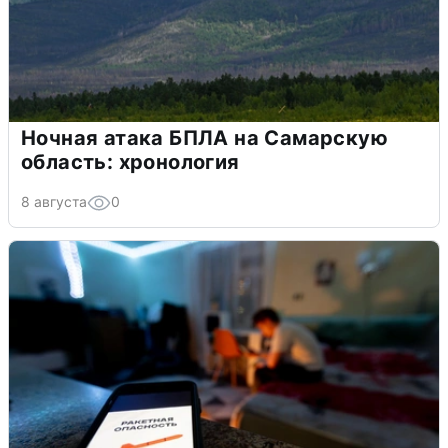
Ночная атака БПЛА на Самарскую
область: хронология
8 августа
0