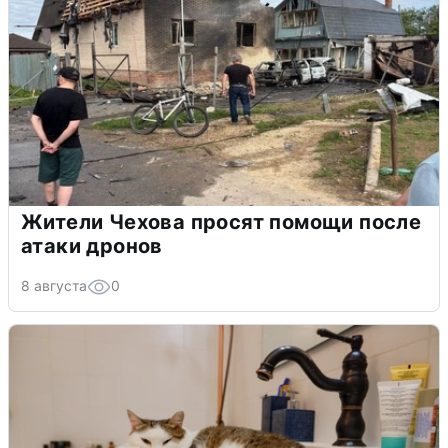
Жители Чехова просят помощи после
атаки дронов
8 августа
0