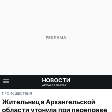
НОВОСТИ
АРХАНГЕЛЬСКА
ПРОИСШЕСТВИЯ
Жительница Архангельской
области утонула при переправе