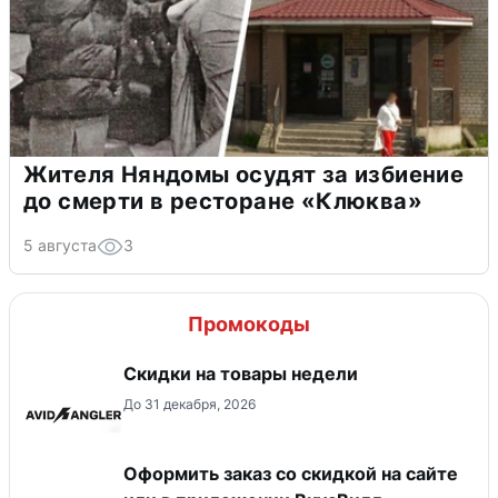
Жителя Няндомы осудят за избиение
до смерти в ресторане «Клюква»
5 августа
3
Промокоды
Скидки на товары недели
До 31 декабря, 2026
Оформить заказ со скидкой на сайте