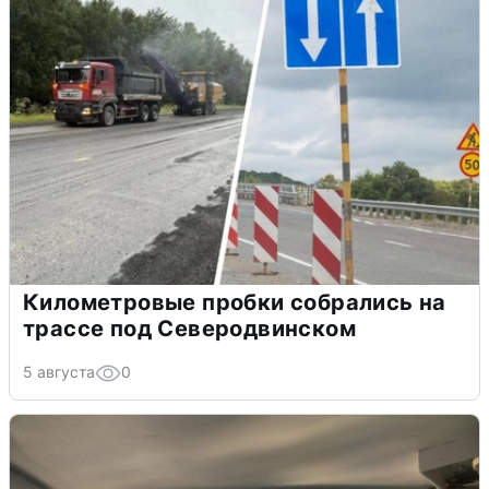
Километровые пробки собрались на
трассе под Северодвинском
5 августа
0