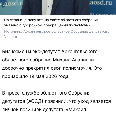
На странице депутата на сайте областного собрания
указано о досрочном прекращении полномочий
Источник: 
Архангельское областное Собрание депутатов / 
Vk.com
Бизнесмен и экс-депутат Архангельского
областного собрания Михаил Авалиани
досрочно прекратил свои полномочия. Это
произошло 19 мая 2026 года.
В пресс-службе областного Собрания
депутатов (АОСД) пояснили, что уход является
личной позицией депутата. «Михаил