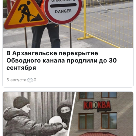
В Архангельске перекрытие
Обводного канала продлили до 30
сентября
5 августа
0