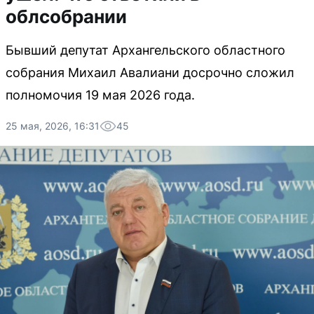
облсобрании
Бывший депутат Архангельского областного
собрания Михаил Авалиани досрочно сложил
полномочия 19 мая 2026 года.
25 мая, 2026, 16:31
45