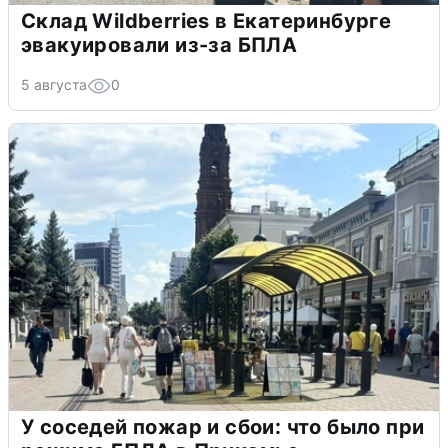
Склад Wildberries в Екатеринбурге
эвакуировали из-за БПЛА
5 августа
0
У соседей пожар и сбои: что было при