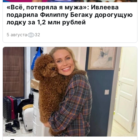
«Всё, потеряла я мужа»: Ивлеева
подарила Филиппу Бегаку дорогущую
лодку за 1,2 млн рублей
5 августа
32