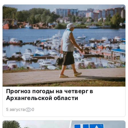
Прогноз погоды на четверг в
Архангельской области
5 августа
0