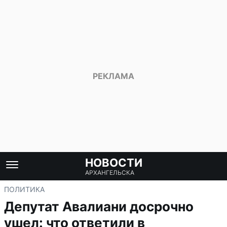
НОВОСТИ
АРХАНГЕЛЬСКА
ПОЛИТИКА
Депутат Авалиани досрочно
ушел: что ответили в