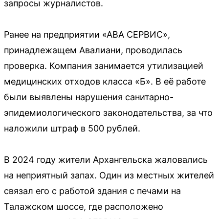
запросы журналистов.
Ранее на предприятии «АВА СЕРВИС»,
принадлежащем Авалиани, проводилась
проверка. Компания занимается утилизацией
медицинских отходов класса «Б». В её работе
были выявлены нарушения санитарно-
эпидемиологического законодательства, за что
наложили штраф в 500 рублей.
В 2024 году жители Архангельска жаловались
на неприятный запах. Один из местных жителей
связал его с работой здания с печами на
Талажском шоссе, где расположено