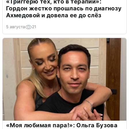
«Триггерю тех, кто в терапии»:
Гордон жестко прошлась по диагнозу
Ахмедовой и довела ее до слёз
5 августа
21
«Моя любимая пара!»: Ольга Бузова