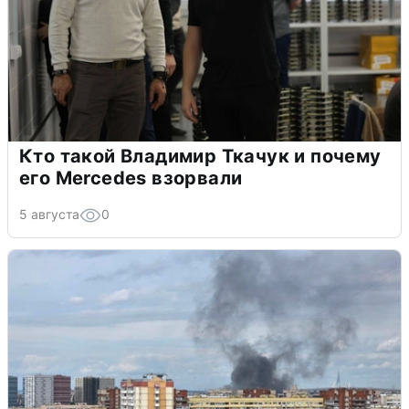
Кто такой Владимир Ткачук и почему
его Mercedes взорвали
5 августа
0