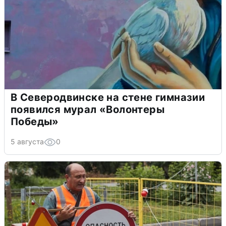
В Северодвинске на стене гимназии
появился мурал «Волонтеры
Победы»
5 августа
0