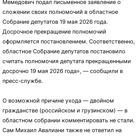
Мемедович подал письменное заявление о
сложении своих полномочий в областное
Собрание депутатов 19 мая 2026 года.
Досрочное прекращение полномочий
оформляется постановлением. Соответственно,
областное Собрание депутатов постановило
считать полномочия депутата прекращенными
досрочно 19 мая 2026 года», — сообщили в
пресс-службе.
О возможной причине ухода — двойном
гражданстве (российском и грузинском) — в
областном собрании комментировать не стали.
Сам Михаил Авалиани также не ответил на