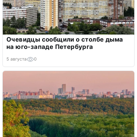
Очевидцы сообщили о столбе дыма
на юго-западе Петербурга
5 августа
0