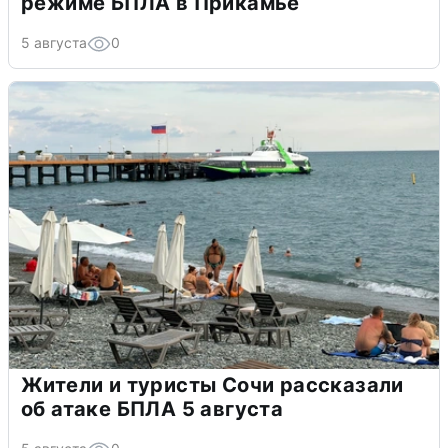
режиме БПЛА в Прикамье
5 августа
0
Жители и туристы Сочи рассказали
об атаке БПЛА 5 августа