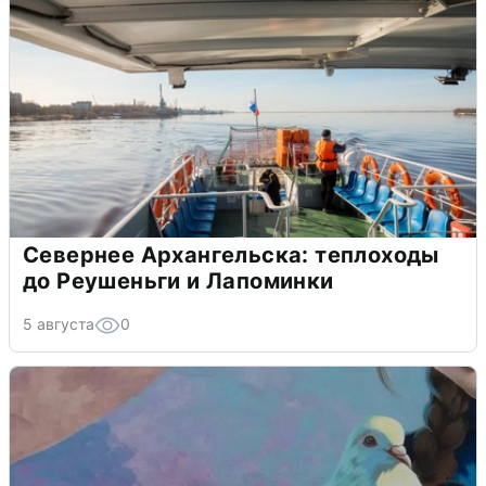
Севернее Архангельска: теплоходы
до Реушеньги и Лапоминки
5 августа
0