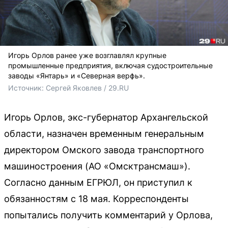
Игорь Орлов ранее уже возглавлял крупные
промышленные предприятия, включая судостроительные
заводы «Янтарь» и «Северная верфь».
Источник: 
Сергей Яковлев / 29.RU
Игорь Орлов, экс-губернатор Архангельской
области, назначен временным генеральным
директором Омского завода транспортного
машиностроения (АО «Омсктрансмаш»).
Согласно данным ЕГРЮЛ, он приступил к
обязанностям с 18 мая. Корреспонденты
попытались получить комментарий у Орлова,