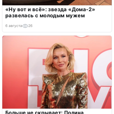
«Ну вот и всё»: звезда «Дома-2»
развелась с молодым мужем
6 августа
26
Больше не скрывает: Полина