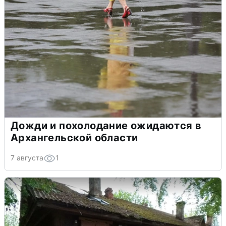
Дожди и похолодание ожидаются в
Архангельской области
7 августа
1