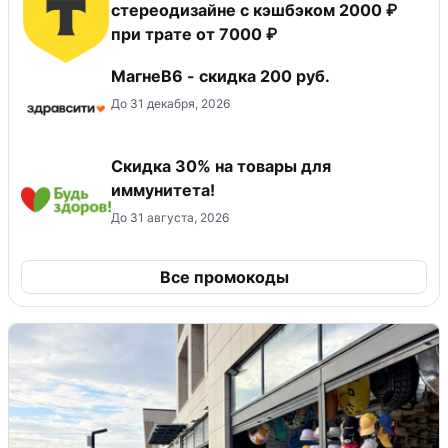
стереодизайне с кэшбэком 2000 ₽
при трате от 7000 ₽
МагнеB6 - скидка 200 руб.
До 31 декабря, 2026
Скидка 30% на товары для
иммунитета!
До 31 августа, 2026
Все промокоды