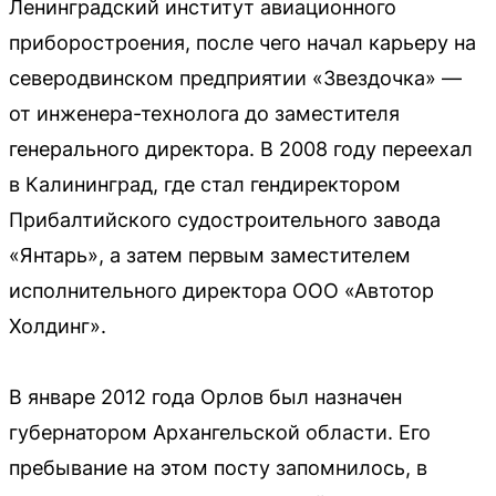
Ленинградский институт авиационного
приборостроения, после чего начал карьеру на
северодвинском предприятии «Звездочка» —
от инженера-технолога до заместителя
генерального директора. В 2008 году переехал
в Калининград, где стал гендиректором
Прибалтийского судостроительного завода
«Янтарь», а затем первым заместителем
исполнительного директора ООО «Автотор
Холдинг».
В январе 2012 года Орлов был назначен
губернатором Архангельской области. Его
пребывание на этом посту запомнилось, в