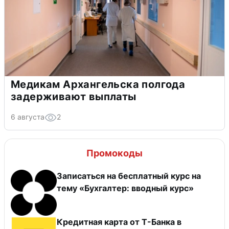
Медикам Архангельска полгода
задерживают выплаты
6 августа
2
Промокоды
Записаться на бесплатный курс на
тему «Бухгалтер: вводный курс»
Кредитная карта от Т-Банка в