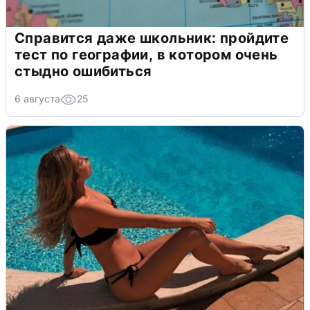
Справится даже школьник: пройдите
тест по географии, в котором очень
стыдно ошибиться
6 августа
25