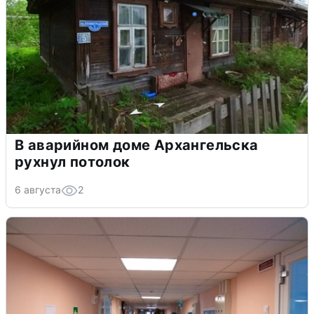
В аварийном доме Архангельска
рухнул потолок
6 августа
2