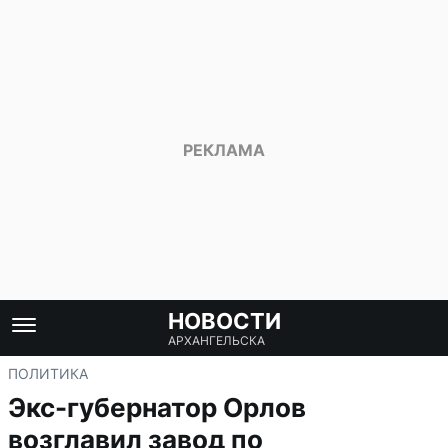
НОВОСТИ
АРХАНГЕЛЬСКА
ПОЛИТИКА
Экс-губернатор Орлов
возглавил завод по