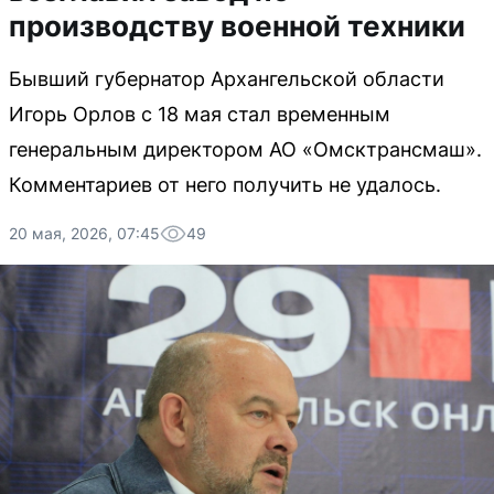
производству военной техники
Бывший губернатор Архангельской области
Игорь Орлов с 18 мая стал временным
генеральным директором АО «Омсктрансмаш».
Комментариев от него получить не удалось.
20 мая, 2026, 07:45
49