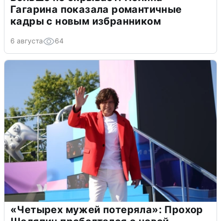
Гагарина показала романтичные
кадры с новым избранником
6 августа
64
«Четырех мужей потеряла»: Прохор