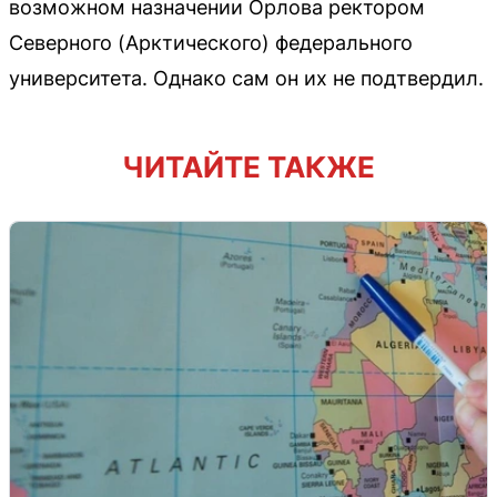
возможном назначении Орлова ректором
Северного (Арктического) федерального
университета. Однако сам он их не подтвердил.
ЧИТАЙТЕ ТАКЖЕ