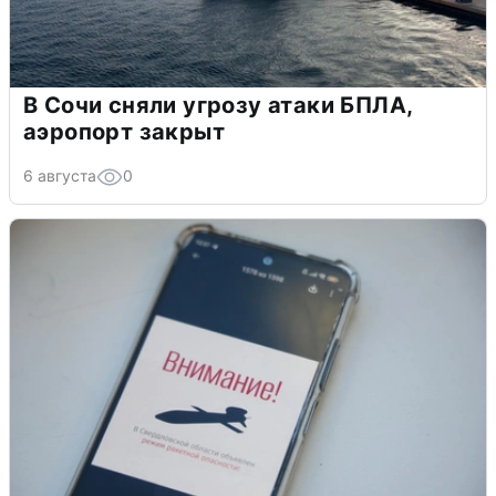
В Сочи сняли угрозу атаки БПЛА,
аэропорт закрыт
6 августа
0