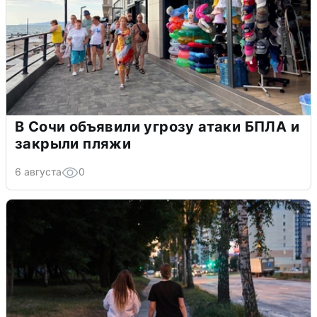
В Сочи объявили угрозу атаки БПЛА и
закрыли пляжи
6 августа
0