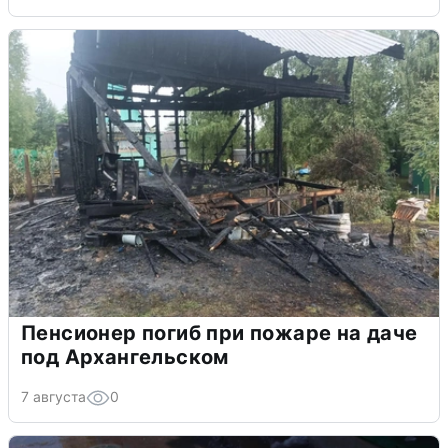
Пенсионер погиб при пожаре на даче
под Архангельском
7 августа
0