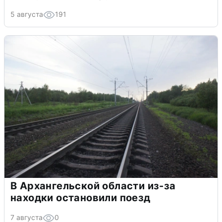
5 августа
191
В Архангельской области из-за
находки остановили поезд
7 августа
0