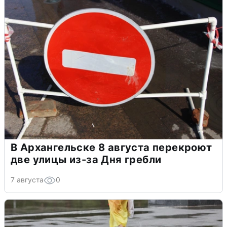
В Архангельске 8 августа перекроют
две улицы из-за Дня гребли
7 августа
0