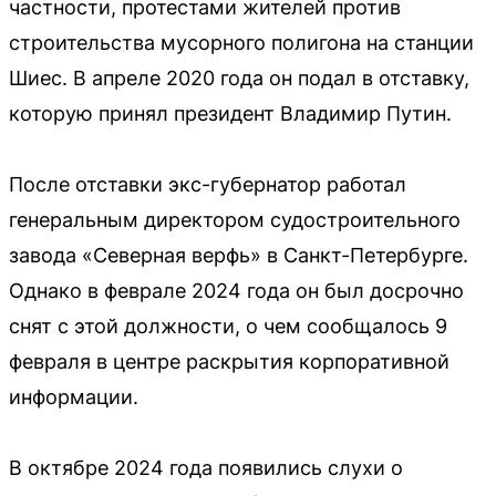
частности, протестами жителей против
строительства мусорного полигона на станции
Шиес. В апреле 2020 года он подал в отставку,
которую принял президент Владимир Путин.
После отставки экс-губернатор работал
генеральным директором судостроительного
завода «Северная верфь» в Санкт-Петербурге.
Однако в феврале 2024 года он был досрочно
снят с этой должности, о чем сообщалось 9
февраля в центре раскрытия корпоративной
информации.
В октябре 2024 года появились слухи о