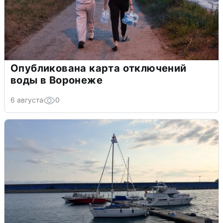
Опубликована карта отключений
воды в Воронеже
6 августа
0