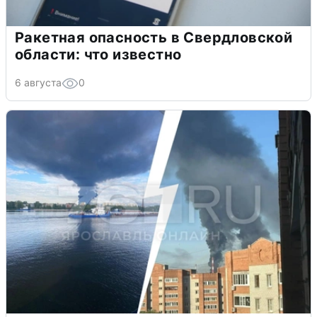
Ракетная опасность в Свердловской
области: что известно
6 августа
0