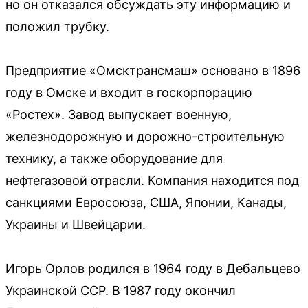
но он отказался обсуждать эту информацию и
положил трубку.
Предприятие «Омсктрансмаш» основано в 1896
году в Омске и входит в госкорпорацию
«Ростех». Завод выпускает военную,
железнодорожную и дорожно-строительную
технику, а также оборудование для
нефтегазовой отрасли. Компания находится под
санкциями Евросоюза, США, Японии, Канады,
Украины и Швейцарии.
Игорь Орлов родился в 1964 году в Дебальцево
Украинской ССР. В 1987 году окончил