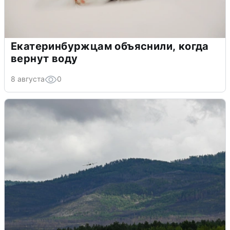
Екатеринбуржцам объяснили, когда
вернут воду
8 августа
0