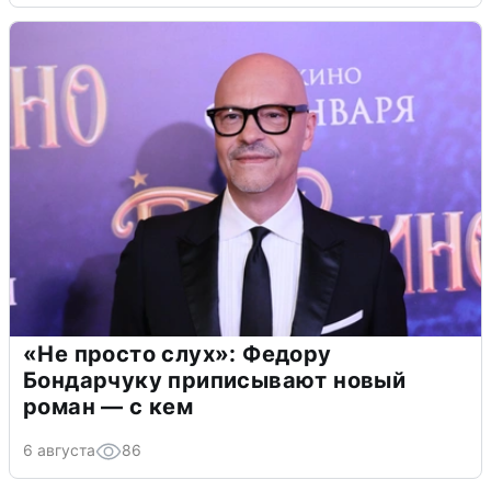
«Не просто слух»: Федору
Бондарчуку приписывают новый
роман — с кем
6 августа
86