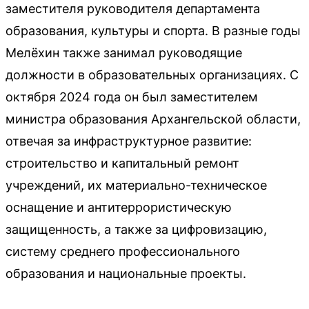
заместителя руководителя департамента
образования, культуры и спорта. В разные годы
Мелёхин также занимал руководящие
должности в образовательных организациях. С
октября 2024 года он был заместителем
министра образования Архангельской области,
отвечая за инфраструктурное развитие:
строительство и капитальный ремонт
учреждений, их материально-техническое
оснащение и антитеррористическую
защищенность, а также за цифровизацию,
систему среднего профессионального
образования и национальные проекты.