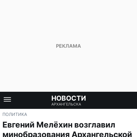
НОВОСТИ
АРХАНГЕЛЬСКА
ПОЛИТИКА
Евгений Мелёхин возглавил
минобразования Архангельской