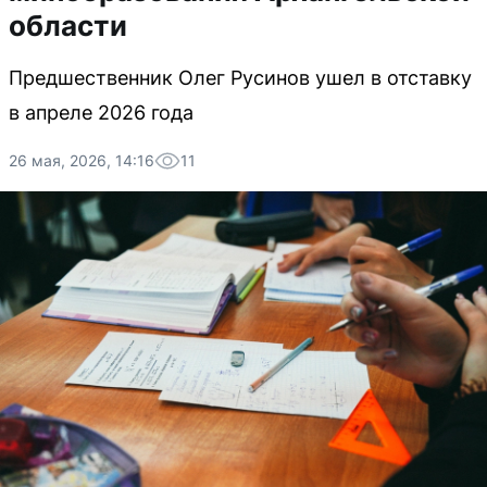
области
Предшественник Олег Русинов ушел в отставку
в апреле 2026 года
26 мая, 2026, 14:16
11