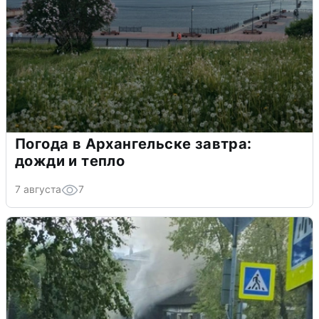
Погода в Архангельске завтра:
дожди и тепло
7 августа
7