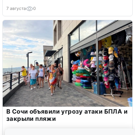
7 августа
0
В Сочи объявили угрозу атаки БПЛА и
закрыли пляжи
6 августа
0