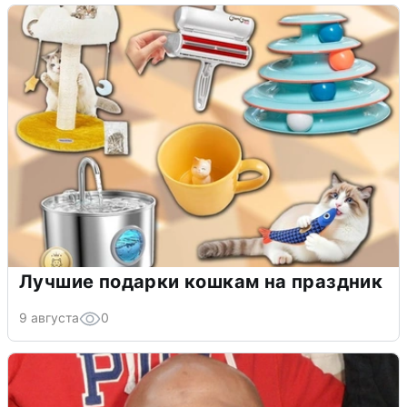
Лучшие подарки кошкам на праздник
9 августа
0