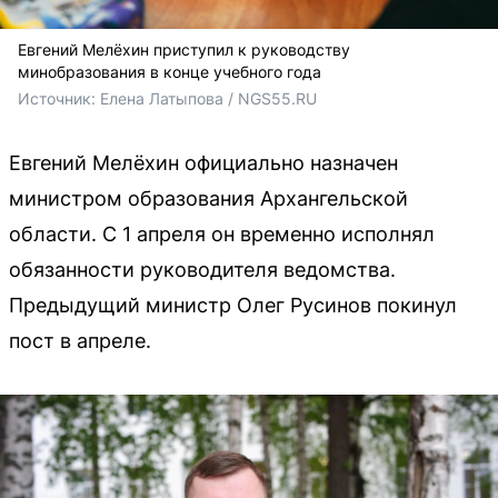
Евгений Мелёхин приступил к руководству
минобразования в конце учебного года
Источник: 
Елена Латыпова / NGS55.RU
Евгений Мелёхин официально назначен
министром образования Архангельской
области. С 1 апреля он временно исполнял
обязанности руководителя ведомства.
Предыдущий министр Олег Русинов покинул
пост в апреле.