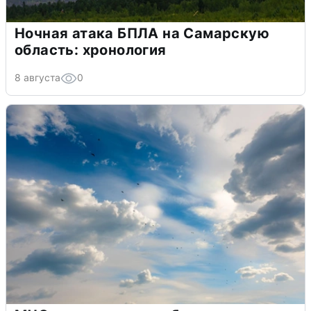
Ночная атака БПЛА на Самарскую
область: хронология
8 августа
0