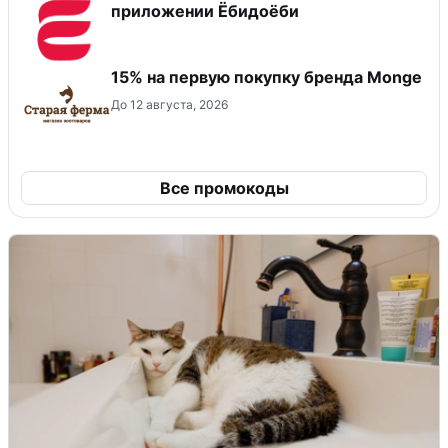
приложении Ёбидоёби
15% на первую покупку бренда Monge
До 12 августа, 2026
Все промокоды