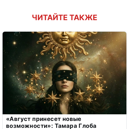
ЧИТАЙТЕ ТАКЖЕ
«Август принесет новые
возможности»: Тамара Глоба