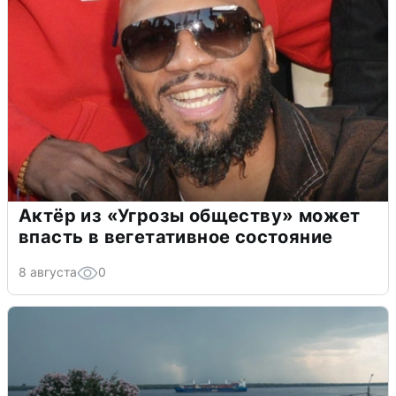
Актёр из «Угрозы обществу» может
впасть в вегетативное состояние
8 августа
0