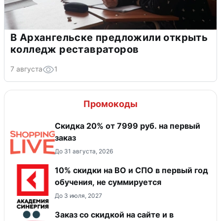
В Архангельске предложили открыть
колледж реставраторов
7 августа
1
Промокоды
Скидка 20% от 7999 руб. на первый
заказ
До 31 августа, 2026
10% скидки на ВО и СПО в первый год
обучения, не суммируется
До 3 июля, 2027
Заказ со скидкой на сайте и в