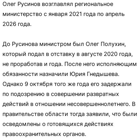
Олег Русинов возглавлял региональное
министерство с января 2021 года по апрель
2026 года.
До Русинова министром был Олег Полухин,
который подал в отставку в августе 2020 года,
не проработав и года. После него исполняющим
обязанности назначили Юрия Гнедышева.
Однако 9 октября того же года его задержали
по подозрению в совершении развратных
действий в отношении несовершеннолетнего. В
правительстве области тогда заявили, что были
осведомлены о готовящихся действиях
правоохранительных органов.