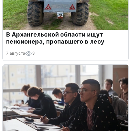
В Архангельской области ищут
пенсионера, пропавшего в лесу
7 августа
3