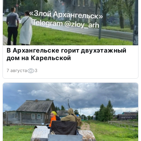
В Архангельске горит двухэтажный
дом на Карельской
7 августа
3