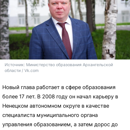
Источник: 
Министерство образования Архангельской 
области / Vk.com
Новый глава работает в сфере образования
более 17 лет. В 2008 году он начал карьеру в
Ненецком автономном округе в качестве
специалиста муниципального органа
управления образованием, а затем дорос до