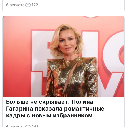
6 августа
122
Больше не скрывает: Полина
Гагарина показала романтичные
кадры с новым избранником
6 августа
248