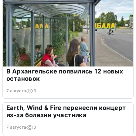
В Архангельске появились 12 новых
остановок
7 августа
3
Earth, Wind & Fire перенесли концерт
из-за болезни участника
7 августа
0