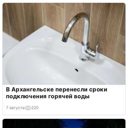
В Архангельске перенесли сроки
подключения горячей воды
7 августа
220