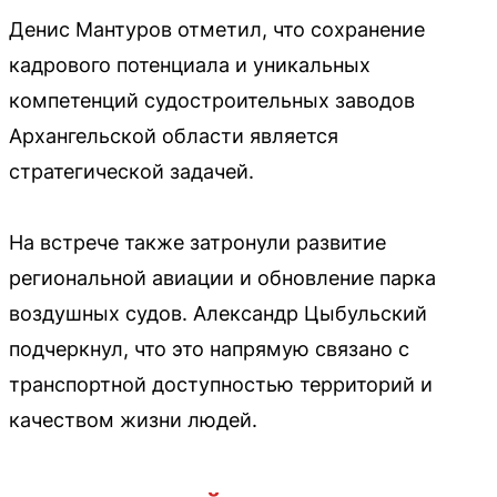
Денис Мантуров отметил, что сохранение
кадрового потенциала и уникальных
компетенций судостроительных заводов
Архангельской области является
стратегической задачей.
На встрече также затронули развитие
региональной авиации и обновление парка
воздушных судов. Александр Цыбульский
подчеркнул, что это напрямую связано с
транспортной доступностью территорий и
качеством жизни людей.