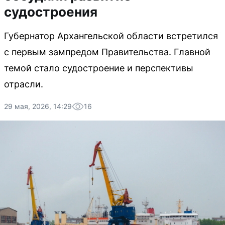
судостроения
Губернатор Архангельской области встретился
с первым зампредом Правительства. Главной
темой стало судостроение и перспективы
отрасли.
29 мая, 2026, 14:29
16