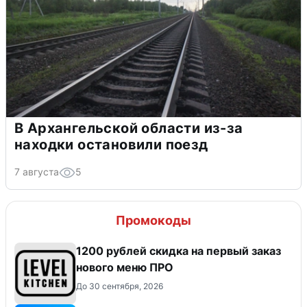
В Архангельской области из-за
находки остановили поезд
7 августа
5
Промокоды
​1200 рублей скидка на первый заказ
нового меню ПРО
До 30 сентября, 2026