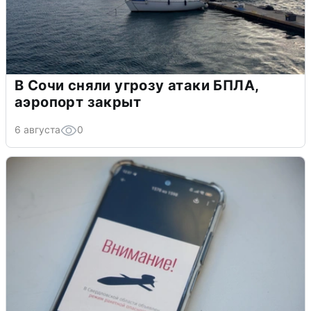
В Сочи сняли угрозу атаки БПЛА,
аэропорт закрыт
6 августа
0