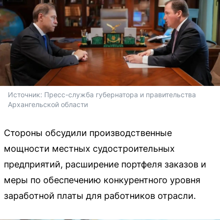
Источник: 
Пресс-служба губернатора и правительства 
Архангельской области
Стороны обсудили производственные
мощности местных судостроительных
предприятий, расширение портфеля заказов и
меры по обеспечению конкурентного уровня
заработной платы для работников отрасли.