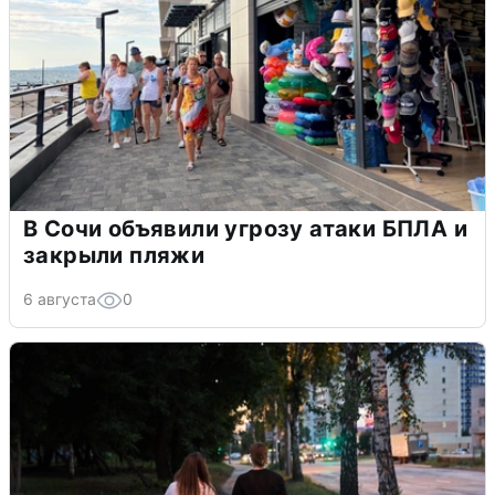
В Сочи объявили угрозу атаки БПЛА и
закрыли пляжи
6 августа
0