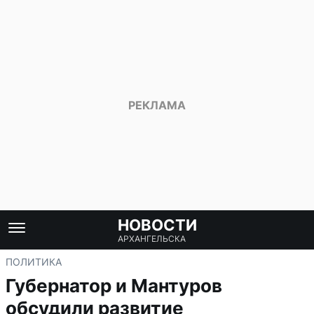
НОВОСТИ
АРХАНГЕЛЬСКА
ПОЛИТИКА
Губернатор и Мантуров
обсудили развитие