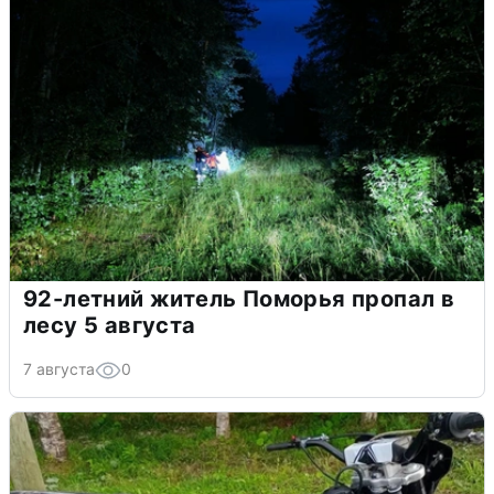
92-летний житель Поморья пропал в
лесу 5 августа
7 августа
0