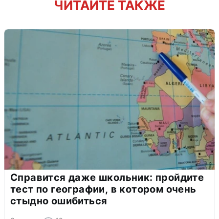
ЧИТАЙТЕ ТАКЖЕ
Справится даже школьник: пройдите
тест по географии, в котором очень
стыдно ошибиться