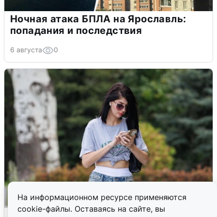
Ночная атака БПЛА на Ярославль:
попадания и последствия
6 августа
0
На информационном ресурсе применяются
cookie-файлы. Оставаясь на сайте, вы
Волгоградцы остались без