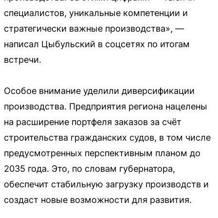
специалистов, уникальные компетенции и
стратегически важные производства», —
написал Цыбульский в соцсетях по итогам
встречи.
Особое внимание уделили диверсификации
производства. Предприятия региона нацелены
на расширение портфеля заказов за счёт
строительства гражданских судов, в том числе
предусмотренных перспективным планом до
2035 года. Это, по словам губернатора,
обеспечит стабильную загрузку производств и
создаст новые возможности для развития.