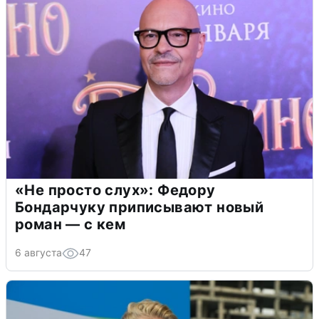
«Не просто слух»: Федору
Бондарчуку приписывают новый
роман — с кем
6 августа
47