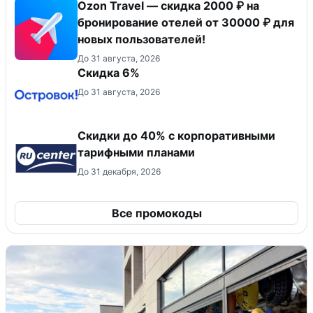
Ozon Travel — скидка 2000 ₽ на
бронирование отелей от 30000 ₽ для
новых пользователей!
До 31 августа, 2026
Скидка 6%
До 31 августа, 2026
Скидки до 40% с корпоративными
тарифными планами
До 31 декабря, 2026
Все промокоды