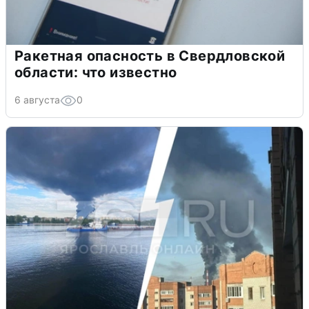
Ракетная опасность в Свердловской
области: что известно
6 августа
0