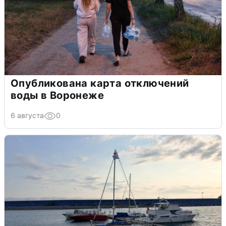
Опубликована карта отключений
воды в Воронеже
6 августа
0