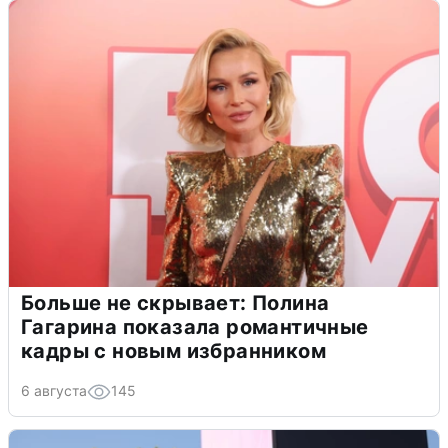
Больше не скрывает: Полина
Гагарина показала романтичные
кадры с новым избранником
6 августа
145