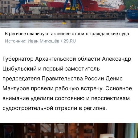
В регионе планируют активнее строить гражданские суда
Источник: 
Иван Митюшёв / 29.RU
Губернатор Архангельской области Александр
Цыбульский и первый заместитель
председателя Правительства России Денис
Мантуров провели рабочую встречу. Основное
внимание уделили состоянию и перспективам
судостроительной отрасли в регионе.