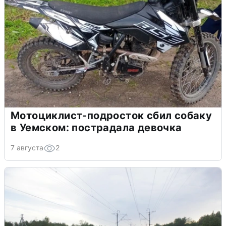
Мотоциклист-подросток сбил собаку
в Уемском: пострадала девочка
7 августа
2