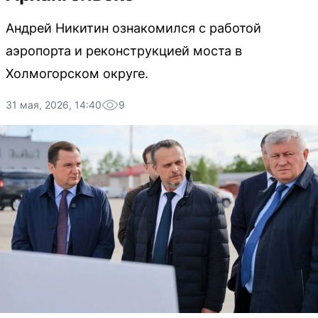
Андрей Никитин ознакомился с работой
аэропорта и реконструкцией моста в
Холмогорском округе.
31 мая, 2026, 14:40
9