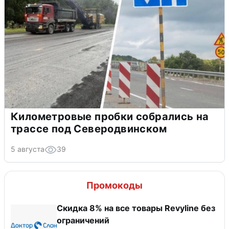
Километровые пробки собрались на
трассе под Северодвинском
5 августа
39
Промокоды
​Скидка 8% на все товары Revyline без
ограничений