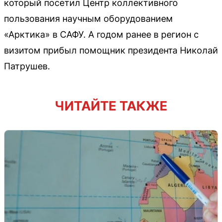
который посетил Центр коллективного
пользования научным оборудованием
«Арктика» в САФУ. А годом ранее в регион с
визитом прибыл помощник президента Николай
Патрушев.
ЧИТАЙТЕ ТАКЖЕ