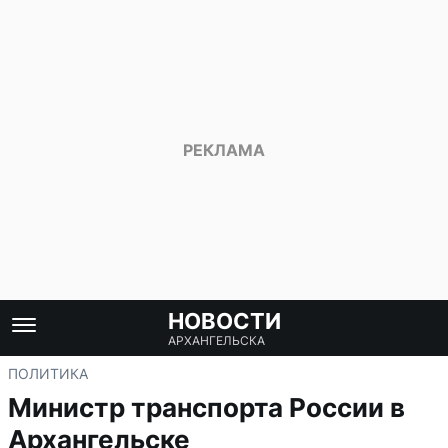
НОВОСТИ
АРХАНГЕЛЬСКА
ПОЛИТИКА
Министр транспорта России в
Архангельске