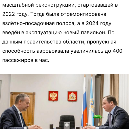
масштабной реконструкции, стартовавшей в
2022 году. Тогда была отремонтирована
взлётно-посадочная полоса, а в 2024 году
введён в эксплуатацию новый павильон. По
данным правительства области, пропускная
способность аэровокзала увеличилась до 400
пассажиров в час.