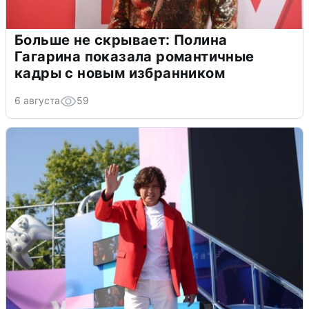
Больше не скрывает: Полина
Гагарина показала романтичные
кадры с новым избранником
6 августа
59