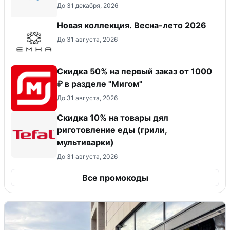
До 31 декабря, 2026
Новая коллекция. Весна-лето 2026
До 31 августа, 2026
Скидка 50% на первый заказ от 1000
₽ в разделе "Мигом"
До 31 августа, 2026
Скидка 10% на товары дял
риготовление еды (грили,
мультиварки)
До 31 августа, 2026
Все промокоды