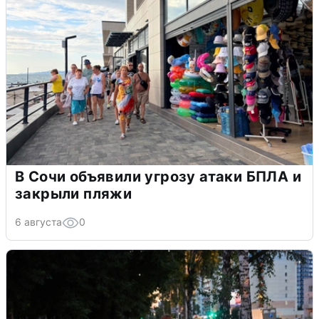
В Сочи объявили угрозу атаки БПЛА и
закрыли пляжи
6 августа
0