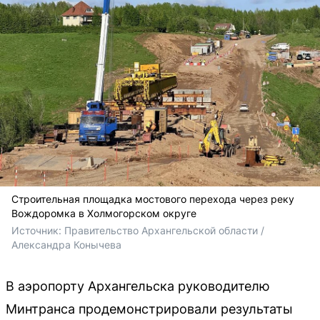
Строительная площадка мостового перехода через реку
Вождоромка в Холмогорском округе
Источник: 
Правительство Архангельской области / 
Александра Конычева
В аэропорту Архангельска руководителю
Минтранса продемонстрировали результаты