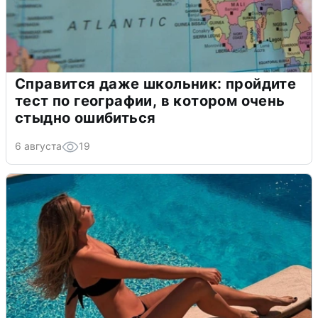
Справится даже школьник: пройдите
тест по географии, в котором очень
стыдно ошибиться
6 августа
19