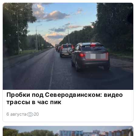
Пробки под Северодвинском: видео
трассы в час пик
6 августа
20