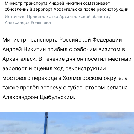
Министр транспорта Андрей Никитин осматривает
обновлённый аэропорт Архангельска после реконструкции
Источник: 
Правительство Архангельской области / 
Александра Конычева
Министр транспорта Российской Федерации
Андрей Никитин прибыл с рабочим визитом в
Архангельск. В течение дня он посетил местный
аэропорт и оценил ход реконструкции
мостового перехода в Холмогорском округе, а
также провёл встречу с губернатором региона
Александром Цыбульским.