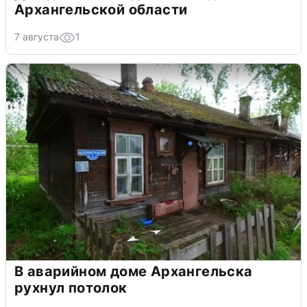
Архангельской области
7 августа
1
В аварийном доме Архангельска
рухнул потолок