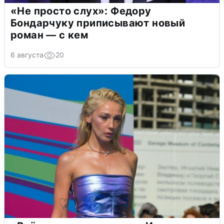
«Не просто слух»: Федору
Бондарчуку приписывают новый
роман — с кем
6 августа
20