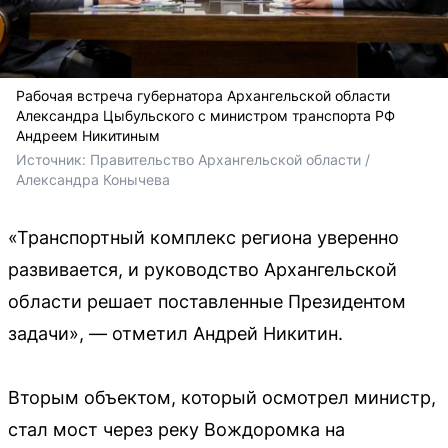
Рабочая встреча губернатора Архангельской области
Александра Цыбульского с министром транспорта РФ
Андреем Никитиным
Источник: 
Правительство Архангельской области / 
Александра Конычева
«Транспортный комплекс региона уверенно
развивается, и руководство Архангельской
области решает поставленные Президентом
задачи», — отметил Андрей Никитин.
Вторым объектом, который осмотрел министр,
стал мост через реку Вождоромка на