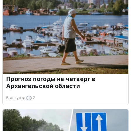
Прогноз погоды на четверг в
Архангельской области
5 августа
2