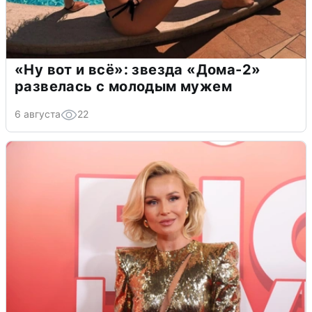
«Ну вот и всё»: звезда «Дома-2»
развелась с молодым мужем
6 августа
22