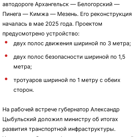
автодороге Архангельск — Белогорский —
Пинега — Кимжа — Мезень. Его реконструкция
началась в мае 2025 года. Проектом
предусмотрено устройство:
двух полос движения шириной по 3 метра;
двух полос безопасности шириной по 1,5
метра;
тротуаров шириной по 1 метру с обеих
сторон.
На рабочей встрече губернатор Александр
Цыбульский доложил министру об итогах
развития транспортной инфраструктуры.