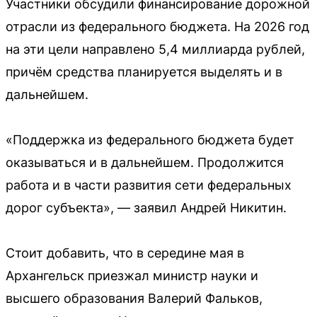
Участники обсудили финансирование дорожной
отрасли из федерального бюджета. На 2026 год
на эти цели направлено 5,4 миллиарда рублей,
причём средства планируется выделять и в
дальнейшем.
«Поддержка из федерального бюджета будет
оказываться и в дальнейшем. Продолжится
работа и в части развития сети федеральных
дорог субъекта», — заявил Андрей Никитин.
Стоит добавить, что в середине мая в
Архангельск приезжал министр науки и
высшего образования Валерий Фальков,