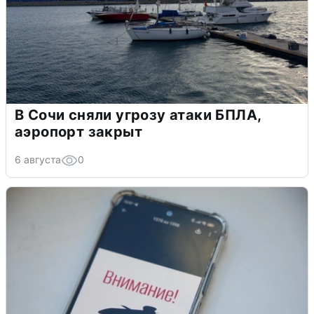
В Сочи сняли угрозу атаки БПЛА,
аэропорт закрыт
6 августа
0