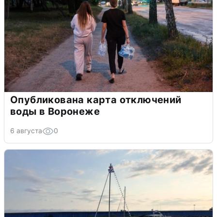
Опубликована карта отключений
воды в Воронеже
6 августа
0