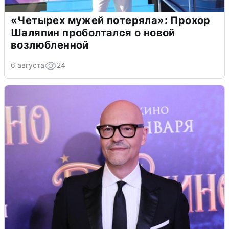
«Четырех мужей потеряла»: Прохор
Шаляпин проболтался о новой
возлюбленной
6 августа
24