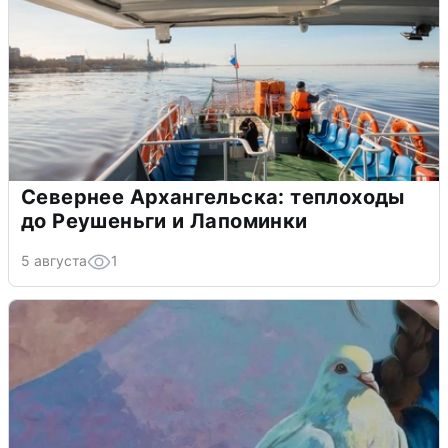
Севернее Архангельска: теплоходы
до Реушеньги и Лапоминки
5 августа
1