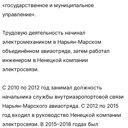
«государственное и муниципальное
управление».
Трудовую деятельность начинал
электромехаником в Нарьян-Марском
объединённом авиаотряде, затем работал
инженером в Ненецкой компании
электросвязи.
С 2010 по 2012 год занимал должность
начальника службы внутриаэропортовой связи
Нарьян-Марского авиаотряда. С 2012 по 2015
год входил в руководство Ненецкой компании
электросвязи. В 2015–2018 годах был