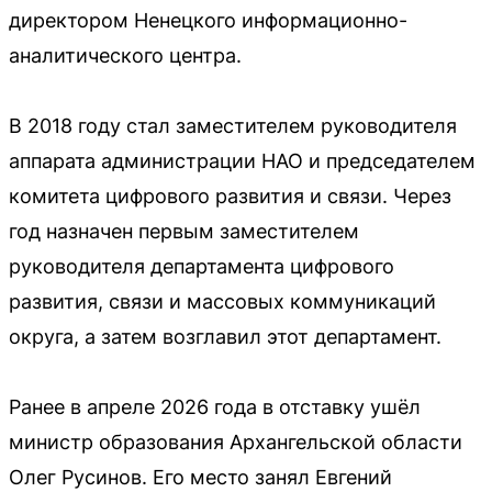
директором Ненецкого информационно-
аналитического центра.
В 2018 году стал заместителем руководителя
аппарата администрации НАО и председателем
комитета цифрового развития и связи. Через
год назначен первым заместителем
руководителя департамента цифрового
развития, связи и массовых коммуникаций
округа, а затем возглавил этот департамент.
Ранее в апреле 2026 года в отставку ушёл
министр образования Архангельской области
Олег Русинов. Его место занял Евгений