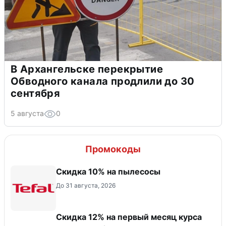
В Архангельске перекрытие
Обводного канала продлили до 30
сентября
5 августа
0
Промокоды
Скидка 10% на пылесосы
До 31 августа, 2026
Скидка 12% на первый месяц курса