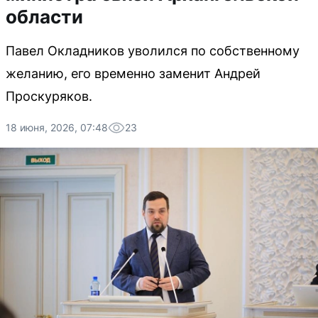
области
Павел Окладников уволился по собственному
желанию, его временно заменит Андрей
Проскуряков.
18 июня, 2026, 07:48
23