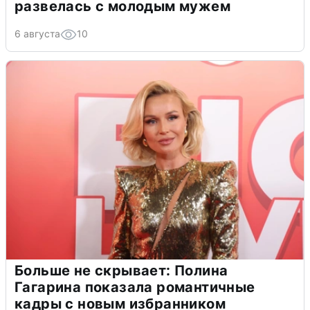
развелась с молодым мужем
6 августа
10
Больше не скрывает: Полина
Гагарина показала романтичные
кадры с новым избранником