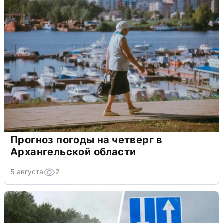
Прогноз погоды на четверг в
Архангельской области
5 августа
2