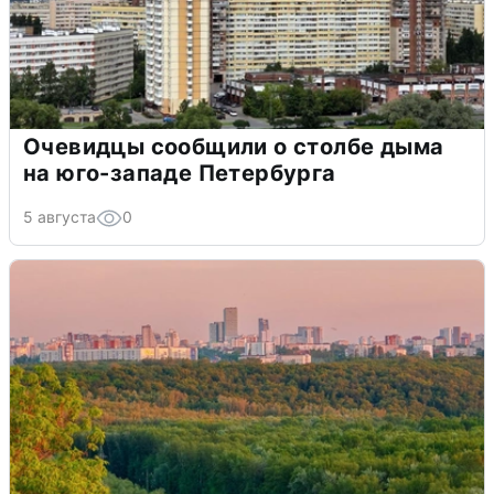
Очевидцы сообщили о столбе дыма
на юго-западе Петербурга
5 августа
0