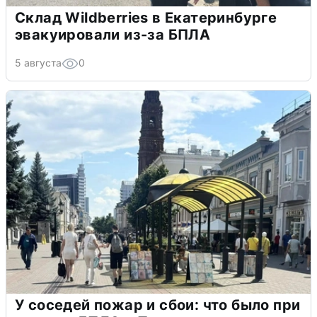
Склад Wildberries в Екатеринбурге
эвакуировали из-за БПЛА
5 августа
0
У соседей пожар и сбои: что было при