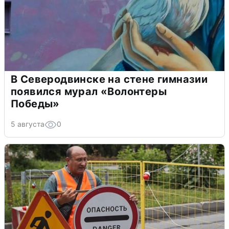
В Северодвинске на стене гимназии
появился мурал «Волонтеры
Победы»
5 августа
0