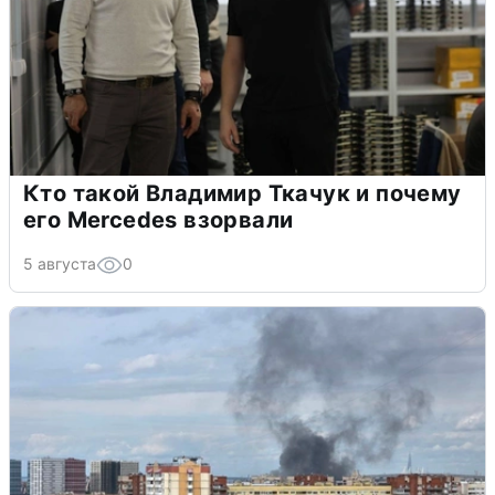
Кто такой Владимир Ткачук и почему
его Mercedes взорвали
5 августа
0