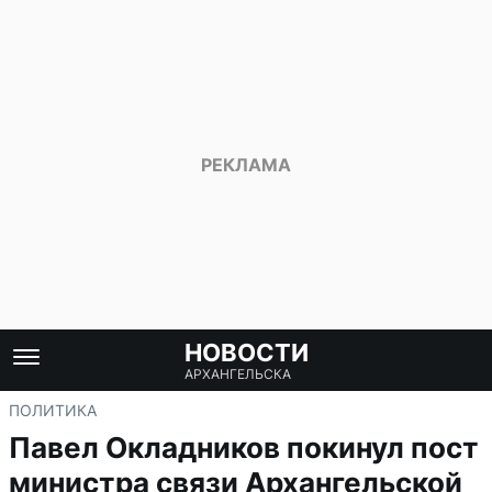
НОВОСТИ
АРХАНГЕЛЬСКА
ПОЛИТИКА
Павел Окладников покинул пост
министра связи Архангельской