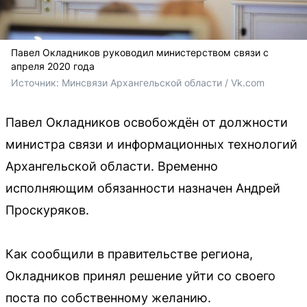
Павел Окладников руководил министерством связи с
апреля 2020 года
Источник: 
Минсвязи Архангельской области / Vk.com
Павел Окладников освобождён от должности
министра связи и информационных технологий
Архангельской области. Временно
исполняющим обязанности назначен Андрей
Проскуряков.
Как сообщили в правительстве региона,
Окладников принял решение уйти со своего
поста по собственному желанию.