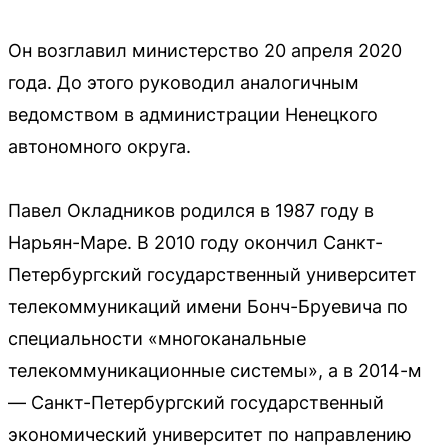
Он возглавил министерство 20 апреля 2020
года. До этого руководил аналогичным
ведомством в администрации Ненецкого
автономного округа.
Павел Окладников родился в 1987 году в
Нарьян-Маре. В 2010 году окончил Санкт-
Петербургский государственный университет
телекоммуникаций имени Бонч-Бруевича по
специальности «многоканальные
телекоммуникационные системы», а в 2014-м
— Санкт-Петербургский государственный
экономический университет по направлению