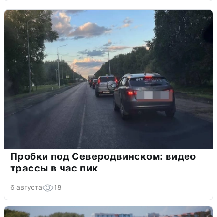
Пробки под Северодвинском: видео
трассы в час пик
6 августа
18