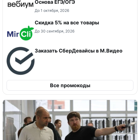
Основа ЕГЭ/ОГЭ
До 1 октября, 2026
Скидка 5% на все товары
До 30 сентября, 2026
Заказать СберДевайсы в М.Видео
Все промокоды