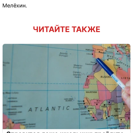
Мелёхин.
ЧИТАЙТЕ ТАКЖЕ