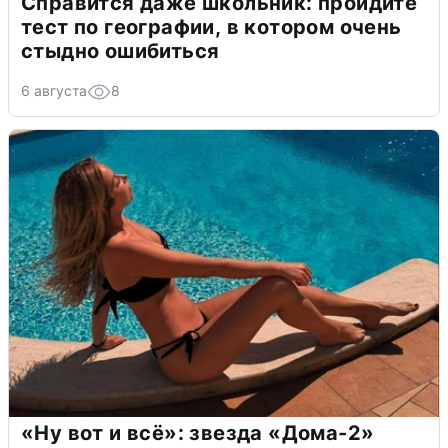
Справится даже школьник: пройдите
тест по географии, в котором очень
стыдно ошибиться
6 августа
8
«Ну вот и всё»: звезда «Дома-2»