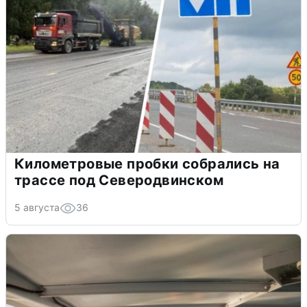
Километровые пробки собрались на
трассе под Северодвинском
5 августа
36