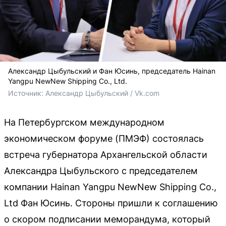
Александр Цыбульский и Фан Юсинь, председатель Hainan
Yangpu NewNew Shipping Co., Ltd.
Источник: 
Александр Цыбульский / Vk.com
На Петербургском международном
экономическом форуме (ПМЭФ) состоялась
встреча губернатора Архангельской области
Александра Цыбульского с председателем
компании Hainan Yangpu NewNew Shipping Co.,
Ltd Фан Юсинь. Стороны пришли к соглашению
о скором подписании меморандума, который