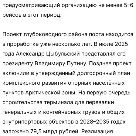
предусматривающий организацию не менее 5–6
рейсов в этот период.
Проект глубоководного района порта находится
в проработке уже несколько лет. В июле 2025
года Александр Цыбульский представлял его
президенту Владимиру Путину. Позднее проект
включили в утверждённый долгосрочный план
комплексного развития опорных населённых
пунктов Арктической зоны. На первую очередь
строительства терминала для перевалки
генеральных и контейнерных грузов и общих
внутрипортовых объектов в 2028–2035 годах
заложено 79,5 млрд рублей. Реализация