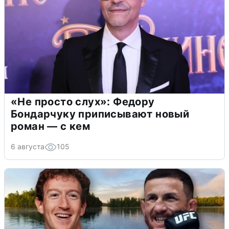
«Не просто слух»: Федору
Бондарчуку приписывают новый
роман — с кем
6 августа
105