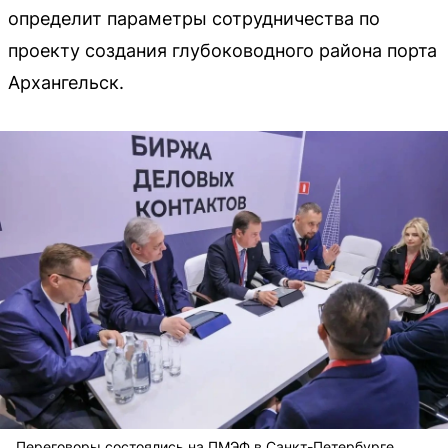
определит параметры сотрудничества по
проекту создания глубоководного района порта
Архангельск.
Переговоры состоялись на ПМЭФ в Санкт-Петербурге.