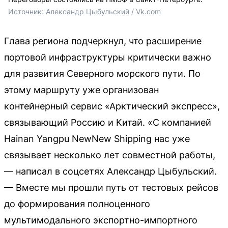
Источник: 
Александр Цыбульский / Vk.com
Глава региона подчеркнул, что расширение
портовой инфраструктуры критически важно
для развития Северного морского пути. По
этому маршруту уже организован
контейнерный сервис «Арктический экспресс»,
связывающий Россию и Китай. «С компанией
Hainan Yangpu NewNew Shipping нас уже
связывает несколько лет совместной работы,
— написал в соцсетях Александр Цыбульский.
— Вместе мы прошли путь от тестовых рейсов
до формирования полноценного
мультимодального экспортно-импортного