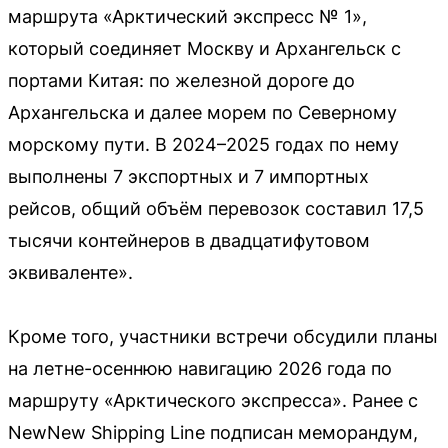
маршрута «Арктический экспресс № 1»,
который соединяет Москву и Архангельск с
портами Китая: по железной дороге до
Архангельска и далее морем по Северному
морскому пути. В 2024–2025 годах по нему
выполнены 7 экспортных и 7 импортных
рейсов, общий объём перевозок составил 17,5
тысячи контейнеров в двадцатифутовом
эквиваленте».
Кроме того, участники встречи обсудили планы
на летне-осеннюю навигацию 2026 года по
маршруту «Арктического экспресса». Ранее с
NewNew Shipping Line подписан меморандум,