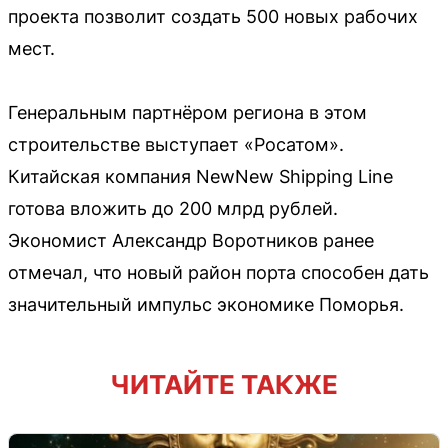
проекта позволит создать 500 новых рабочих
мест.
Генеральным партнёром региона в этом
строительстве выступает «Росатом».
Китайская компания NewNew Shipping Line
готова вложить до 200 млрд рублей.
Экономист Александр Воротников ранее
отмечал, что новый район порта способен дать
значительный импульс экономике Поморья.
ЧИТАЙТЕ ТАКЖЕ