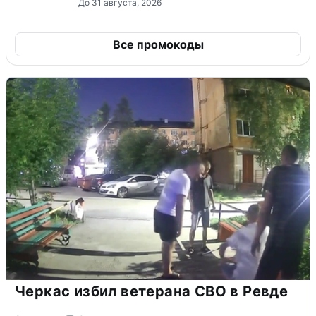
До 31 августа, 2026
Все промокоды
Черкас избил ветерана СВО в Ревде