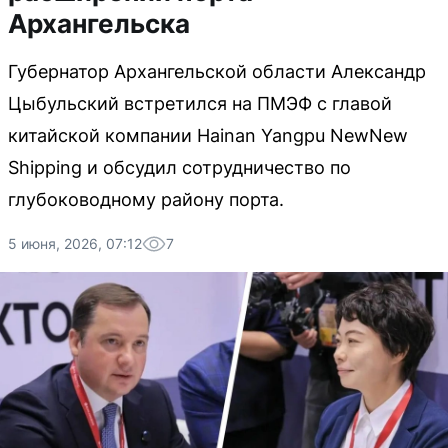
Архангельска
Губернатор Архангельской области Александр
Цыбульский встретился на ПМЭФ с главой
китайской компании Hainan Yangpu NewNew
Shipping и обсудил сотрудничество по
глубоководному району порта.
5 июня, 2026, 07:12
7