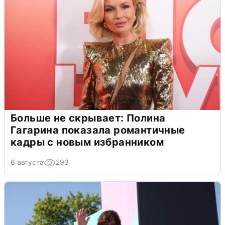
Больше не скрывает: Полина
Гагарина показала романтичные
кадры с новым избранником
6 августа
293