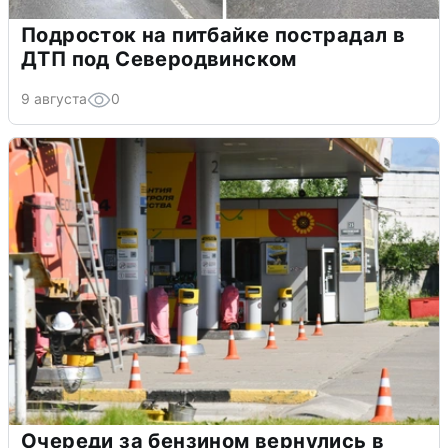
Подросток на питбайке пострадал в
ДТП под Северодвинском
9 августа
0
Очереди за бензином вернулись в