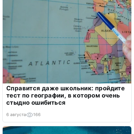
Справится даже школьник: пройдите
тест по географии, в котором очень
стыдно ошибиться
6 августа
166