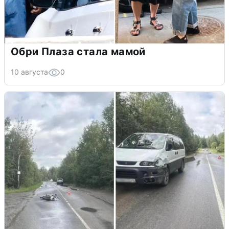
Обри Плаза стала мамой
10 августа
0