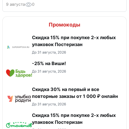
9 августа
0
Промокоды
Скидка 15% при покупке 2-х любых
упаковок Постеризан
До 31 августа, 2026
-25% на Виши!
До 31 августа, 2026
Скидка 30% на первый и все
повторные заказы от 1 000 ₽ онлайн
До 31 августа, 2026
Скидка 15% при покупке 2-х любых
упаковок Постеризан