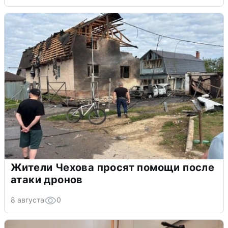
Жители Чехова просят помощи после
атаки дронов
8 августа
0