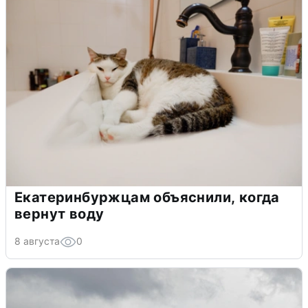
Екатеринбуржцам объяснили, когда
вернут воду
8 августа
0