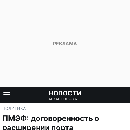
НОВОСТИ
АРХАНГЕЛЬСКА
ПОЛИТИКА
ПМЭФ: договоренность о
расширении порта