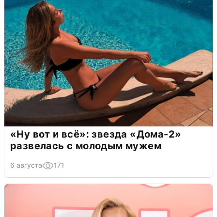
«Ну вот и всё»: звезда «Дома-2»
развелась с молодым мужем
6 августа
171