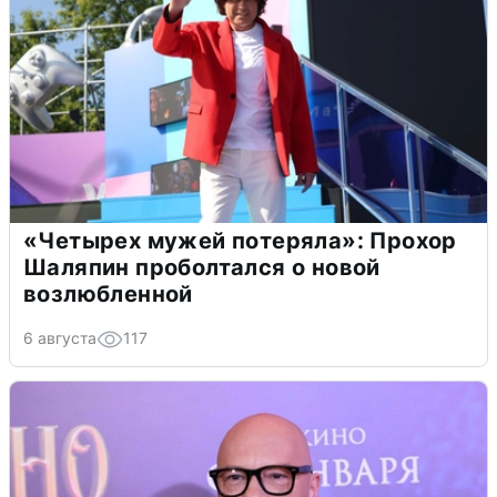
«Четырех мужей потеряла»: Прохор
Шаляпин проболтался о новой
возлюбленной
6 августа
117