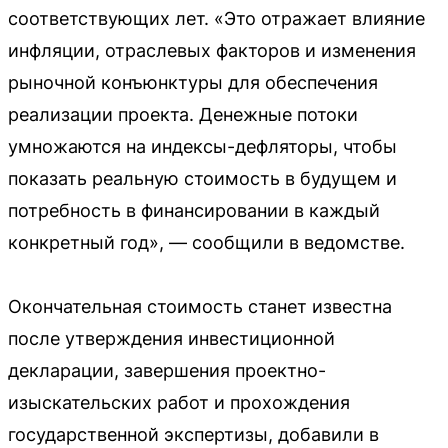
соответствующих лет. «Это отражает влияние
инфляции, отраслевых факторов и изменения
рыночной конъюнктуры для обеспечения
реализации проекта. Денежные потоки
умножаются на индексы-дефляторы, чтобы
показать реальную стоимость в будущем и
потребность в финансировании в каждый
конкретный год», — сообщили в ведомстве.
Окончательная стоимость станет известна
после утверждения инвестиционной
декларации, завершения проектно-
изыскательских работ и прохождения
государственной экспертизы, добавили в