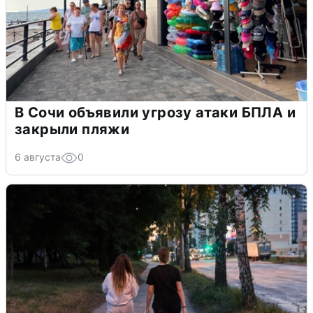
В Сочи объявили угрозу атаки БПЛА и
закрыли пляжи
6 августа
0