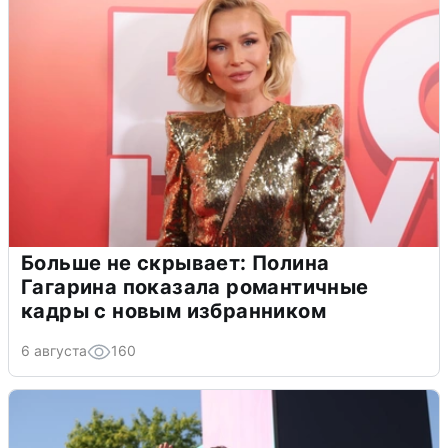
Больше не скрывает: Полина
Гагарина показала романтичные
кадры с новым избранником
6 августа
160