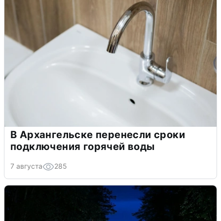
В Архангельске перенесли сроки
подключения горячей воды
7 августа
285