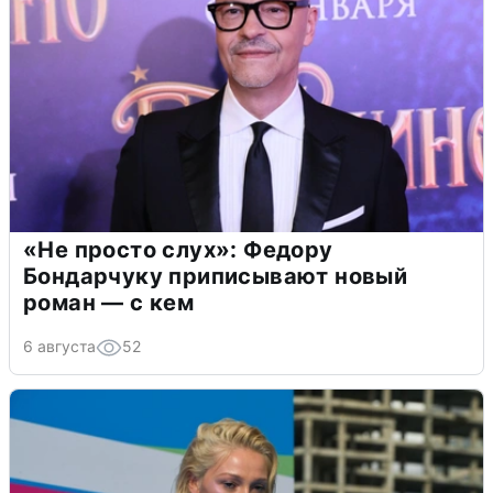
«Не просто слух»: Федору
Бондарчуку приписывают новый
роман — с кем
6 августа
52