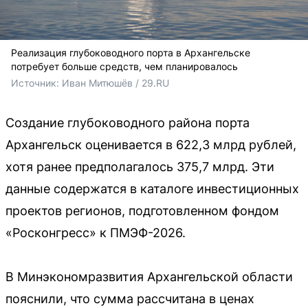
Реализация глубоководного порта в Архангельске
потребует больше средств, чем планировалось
Источник: 
Иван Митюшёв / 29.RU
Создание глубоководного района порта
Архангельск оценивается в 622,3 млрд рублей,
хотя ранее предполагалось 375,7 млрд. Эти
данные содержатся в каталоге инвестиционных
проектов регионов, подготовленном фондом
«Росконгресс» к ПМЭФ-2026.
В Минэкономразвития Архангельской области
пояснили, что сумма рассчитана в ценах