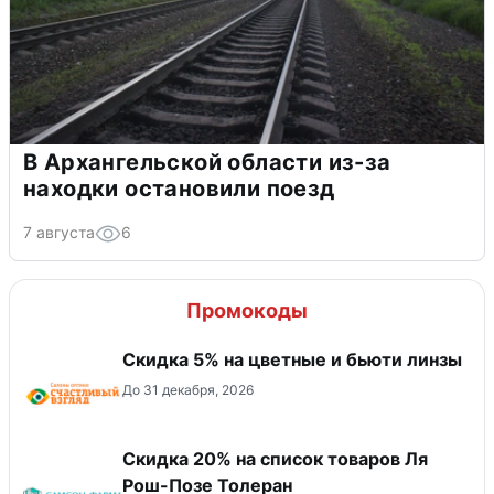
В Архангельской области из-за
находки остановили поезд
7 августа
6
Промокоды
Скидка 5% на цветные и бьюти линзы
До 31 декабря, 2026
Скидка 20% на список товаров Ля
Рош-Позе Толеран