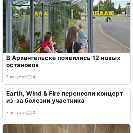
В Архангельске появились 12 новых
остановок
7 августа
4
Earth, Wind & Fire перенесли концерт
из-за болезни участника
7 августа
0