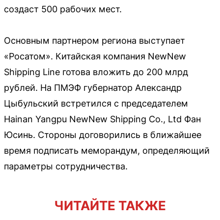
создаст 500 рабочих мест.
Основным партнером региона выступает
«Росатом». Китайская компания NewNew
Shipping Line готова вложить до 200 млрд
рублей. На ПМЭФ губернатор Александр
Цыбульский встретился с председателем
Hainan Yangpu NewNew Shipping Co., Ltd Фан
Юсинь. Стороны договорились в ближайшее
время подписать меморандум, определяющий
параметры сотрудничества.
ЧИТАЙТЕ ТАКЖЕ