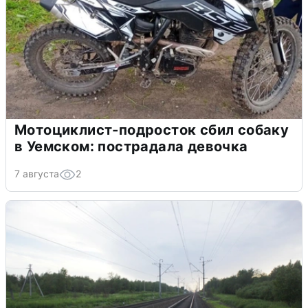
Мотоциклист-подросток сбил собаку
в Уемском: пострадала девочка
7 августа
2