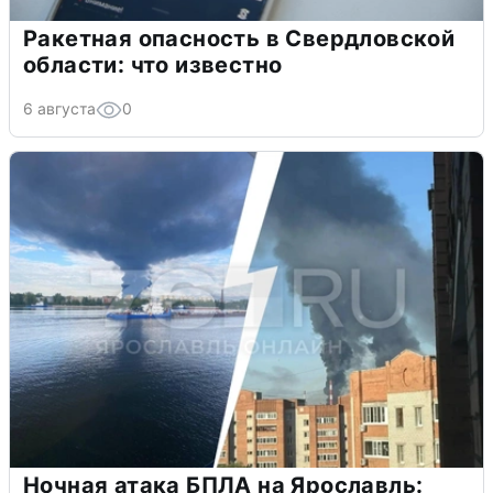
Ракетная опасность в Свердловской
области: что известно
6 августа
0
Ночная атака БПЛА на Ярославль: