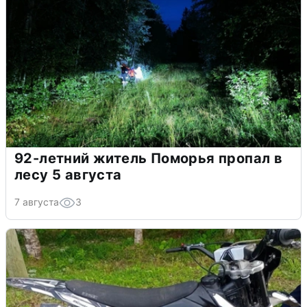
92-летний житель Поморья пропал в
лесу 5 августа
7 августа
3