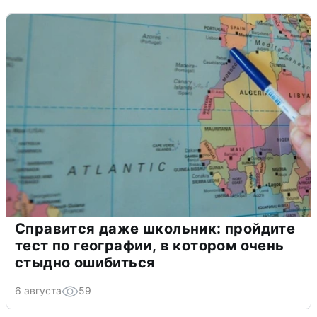
Справится даже школьник: пройдите
тест по географии, в котором очень
стыдно ошибиться
6 августа
59