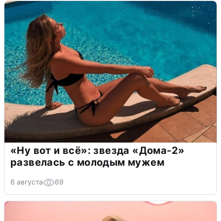
«Ну вот и всё»: звезда «Дома-2»
развелась с молодым мужем
6 августа
69