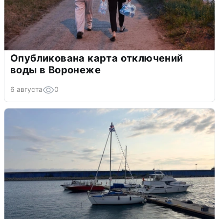
Опубликована карта отключений
воды в Воронеже
6 августа
0