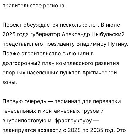
правительстве региона.
Проект обсуждается несколько лет. В июле
2025 года губернатор Александр Цыбульский
представил его президенту Владимиру Путину.
Позже строительство включили в
долгосрочный план комплексного развития
опорных населенных пунктов Арктической
зоны.
Первую очередь — терминал для перевалки
генеральных и контейнерных грузов и
внутрипортовую инфраструктуру —
планируется возвести с 2028 по 2035 год. Это