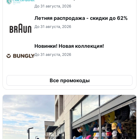
До 31 августа, 2026
Летняя распродажа - скидки до 62%
До 31 августа, 2026
Новинки! Новая коллекция!
До 31 августа, 2026
Все промокоды