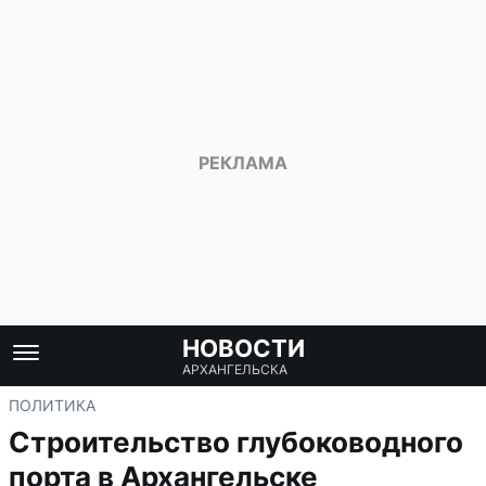
НОВОСТИ
АРХАНГЕЛЬСКА
ПОЛИТИКА
Строительство глубоководного
порта в Архангельске