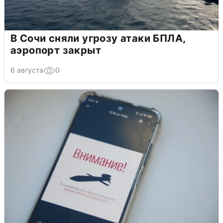
В Сочи сняли угрозу атаки БПЛА,
аэропорт закрыт
6 августа
0