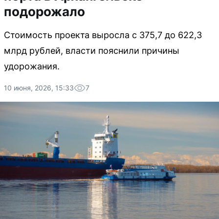
подорожало
Стоимость проекта выросла с 375,7 до 622,3
млрд рублей, власти пояснили причины
удорожания.
10 июня, 2026, 15:33
7